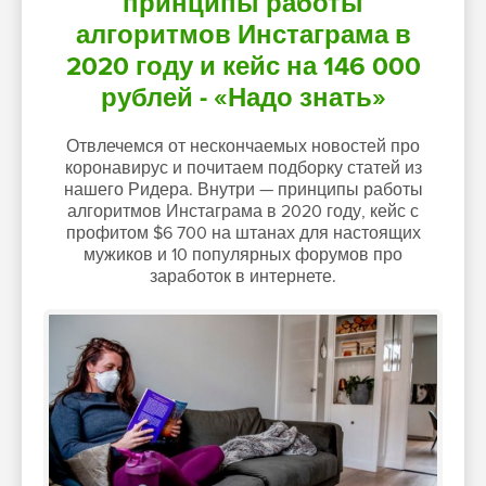
принципы работы
алгоритмов Инстаграма в
2020 году и кейс на 146 000
рублей - «Надо знать»
Отвлечемся от нескончаемых новостей про
коронавирус и почитаем подборку статей из
нашего Ридера. Внутри — принципы работы
алгоритмов Инстаграма в 2020 году, кейс с
профитом $6 700 на штанах для настоящих
мужиков и 10 популярных форумов про
заработок в интернете.