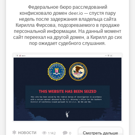
Федеральное бюро расследований
конфисковало домен deer.io — спустя пару
недель после задержания владельца сайта
Кирилла Фирсова, подозреваемого в продаже
персональной информации. На данный момент
сайт переехал на другой домен, а Кирилл до сих
пор ожидает судебного слушания.
Смотреть дальше
НОВОСТИ
1 142
0