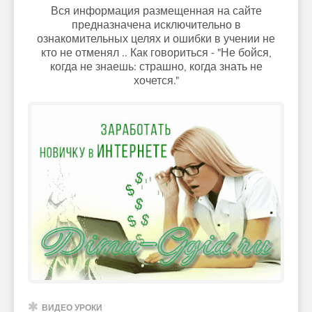
Вся информация размещенная на сайте
предназначена исключительно в
ознакомительных целях и ошибки в учении не
кто не отменял .. Как говориться - "Не бойся,
когда не знаешь: страшно, когда знать не
хочется."
ВИДЕО УРОКИ