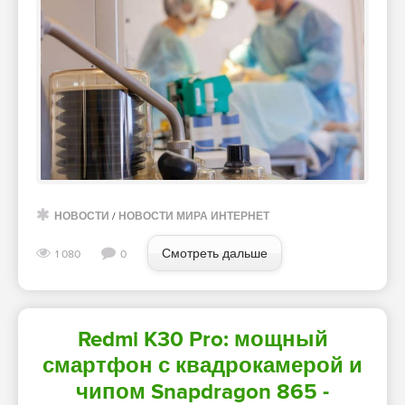
НОВОСТИ
/
НОВОСТИ МИРА ИНТЕРНЕТ
Смотреть дальше
1 080
0
Redmi K30 Pro: мощный
смартфон с квадрокамерой и
чипом Snapdragon 865 -