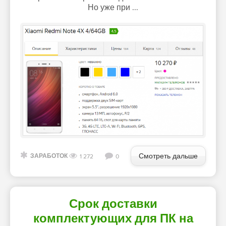
Но уже при ...
Смотреть дальше
ЗАРАБОТОК
1 272
0
Срок доставки
комплектующих для ПК на