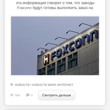
эта информация говорит о том, что заводы
Foxconn будут готовы выполнить заказ на
НОВОСТИ
/
НОВОСТИ МИРА ИНТЕРНЕТ
Смотреть дальше
905
0