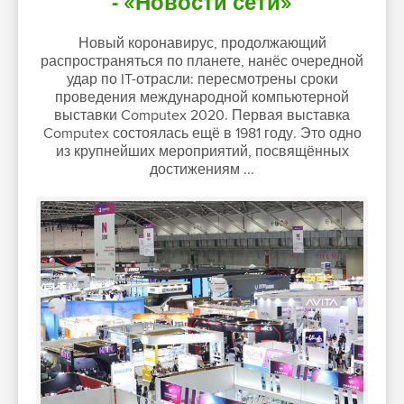
- «Новости сети»
Новый коронавирус, продолжающий
распространяться по планете, нанёс очередной
удар по IT-отрасли: пересмотрены сроки
проведения международной компьютерной
выставки Computex 2020. Первая выставка
Computex состоялась ещё в 1981 году. Это одно
из крупнейших мероприятий, посвящённых
достижениям ...