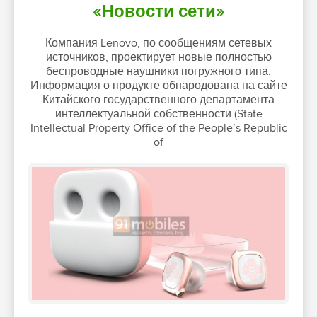
«Новости сети»
Компания Lenovo, по сообщениям сетевых
источников, проектирует новые полностью
беспроводные наушники погружного типа.
Информация о продукте обнародована на сайте
Китайского государственного департамента
интеллектуальной собственности (State
Intellectual Property Office of the People’s Republic
of