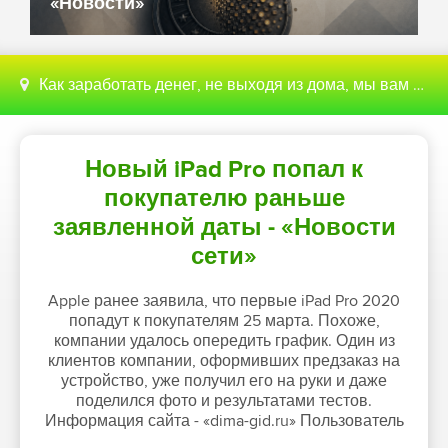
«Новости»
Как заработать денег, не выходя из дома, мы вам поможем с этим разобраться
Новый iPad Pro попал к
покупателю раньше
заявленной даты - «Новости
сети»
Apple ранее заявила, что первые iPad Pro 2020
попадут к покупателям 25 марта. Похоже,
компании удалось опередить график. Один из
клиентов компании, оформивших предзаказ на
устройство, уже получил его на руки и даже
поделился фото и результатами тестов.
Информация сайта - «dima-gid.ru» Пользователь