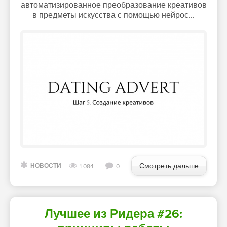
автоматизированное преобразование креативов
в предметы искусства с помощью нейрос...
Смотреть дальше
НОВОСТИ
1 084
0
Лучшее из Ридера #26: