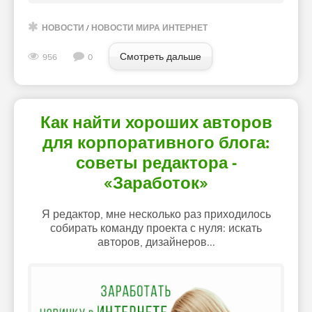
НОВОСТИ
/
НОВОСТИ МИРА ИНТЕРНЕТ
Смотреть дальше
956
0
Как найти хороших авторов
для корпоративного блога:
советы редактора -
«Заработок»
Я редактор, мне несколько раз приходилось
собирать команду проекта с нуля: искать
авторов, дизайнеров...