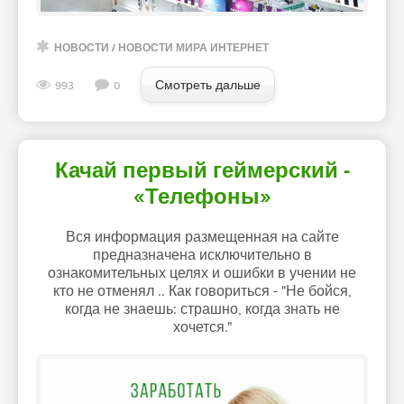
НОВОСТИ
/
НОВОСТИ МИРА ИНТЕРНЕТ
Смотреть дальше
993
0
Качай первый геймерский -
«Телефоны»
Вся информация размещенная на сайте
предназначена исключительно в
ознакомительных целях и ошибки в учении не
кто не отменял .. Как говориться - "Не бойся,
когда не знаешь: страшно, когда знать не
хочется."