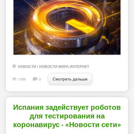
НОВОСТИ
/
НОВОСТИ МИРА ИНТЕРНЕТ
Смотреть дальше
1 016
0
Испания задействует роботов
для тестирования на
коронавирус - «Новости сети»