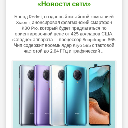
«Новости сети»
Бренд Redmi, созданный китайской компанией
Xiaomi, анонсировал флагманский смартфон
K30 Pro, который будет предлагаться по
ориентировочной цене от 425 долларов США.
«Сердце» аппарата — процессор Snapdragon 865.
Чип содержит восемь ядер Kryo 585 с тактовой
частотой до 2,84 ГГц и графический ...