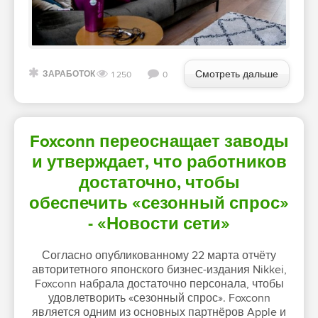
Смотреть дальше
ЗАРАБОТОК
1 250
0
Foxconn переоснащает заводы
и утверждает, что работников
достаточно, чтобы
обеспечить «сезонный спрос»
- «Новости сети»
Согласно опубликованному 22 марта отчёту
авторитетного японского бизнес-издания Nikkei,
Foxconn набрала достаточно персонала, чтобы
удовлетворить «сезонный спрос». Foxconn
является одним из основных партнёров Apple и