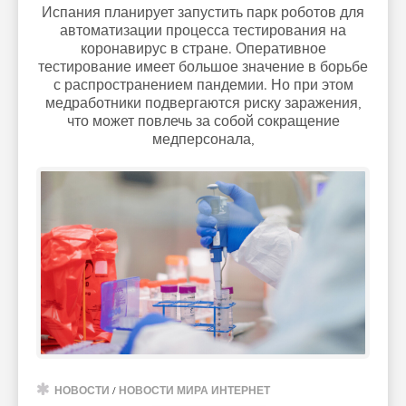
Испания планирует запустить парк роботов для
автоматизации процесса тестирования на
коронавирус в стране. Оперативное
тестирование имеет большое значение в борьбе
с распространением пандемии. Но при этом
медработники подвергаются риску заражения,
что может повлечь за собой сокращение
медперсонала,
НОВОСТИ
/
НОВОСТИ МИРА ИНТЕРНЕТ