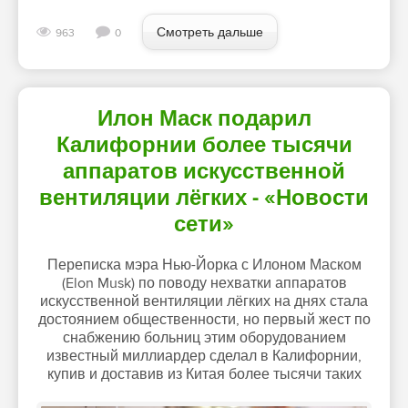
Смотреть дальше
963
0
Илон Маск подарил
Калифорнии более тысячи
аппаратов искусственной
вентиляции лёгких - «Новости
сети»
Переписка мэра Нью-Йорка с Илоном Маском
(Elon Musk) по поводу нехватки аппаратов
искусственной вентиляции лёгких на днях стала
достоянием общественности, но первый жест по
снабжению больниц этим оборудованием
известный миллиардер сделал в Калифорнии,
купив и доставив из Китая более тысячи таких