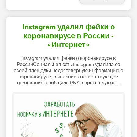
Instagram удалил фейки о
коронавирусе в России -
«Интернет»
Instagram удалил фейки о коронавирусе в
РоссииСоциальная сеть Instagram удалила со
своей площадки недостоверную информацию о
коронавирусе, выполнив соответствующее
требование, сообщили RNS в пресс-службе ...