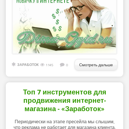
Смотреть дальше
ЗАРАБОТОК
1 145
0
Топ 7 инструментов для
продвижения интернет-
магазина - «Заработок»
Периодически на этапе пресейла мы слышим,
что реклама не работает для магазина клиента.