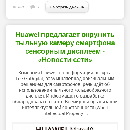
Смотреть дальше
950
0
Huawei предлагает окружить
тыльную камеру смартфона
сенсорным дисплеем -
«Новости сети»
Компания Huawei, по информации ресурса
LetsGoDigital, размышляет над оригинальным
решением для смартфонов: речь идёт об
использовании тыльного кольцеобразного
дисплея. Информация о разработке
обнародована на сайте Всемирной организации
интеллектуальной собственности (World
Intellectual Property ...