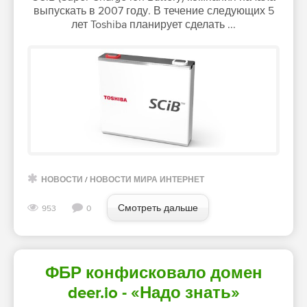
выпускать в 2007 году. В течение следующих 5
лет Toshiba планирует сделать ...
НОВОСТИ
/
НОВОСТИ МИРА ИНТЕРНЕТ
Смотреть дальше
953
0
ФБР конфисковало домен
deer.io - «Надо знать»