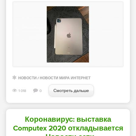
НОВОСТИ
/
НОВОСТИ МИРА ИНТЕРНЕТ
Смотреть дальше
1 018
0
Коронавирус: выставка
Computex 2020 откладывается