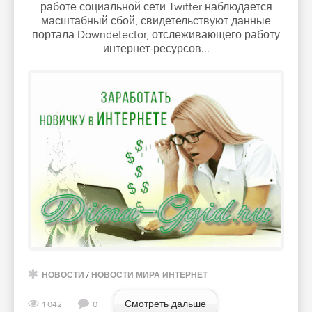
работе социальной сети Twitter наблюдается
масштабный сбой, свидетельствуют данные
портала Downdetector, отслеживающего работу
интернет-ресурсов...
НОВОСТИ
/
НОВОСТИ МИРА ИНТЕРНЕТ
Смотреть дальше
1 042
0