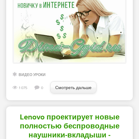
ВИДЕО УРОКИ
Смотреть дальше
1 075
0
Lenovo проектирует новые
полностью беспроводные
наушники-вкладыши -