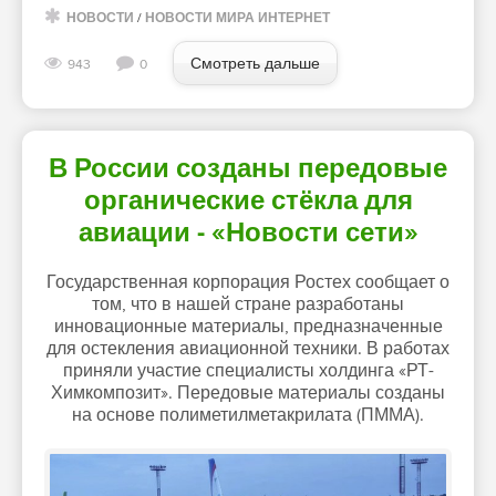
НОВОСТИ
/
НОВОСТИ МИРА ИНТЕРНЕТ
Смотреть дальше
943
0
В России созданы передовые
органические стёкла для
авиации - «Новости сети»
Государственная корпорация Ростех сообщает о
том, что в нашей стране разработаны
инновационные материалы, предназначенные
для остекления авиационной техники. В работах
приняли участие специалисты холдинга «РТ-
Химкомпозит». Передовые материалы созданы
на основе полиметилметакрилата (ПММА).