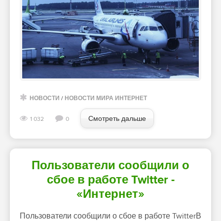
НОВОСТИ
/
НОВОСТИ МИРА ИНТЕРНЕТ
Смотреть дальше
1 032
0
Пользователи сообщили о
сбое в работе Twitter -
«Интернет»
Пользователи сообщили о сбое в работе TwitterВ