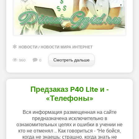
НОВОСТИ
/
НОВОСТИ МИРА ИНТЕРНЕТ
Смотреть дальше
960
0
Предзаказ P40 Lite и -
«Телефоны»
Вся информация размещенная на сайте
предназначена исключительно в
ознакомительных целях и ошибки в учении не
кто не отменял .. Как говориться - "Не бойся,
когда не знаешь: страшно, когда знать не