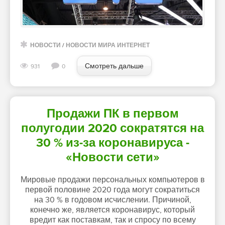
НОВОСТИ
/
НОВОСТИ МИРА ИНТЕРНЕТ
Смотреть дальше
931
0
Продажи ПК в первом
полугодии 2020 сократятся на
30 % из-за коронавируса -
«Новости сети»
Мировые продажи персональных компьютеров в
первой половине 2020 года могут сократиться
на 30 % в годовом исчислении. Причиной,
конечно же, является коронавирус, который
вредит как поставкам, так и спросу по всему