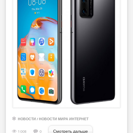
НОВОСТИ
/
НОВОСТИ МИРА ИНТЕРНЕТ
Смотреть дальше
1 008
0