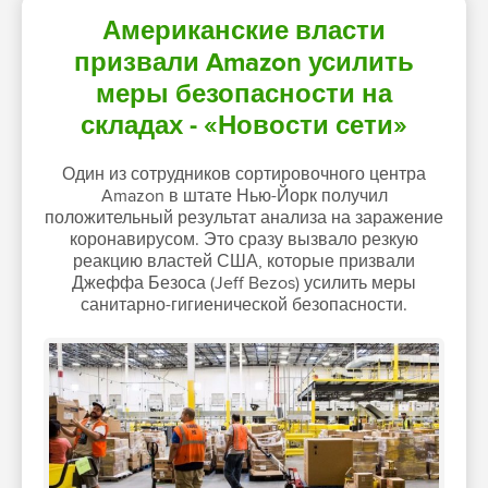
Американские власти
призвали Amazon усилить
меры безопасности на
складах - «Новости сети»
Один из сотрудников сортировочного центра
Amazon в штате Нью-Йорк получил
положительный результат анализа на заражение
коронавирусом. Это сразу вызвало резкую
реакцию властей США, которые призвали
Джеффа Безоса (Jeff Bezos) усилить меры
санитарно-гигиенической безопасности.