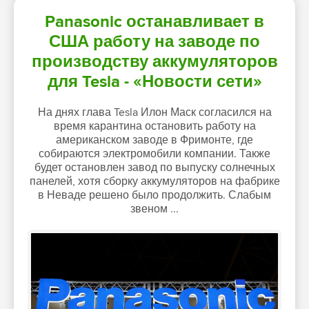
Panasonic останавливает в
США работу на заводе по
производству аккумуляторов
для Tesla - «Новости сети»
На днях глава Tesla Илон Маск согласился на
время карантина остановить работу на
американском заводе в Фримонте, где
собираются электромобили компании. Также
будет остановлен завод по выпуску солнечных
панелей, хотя сборку аккумуляторов на фабрике
в Неваде решено было продолжить. Слабым
звеном ...