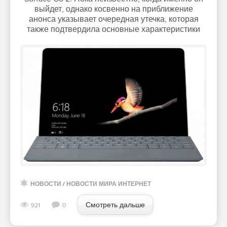
выйдет, однако косвенно на приближение
анонса указывает очередная утечка, которая
также подтвердила основные характеристики
НОВОСТИ
/
НОВОСТИ МИРА ИНТЕРНЕТ
Смотреть дальше
921
0