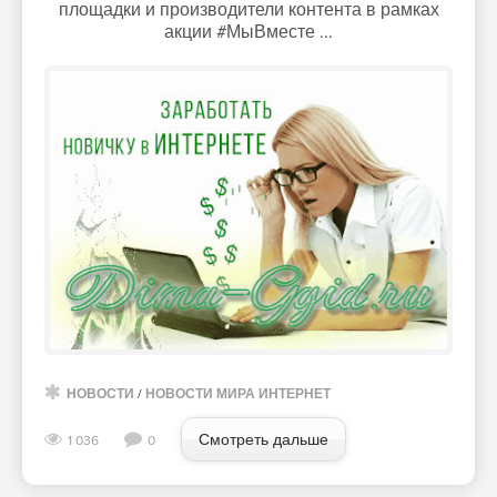
площадки и производители контента в рамках
акции #МыВместе ...
НОВОСТИ
/
НОВОСТИ МИРА ИНТЕРНЕТ
Смотреть дальше
1 036
0