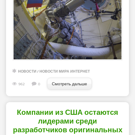
НОВОСТИ
/
НОВОСТИ МИРА ИНТЕРНЕТ
Смотреть дальше
962
0
Компании из США остаются
лидерами среди
разработчиков оригинальных