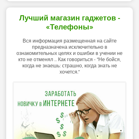
Лучший магазин гаджетов -
«Телефоны»
Вся информация размещенная на сайте
предназначена исключительно в
ознакомительных целях и ошибки в учении не
кто не отменял .. Как говориться - "Не бойся,
когда не знаешь: страшно, когда знать не
хочется."