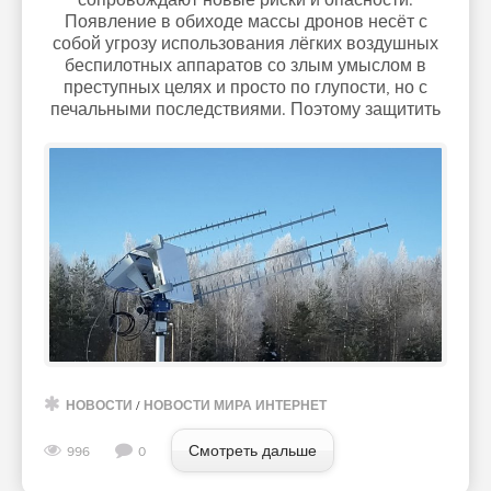
Появление в обиходе массы дронов несёт с
собой угрозу использования лёгких воздушных
беспилотных аппаратов со злым умыслом в
преступных целях и просто по глупости, но с
печальными последствиями. Поэтому защитить
НОВОСТИ
/
НОВОСТИ МИРА ИНТЕРНЕТ
Смотреть дальше
996
0