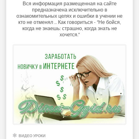
Вся информация размещенная на сайте
предназначена исключительно в
ознакомительных целях и ошибки в учении не
кто не отменял .. Как говориться - "Не бойся,
когда не знаешь: страшно, когда знать не
хочется."
ВИДЕО УРОКИ