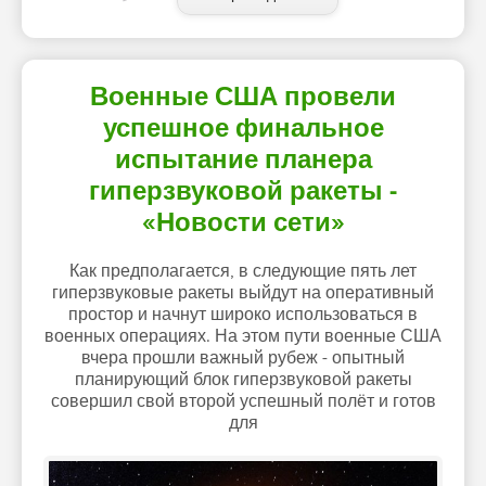
Военные США провели
успешное финальное
испытание планера
гиперзвуковой ракеты -
«Новости сети»
Как предполагается, в следующие пять лет
гиперзвуковые ракеты выйдут на оперативный
простор и начнут широко использоваться в
военных операциях. На этом пути военные США
вчера прошли важный рубеж - опытный
планирующий блок гиперзвуковой ракеты
совершил свой второй успешный полёт и готов
для