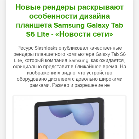
Новые рендеры раскрывают
особенности дизайна
планшета Samsung Galaxy Tab
S6 Lite - «Новости сети»
Ресурс Slashleaks опубликовал качественные
рендеры планшетного компьютера Galaxy Tab S6
Lite, который компания Samsung, как ожидается,
официально представит в ближайшее время. На
изображениях видно, что устройство
оборудовано дисплеем с довольно широкими
рамками. Размер и разрешение не