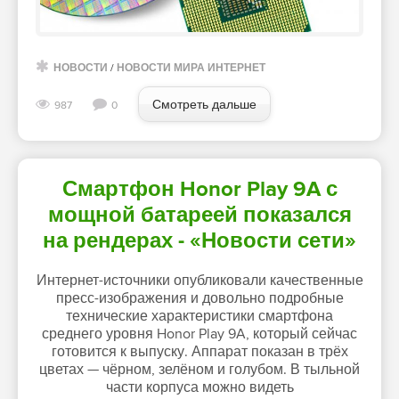
НОВОСТИ
/
НОВОСТИ МИРА ИНТЕРНЕТ
Смотреть дальше
987
0
Смартфон Honor Play 9A с
мощной батареей показался
на рендерах - «Новости сети»
Интернет-источники опубликовали качественные
пресс-изображения и довольно подробные
технические характеристики смартфона
среднего уровня Honor Play 9A, который сейчас
готовится к выпуску. Аппарат показан в трёх
цветах — чёрном, зелёном и голубом. В тыльной
части корпуса можно видеть