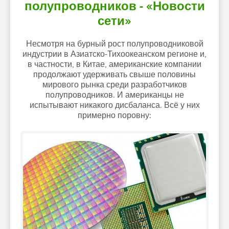
полупроводников - «Новости
сети»
Несмотря на бурный рост полупроводниковой
индустрии в Азиатско-Тихоокеанском регионе и,
в частности, в Китае, американские компании
продолжают удерживать свыше половины
мирового рынка среди разработчиков
полупроводников. И американцы не
испытывают никакого дисбаланса. Всё у них
примерно поровну: