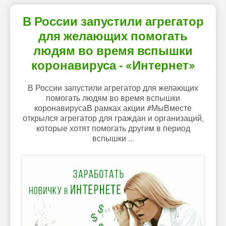
В России запустили агрегатор
для желающих помогать
людям во время вспышки
коронавируса - «Интернет»
В России запустили агрегатор для желающих
помогать людям во время вспышки
коронавирусаВ рамках акции #МыВместе
открылся агрегатор для граждан и организаций,
которые хотят помогать другим в период
вспышки ...