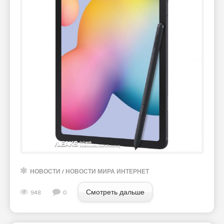
НОВОСТИ
/
НОВОСТИ МИРА ИНТЕРНЕТ
Смотреть дальше
948
0