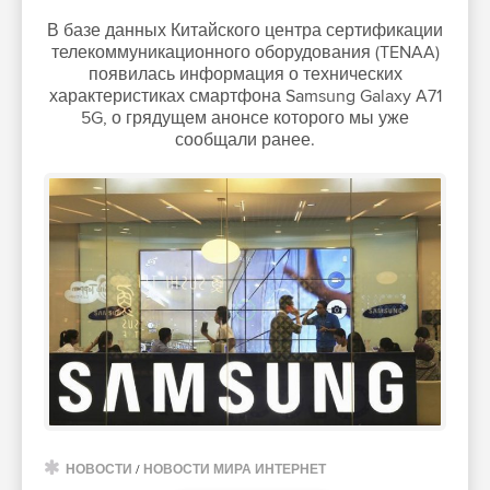
В базе данных Китайского центра сертификации
телекоммуникационного оборудования (TENAA)
появилась информация о технических
характеристиках смартфона Samsung Galaxy A71
5G, о грядущем анонсе которого мы уже
сообщали ранее.
НОВОСТИ
/
НОВОСТИ МИРА ИНТЕРНЕТ