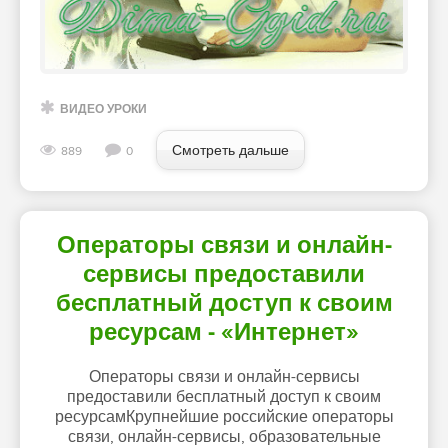
ВИДЕО УРОКИ
Смотреть дальше
889
0
Операторы связи и онлайн-
сервисы предоставили
бесплатный доступ к своим
ресурсам - «Интернет»
Операторы связи и онлайн-сервисы
предоставили бесплатный доступ к своим
ресурсамКрупнейшие российские операторы
связи, онлайн-сервисы, образовательные