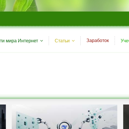
Заработок
ти мира Интернет
Статьи
Уче