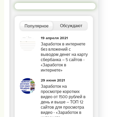
Обсуждают
Популярное
19 апреля 2021
Заработок в интернете
без вложений с
выводом денег на карту
сбербанка – 5 сайтов -
«Заработок в
интернете»
29 июня 2021
Заработок на
просмотре коротких
видео от 1500 рублей в
день и выше – ТОП 12
сайтов для просмотра
видео - «Заработок в