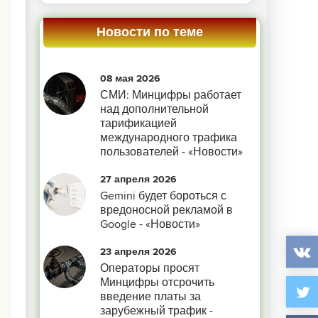
Новости по теме
08 мая 2026
СМИ: Минцифры работает
над дополнительной
тарификацией
международного трафика
пользователей - «Новости»
27 апреля 2026
Gemini будет бороться с
вредоносной рекламой в
Google - «Новости»
23 апреля 2026
Операторы просят
Минцифры отсрочить
введение платы за
зарубежный трафик -