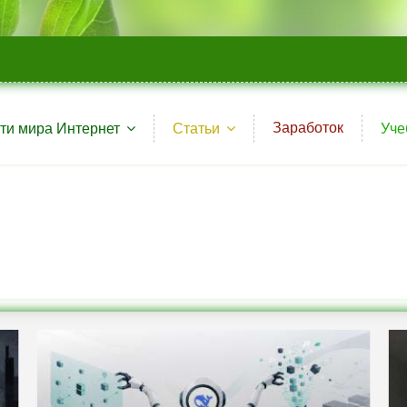
Заработок
ти мира Интернет
Статьи
Уче