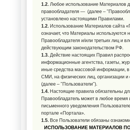
1.2.
Любое использование Материалов до
правообладателя — (далее – "Правообла
установлено настоящими Правилами.
1.2.
Использование Материалов сайта «
означает, что Материалы используются 
Правообладателя и/или третьих лиц и вл
действующим законодательством РФ.
1.3.
Действие настоящих Правил распрос
информационные агентства, газеты, жу
иные средства массовой информации, в 
СМИ, на физических лиц, организации и
(далее – "Пользователи").
1.4.
Настоящие правила обязательны для
Правообладатель может в любое время 
письменного уведомления Пользователе
портале «Портала».
1.5.
Все Пользователи обязаны ознакоми
ИСПОЛЬЗОВАНИЕ МАТЕРИАЛОВ П