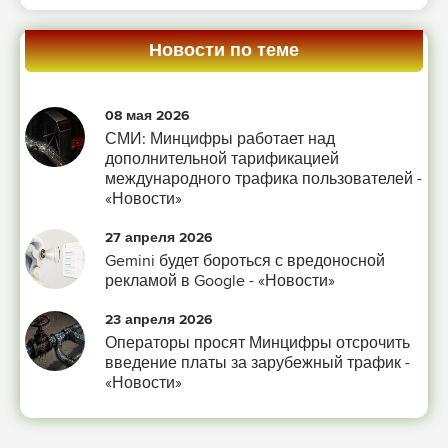
Новости по теме
08 мая 2026
СМИ: Минцифры работает над
дополнительной тарификацией
международного трафика пользователей -
«Новости»
27 апреля 2026
Gemini будет бороться с вредоносной
рекламой в Google - «Новости»
23 апреля 2026
Операторы просят Минцифры отсрочить
введение платы за зарубежный трафик -
«Новости»