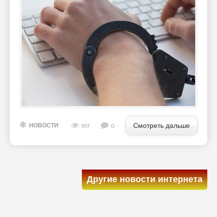
Смотреть дальше
НОВОСТИ
917
0
Другие новости интернета