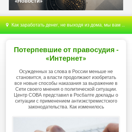
«Новости»
Как заработать денег, не выходя из дома, мы вам поможем с этим разобраться
Потерпевшие от правосудия -
«Интернет»
Осужденных за слова в России меньше не
становится, а власти продолжают изобретать
все новые способы наказания за выражение в
Сети своего мнения о политической ситуации.
Центр СОВА представил в Росбалте доклады о
ситуации с применением антиэкстремистского
законодательства. Как изменилось