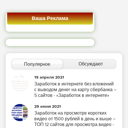
Ваша Реклама
Обсуждают
Популярное
19 апреля 2021
Заработок в интернете без вложений
с выводом денег на карту сбербанка –
5 сайтов - «Заработок в интернете»
29 июня 2021
Заработок на просмотре коротких
видео от 1500 рублей в день и выше –
ТОП 12 сайтов для просмотра видео -