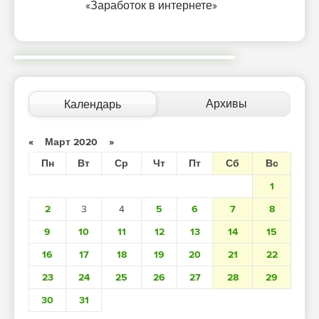
«Заработок в интернете»
Архивы
Календарь
«
Март 2020
»
Пн
Вт
Ср
Чт
Пт
Сб
Вс
1
2
3
4
5
6
7
8
9
10
11
12
13
14
15
16
17
18
19
20
21
22
23
24
25
26
27
28
29
30
31