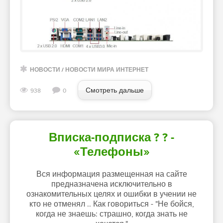
НОВОСТИ
/
НОВОСТИ МИРА ИНТЕРНЕТ
Смотреть дальше
938
0
Вписка-подписка ? ? -
«Телефоны»
Вся информация размещенная на сайте
предназначена исключительно в
ознакомительных целях и ошибки в учении не
кто не отменял .. Как говориться - "Не бойся,
когда не знаешь: страшно, когда знать не