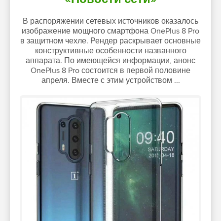
В распоряжении сетевых источников оказалось
изображение мощного смартфона OnePlus 8 Pro
в защитном чехле. Рендер раскрывает основные
конструктивные особенности названного
аппарата. По имеющейся информации, анонс
OnePlus 8 Pro состоится в первой половине
апреля. Вместе с этим устройством ...