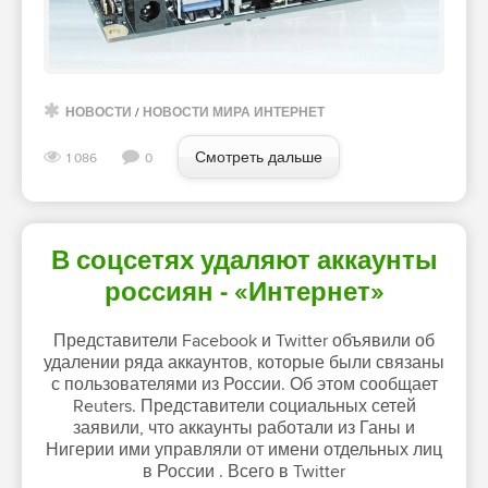
НОВОСТИ
/
НОВОСТИ МИРА ИНТЕРНЕТ
Смотреть дальше
1 086
0
В соцсетях удаляют аккаунты
россиян - «Интернет»
Представители Facebook и Twitter объявили об
удалении ряда аккаунтов, которые были связаны
с пользователями из России. Об этом сообщает
Reuters. Представители социальных сетей
заявили, что аккаунты работали из Ганы и
Нигерии ими управляли от имени отдельных лиц
в России . Всего в Twitter