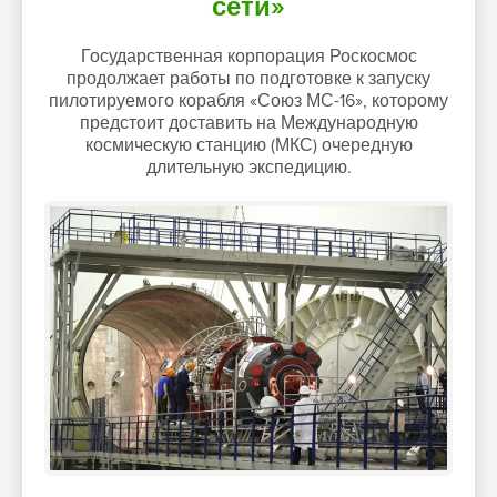
сети»
Государственная корпорация Роскосмос
продолжает работы по подготовке к запуску
пилотируемого корабля «Союз МС-16», которому
предстоит доставить на Международную
космическую станцию (МКС) очередную
длительную экспедицию.