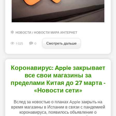
НОВОСТИ
/
НОВОСТИ МИРА ИНТЕРНЕТ
Смотреть дальше
1 025
0
Коронавирус: Apple закрывает
все свои магазины за
пределами Китая до 27 марта -
«Новости сети»
Вслед за новостью о планах Apple закрыть на
время магазины в Испании в связи с пандемией
коронавируса, появилось объявление о