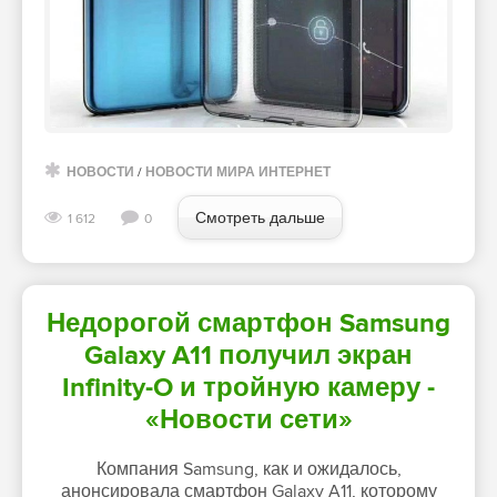
НОВОСТИ
/
НОВОСТИ МИРА ИНТЕРНЕТ
Смотреть дальше
1 612
0
Недорогой смартфон Samsung
Galaxy A11 получил экран
Infinity-O и тройную камеру -
«Новости сети»
Компания Samsung, как и ожидалось,
анонсировала смартфон Galaxy A11, которому