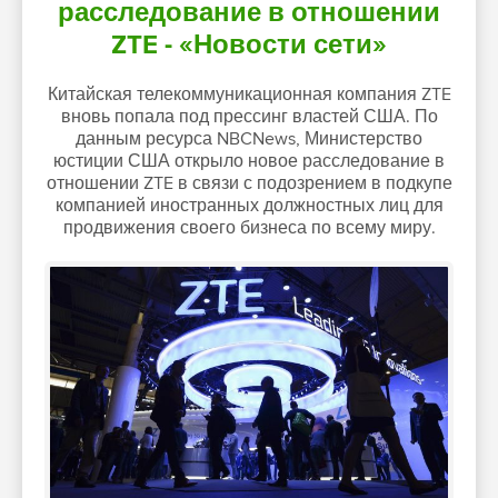
расследование в отношении
ZTE - «Новости сети»
Китайская телекоммуникационная компания ZTE
вновь попала под прессинг властей США. По
данным ресурса NBCNews, Министерство
юстиции США открыло новое расследование в
отношении ZTE в связи с подозрением в подкупе
компанией иностранных должностных лиц для
продвижения своего бизнеса по всему миру.