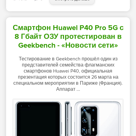
Смартфон Huawei P40 Pro 5G с
8 Гбайт ОЗУ протестирован в
Geekbench - «Новости сети»
Тестирование в Geekbench прошёл один из
представителей семейства флагманских
смартфонов Huawei P40, официальная
презентация которых состоится 26 марта на
специальном мероприятии в Париже (Франция).
Аппарат ...