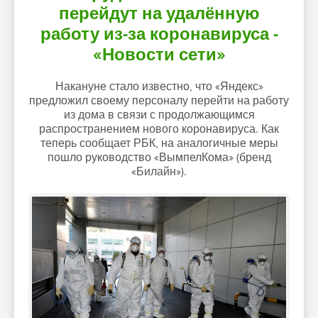
перейдут на удалённую
работу из-за коронавируса -
«Новости сети»
Накануне стало известно, что «Яндекс»
предложил своему персоналу перейти на работу
из дома в связи с продолжающимся
распространением нового коронавируса. Как
теперь сообщает РБК, на аналогичные меры
пошло руководство «ВымпелКома» (бренд
«Билайн»).