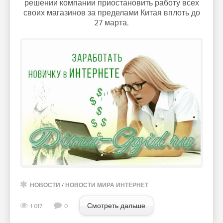
решении компании приостановить работу всех
своих магазинов за пределами Китая вплоть до
27 марта.
НОВОСТИ
/
НОВОСТИ МИРА ИНТЕРНЕТ
Смотреть дальше
1 017
0