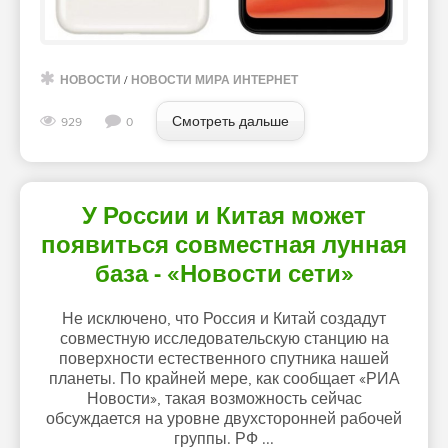
НОВОСТИ
/
НОВОСТИ МИРА ИНТЕРНЕТ
Смотреть дальше
929
0
У России и Китая может
появиться совместная лунная
база - «Новости сети»
Не исключено, что Россия и Китай создадут
совместную исследовательскую станцию на
поверхности естественного спутника нашей
планеты. По крайней мере, как сообщает «РИА
Новости», такая возможность сейчас
обсуждается на уровне двухсторонней рабочей
группы. РФ ...