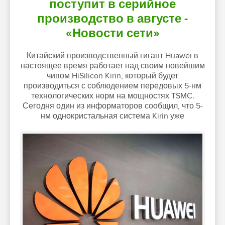
поступит в серийное
производство в августе -
«Новости сети»
Китайский производственный гигант Huawei в
настоящее время работает над своим новейшим
чипом HiSilicon Kirin, который будет
производиться с соблюдением передовых 5-нм
технологических норм на мощностях TSMC.
Сегодня один из информаторов сообщил, что 5-
нм однокристальная система Kirin уже