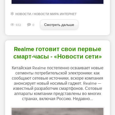
НОВОСТИ
/
НОВОСТИ МИРА ИНТЕРНЕТ
Смотреть дальше
932
0
Realme готовит свои первые
смарт-часы - «Новости сети»
Китайская Realme постепенно осваивает новые
сегменты потребительской электроники: как
сообщают сетевые источники, вскоре компания
анонсирует новый носимый гаджет. Realme —
известный разработчик смартфонов. Сотовые
аппараты компании представлены во многих
странах, включая Россию. Недавно...