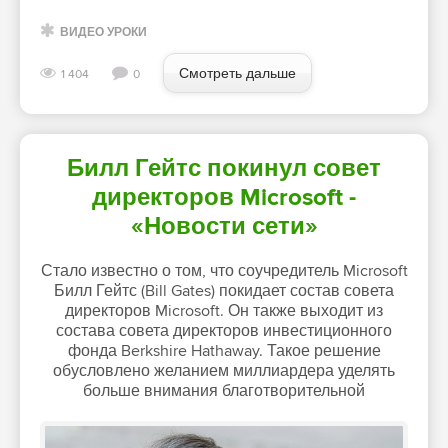
ВИДЕО УРОКИ
Смотреть дальше
1 404
0
Билл Гейтс покинул совет
директоров Microsoft -
«Новости сети»
Стало известно о том, что соучредитель Microsoft
Билл Гейтс (Bill Gates) покидает состав совета
директоров Microsoft. Он также выходит из
состава совета директоров инвестиционного
фонда Berkshire Hathaway. Такое решение
обусловлено желанием миллиардера уделять
больше внимания благотворительной