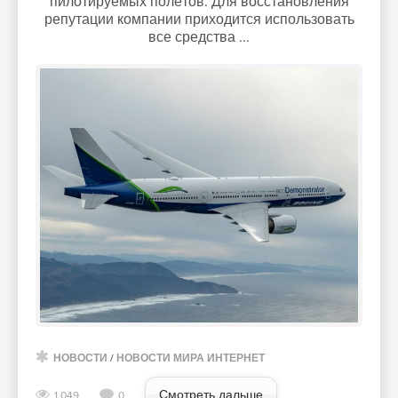
пилотируемых полётов. Для восстановления
репутации компании приходится использовать
все средства ...
НОВОСТИ
/
НОВОСТИ МИРА ИНТЕРНЕТ
Смотреть дальше
1 049
0