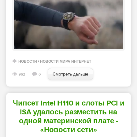
НОВОСТИ
/
НОВОСТИ МИРА ИНТЕРНЕТ
Смотреть дальше
962
0
Чипсет Intel H110 и слоты PCI и
ISA удалось разместить на
одной материнской плате -
«Новости сети»