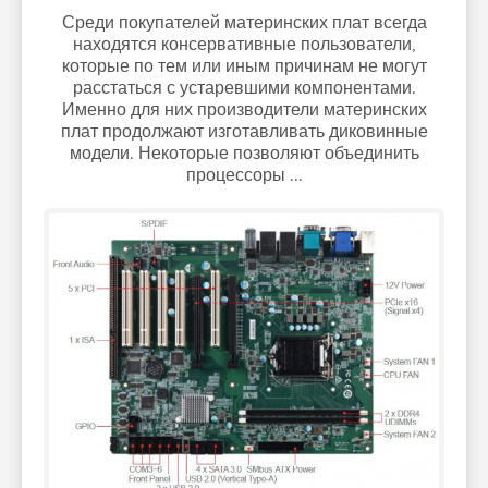
Среди покупателей материнских плат всегда
находятся консервативные пользователи,
которые по тем или иным причинам не могут
расстаться с устаревшими компонентами.
Именно для них производители материнских
плат продолжают изготавливать диковинные
модели. Некоторые позволяют объединить
процессоры ...