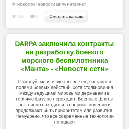
НОВОСТИ
/
НОВОСТИ МИРА ИНТЕРНЕТ
Смотреть дальше
926
0
DARPA заключила контракты
на разработку боевого
морского беспилотнника
«Манта» - «Новости сети»
Пожалуй, моря и океаны всё ещё остаются
полями боевых действий, хотя столкновения
между ведущими мировыми державами в
горячую фазу не переходят. Военные флоты
постоянно находятся в соприкосновении и
продолжают быть приоритетом для развития.
Немудрено, что все современные технологии
попадают