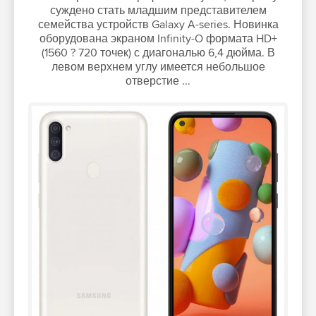
суждено стать младшим представителем
семейства устройств Galaxy A-series. Новинка
оборудована экраном Infinity-O формата HD+
(1560 ? 720 точек) с диагональю 6,4 дюйма. В
левом верхнем углу имеется небольшое
отверстие ...