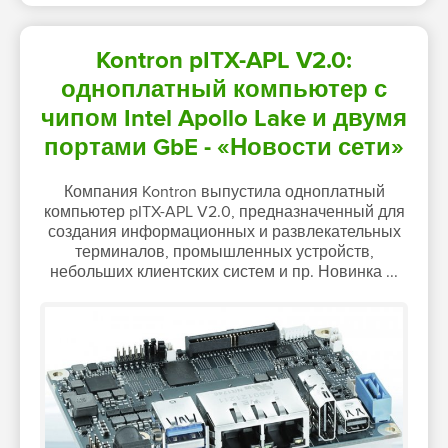
Kontron pITX-APL V2.0:
одноплатный компьютер с
чипом Intel Apollo Lake и двумя
портами GbE - «Новости сети»
Компания Kontron выпустила одноплатный
компьютер pITX-APL V2.0, предназначенный для
создания информационных и развлекательных
терминалов, промышленных устройств,
небольших клиентских систем и пр. Новинка ...