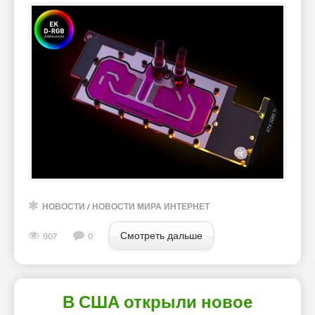
НОВОСТИ
/
НОВОСТИ МИРА ИНТЕРНЕТ
Смотреть дальше
907
0
В США открыли новое