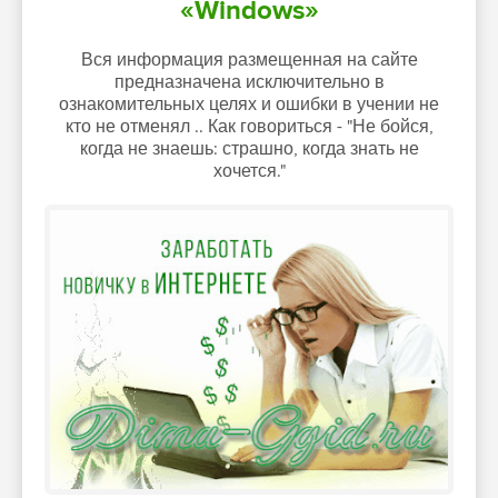
«Windows»
Вся информация размещенная на сайте
предназначена исключительно в
ознакомительных целях и ошибки в учении не
кто не отменял .. Как говориться - "Не бойся,
когда не знаешь: страшно, когда знать не
хочется."