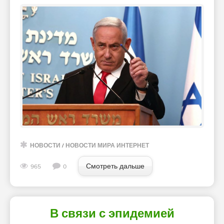
НОВОСТИ
/
НОВОСТИ МИРА ИНТЕРНЕТ
Смотреть дальше
965
0
В связи с эпидемией