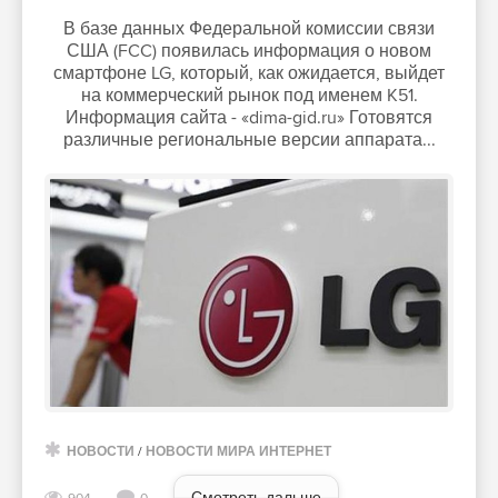
В базе данных Федеральной комиссии связи
США (FCC) появилась информация о новом
смартфоне LG, который, как ожидается, выйдет
на коммерческий рынок под именем K51.
Информация сайта - «dima-gid.ru» Готовятся
различные региональные версии аппарата...
НОВОСТИ
/
НОВОСТИ МИРА ИНТЕРНЕТ
Смотреть дальше