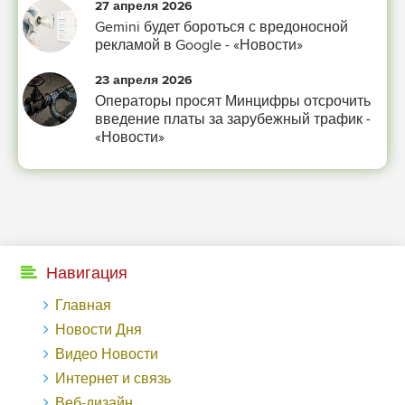
27 апреля 2026
Gemini будет бороться с вредоносной
рекламой в Google - «Новости»
23 апреля 2026
Операторы просят Минцифры отсрочить
введение платы за зарубежный трафик -
«Новости»
Навигация
Главная
Новости Дня
Видео Новости
Интернет и связь
Веб-дизайн