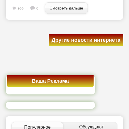
Смотреть дальше
966
0
Другие новости интернета
Ваша Реклама
Обсуждают
Популярное