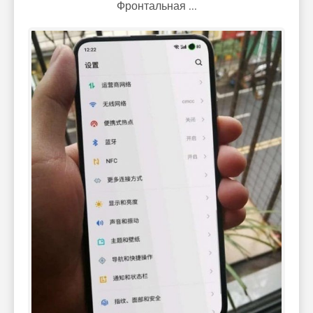
Фронтальная ...