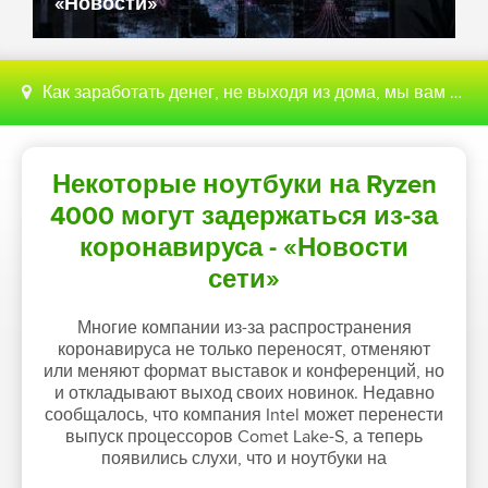
«Новости»
Как заработать денег, не выходя из дома, мы вам поможем с этим разобраться
Некоторые ноутбуки на Ryzen
4000 могут задержаться из-за
коронавируса - «Новости
сети»
Многие компании из-за распространения
коронавируса не только переносят, отменяют
или меняют формат выставок и конференций, но
и откладывают выход своих новинок. Недавно
сообщалось, что компания Intel может перенести
выпуск процессоров Comet Lake-S, а теперь
появились слухи, что и ноутбуки на