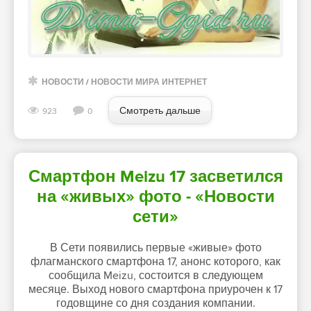
НОВОСТИ
/
НОВОСТИ МИРА ИНТЕРНЕТ
Смотреть дальше
923
0
Смартфон Meizu 17 засветился
на «живых» фото - «Новости
сети»
В Сети появились первые «живые» фото
флагманского смартфона 17, анонс которого, как
сообщила Meizu, состоится в следующем
месяце. Выход нового смартфона приурочен к 17
годовщине со дня создания компании.