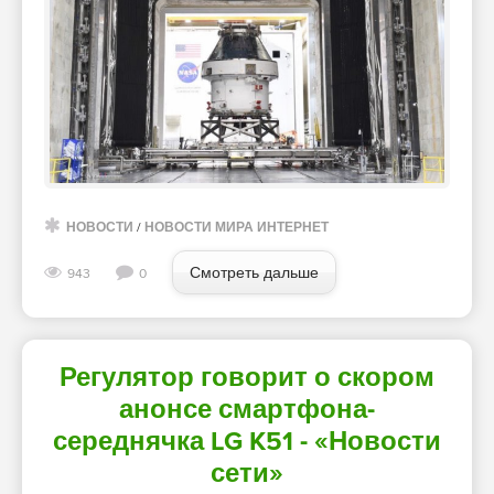
НОВОСТИ
/
НОВОСТИ МИРА ИНТЕРНЕТ
Смотреть дальше
943
0
Регулятор говорит о скором
анонсе смартфона-
середнячка LG K51 - «Новости
сети»