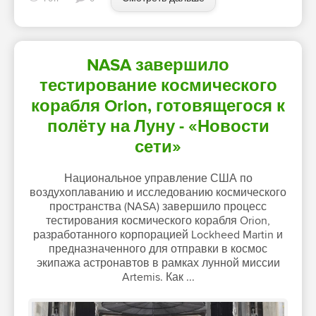
NASA завершило
тестирование космического
корабля Orion, готовящегося к
полёту на Луну - «Новости
сети»
Национальное управление США по
воздухоплаванию и исследованию космического
пространства (NASA) завершило процесс
тестирования космического корабля Orion,
разработанного корпорацией Lockheed Martin и
предназначенного для отправки в космос
экипажа астронавтов в рамках лунной миссии
Artemis. Как ...