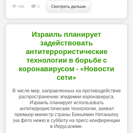
Смотреть дальше
936
0
Израиль планирует
задействовать
антитеррористические
технологии в борьбе с
коронавирусом - «Новости
сети»
В числе мер, направленных на противодействие
распространению эпидемии коронавируса,
Израиль планирует использовать
антитеррористические технологии, заявил
премьер-министр страны Биньямин Нетаньяху
(на фото ниже) в субботу на пресс-конференции
в Иерусалиме.