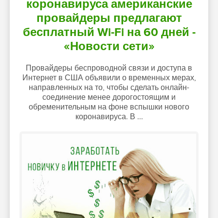
коронавируса американские
провайдеры предлагают
бесплатный Wi-Fi на 60 дней -
«Новости сети»
Провайдеры беспроводной связи и доступа в
Интернет в США объявили о временных мерах,
направленных на то, чтобы сделать онлайн-
соединение менее дорогостоящим и
обременительным на фоне вспышки нового
коронавируса. В ...