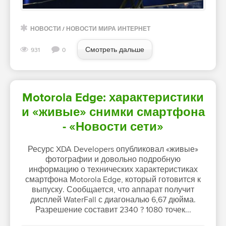
НОВОСТИ
/
НОВОСТИ МИРА ИНТЕРНЕТ
Смотреть дальше
931
0
Motorola Edge: характеристики
и «живые» снимки смартфона
- «Новости сети»
Ресурс XDA Developers опубликовал «живые»
фотографии и довольно подробную
информацию о технических характеристиках
смартфона Motorola Edge, который готовится к
выпуску. Сообщается, что аппарат получит
дисплей WaterFall с диагональю 6,67 дюйма.
Разрешение составит 2340 ? 1080 точек...