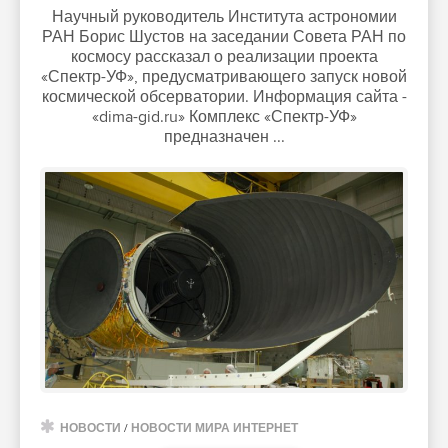
Научный руководитель Института астрономии
РАН Борис Шустов на заседании Совета РАН по
космосу рассказал о реализации проекта
«Спектр-УФ», предусматривающего запуск новой
космической обсерватории. Информация сайта -
«dima-gid.ru» Комплекс «Спектр-УФ»
предназначен ...
НОВОСТИ
/
НОВОСТИ МИРА ИНТЕРНЕТ