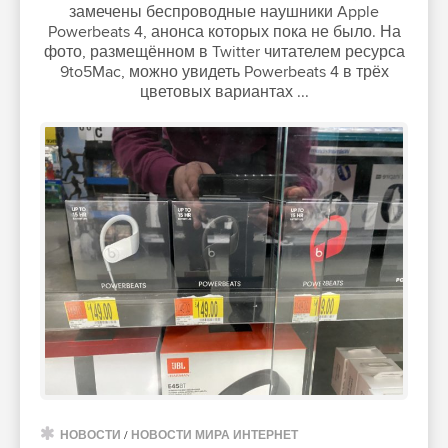
замечены беспроводные наушники Apple
Powerbeats 4, анонса которых пока не было. На
фото, размещённом в Twitter читателем ресурса
9to5Mac, можно увидеть Powerbeats 4 в трёх
цветовых вариантах ...
НОВОСТИ
/
НОВОСТИ МИРА ИНТЕРНЕТ