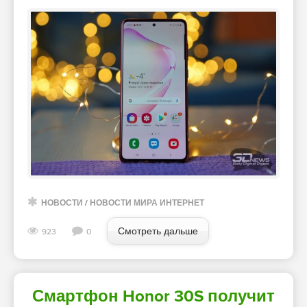
НОВОСТИ
/
НОВОСТИ МИРА ИНТЕРНЕТ
Смотреть дальше
923
0
Смартфон Honor 30S получит