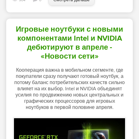
904
0
Игровые ноутбуки с новыми
компонентами Intel и NVIDIA
дебютируют в апреле -
«Новости сети»
Кооперация важна в мобильном сегменте, где
покупатели сразу получают готовый ноутбук, а
потому баланс потребительских качеств сильно
влияет на их выбор. Intel и NVIDIA объединят
усилия по продвижению новых центральных и
графических процессоров для игровых
ноутбуков в первой половине апреля.