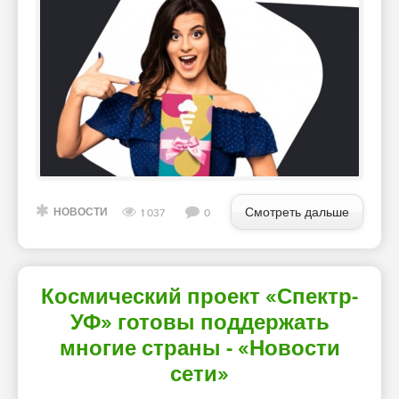
Смотреть дальше
НОВОСТИ
1 037
0
Космический проект «Спектр-
УФ» готовы поддержать
многие страны - «Новости
сети»