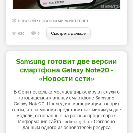
НОВОСТИ
/
НОВОСТИ МИРА ИНТЕРНЕТ
Смотреть дальше
930
0
Samsung готовит две версии
смартфона Galaxy Note20 -
«Новости сети»
В Сети несколько месяцев циркулируют слухи о
готовящемся к анонсу смартфоне Samsung
Galaxy Note20. Последняя информация говорит
о том, что компания представит как минимум две
модели, основанные на разных процессорах.
Информация сайта - «dima-gid.ru» Согласно
данным одного из основателей ресурса