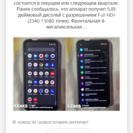
состоится в текущем или следующем квартале.
Ранее сообщалось, что аппарат получит 5,81-
дюймовый дисплей с разрешением Full HD+
(2340 ? 1080 точек). Фронтальная 8-
мегапиксельная ...
НОВОСТИ
/
НОВОСТИ МИРА ИНТЕРНЕТ