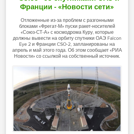
Франции - «Новости сети»
Отложенные из-за проблем с разгонными
блоками «Фрегат-М» пуски ракет-носителей
«Союз-СТ-А» с космодрома Куру, которые
должны вывести на орбиту спутники ОАЭ Falcon
Eye 2 и Франции CSO-2, запланированы на
апрель и май этого года. Об этом сообщает «РИА
Новости» со ссылкой на собственный источник.