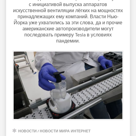
с инициативой выпуска аппаратов
искусственной вентиляции лёгких на мощностях
принадлежащих ему компаний. Власти Нью-
Йорка уже ухватились за эти слова, да и прочие
американские автопроизводители могут
последовать примеру Tesla в условиях
пандемии.
НОВОСТИ
/
НОВОСТИ МИРА ИНТЕРНЕТ