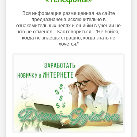
Вся информация размещенная на сайте
предназначена исключительно в
ознакомительных целях и ошибки в учении не
кто не отменял .. Как говориться - "Не бойся,
когда не знаешь: страшно, когда знать не
хочется."