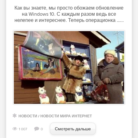
Как вы знаете, мы просто обожаем обновление
на Windows 10. С каждым разом ведь все
нелепее и интереснее. Теперь операционка …...
НОВОСТИ
/
НОВОСТИ МИРА ИНТЕРНЕТ
Смотреть дальше
1 007
0