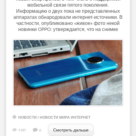
мобильной связи пятого поколения.
Информацию о двух пока не представленных
аппаратах обнародовали интернет-источники. В
частности, опубликовано «живое» фото некой
новинки OPPO: утверждается, что на снимке
НОВОСТИ
/
НОВОСТИ МИРА ИНТЕРНЕТ
Смотреть дальше
1 017
0