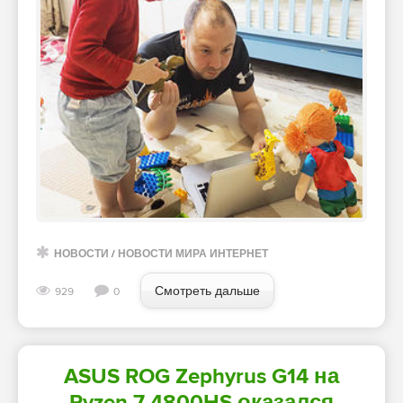
НОВОСТИ
/
НОВОСТИ МИРА ИНТЕРНЕТ
Смотреть дальше
929
0
ASUS ROG Zephyrus G14 на
Ryzen 7 4800HS оказался