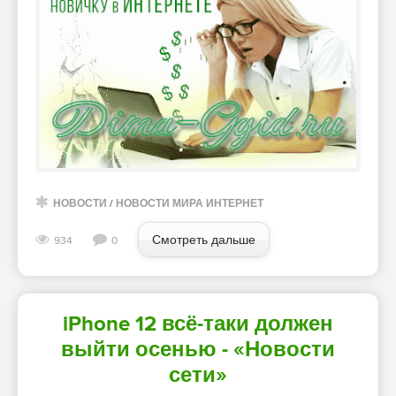
НОВОСТИ
/
НОВОСТИ МИРА ИНТЕРНЕТ
Смотреть дальше
934
0
iPhone 12 всё-таки должен
выйти осенью - «Новости
сети»