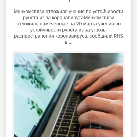
Минкомсвязи отложило учения по устойчивости
рунета из-за коронавирусаМинкомсвязи
отложило намеченные на 20 марта учения по
устойчивости рунета из-за угрозы
распространения коронавируса, сообщили RNS
в ...