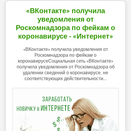
«ВКонтакте» получила
уведомления от
Роскомнадзора по фейкам о
коронавирусе - «Интернет»
«ВКонтакте» получила уведомления от
Роскомнадзора по фейкам о
коронавирусеСоциальная сеть «ВКонтакте»
получила уведомления от Роскомнадзора об
удалении сведений о коронавирусе, не
соответствующих действительности...