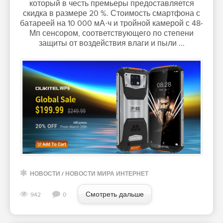
который в честь премьеры предоставляется
скидка в размере 20 %. Стоимость смартфона с
батареей на 10 000 мА·ч и тройной камерой с 48-
Мп сенсором, соответствующего по степени
защиты от воздействия влаги и пыли ...
НОВОСТИ
/
НОВОСТИ МИРА ИНТЕРНЕТ
Смотреть дальше
942
0