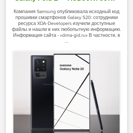
Компания Samsung опубликовала исходный код
прошивки смартфонов Galaxy S20: сотрудники
ресурса XDA-Developers изучили доступные
файлы и нашли в них любопытную информацию.
Информация сайта - «dima-gid.ru» В частности, в
...