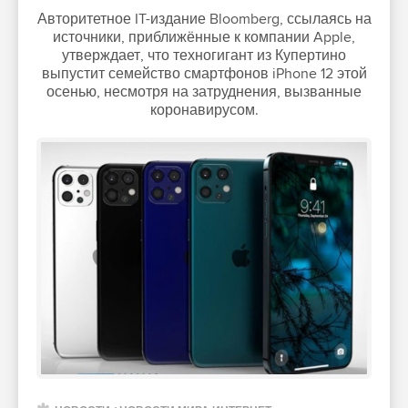
Авторитетное IT-издание Bloomberg, ссылаясь на
источники, приближённые к компании Apple,
утверждает, что техногигант из Купертино
выпустит семейство смартфонов iPhone 12 этой
осенью, несмотря на затруднения, вызванные
коронавирусом.