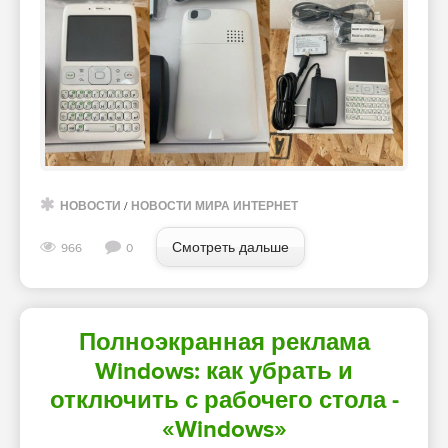
НОВОСТИ
/
НОВОСТИ МИРА ИНТЕРНЕТ
Смотреть дальше
966
0
Полноэкранная реклама
Windows: как убрать и
отключить с рабочего стола -
«Windows»