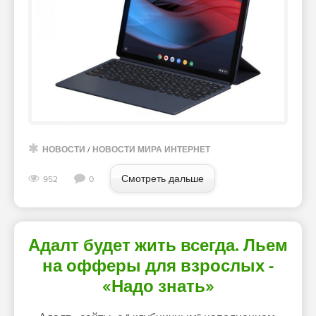
НОВОСТИ
/
НОВОСТИ МИРА ИНТЕРНЕТ
Смотреть дальше
952
0
Адалт будет жить всегда. Льем
на офферы для взрослых -
«Надо знать»