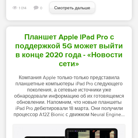
Смотреть дальше
1 014
0
Планшет Apple iPad Pro с
поддержкой 5G может выйти
в конце 2020 года - «Новости
сети»
Компания Apple только-только представила
планшетные компьютеры iPad Pro следующего
поколения, а сетевые источники уже
обнародовали информацию об их готовящемся
обновлении. Напомним, что новые планшеты
iPad Pro дебютировали 18 марта. Они получили
процессор A12Z Bionic с движком Neural Engine...