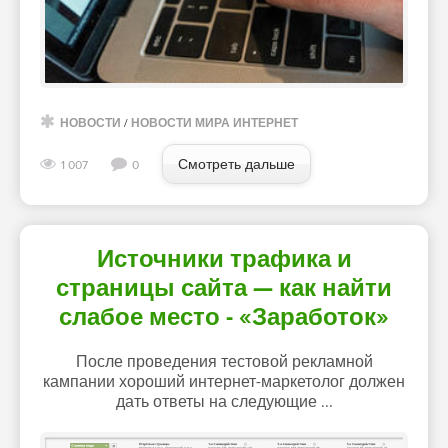
НОВОСТИ
/
НОВОСТИ МИРА ИНТЕРНЕТ
Смотреть дальше
1 007
0
Источники трафика и
страницы сайта — как найти
слабое место - «Заработок»
После проведения тестовой рекламной
кампании хороший интернет-маркетолог должен
дать ответы на следующие ...