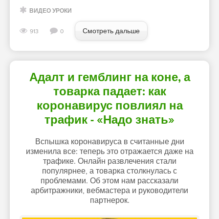
ВИДЕО УРОКИ
Смотреть дальше
913
0
Адалт и гемблинг на коне, а
товарка падает: как
коронавирус повлиял на
трафик - «Надо знать»
Вспышка коронавируса в считанные дни
изменила все: теперь это отражается даже на
трафике. Онлайн развлечения стали
популярнее, а товарка столкнулась с
проблемами. Об этом нам рассказали
арбитражники, вебмастера и руководители
партнерок.