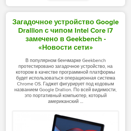
Загадочное устройство Google
Drallion с чипом Intel Core i7
замечено в Geekbench -
«Новости сети»
В популярном бенчмарке Geekbench
протестировано загадочное устройство, на
котором в качестве программной платформы
будет использоваться операционная система
Chrome OS. Гаджет фигурирует под кодовым
названием Google Drallion. По всей видимости,
это портативный компьютер, который
американский ...