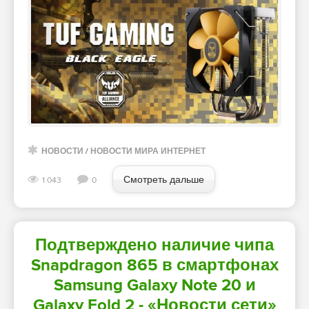
НОВОСТИ
/
НОВОСТИ МИРА ИНТЕРНЕТ
Смотреть дальше
1 043
0
Подтверждено наличие чипа
Snapdragon 865 в смартфонах
Samsung Galaxy Note 20 и
Galaxy Fold 2 - «Новости сети»