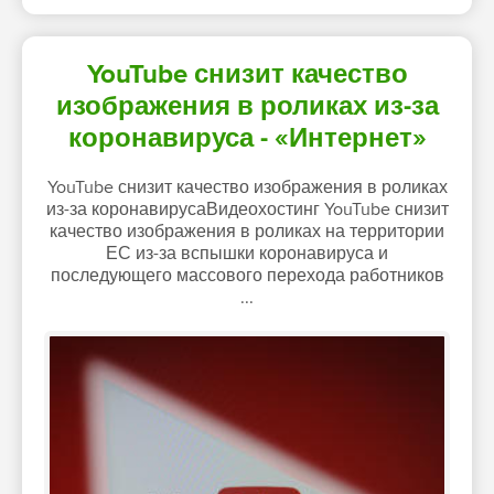
YouTube снизит качество
изображения в роликах из-за
коронавируса - «Интернет»
YouTube снизит качество изображения в роликах
из-за коронавирусаВидеохостинг YouTube снизит
качество изображения в роликах на территории
ЕС из-за вспышки коронавируса и
последующего массового перехода работников
...