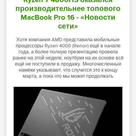
производительнее топового
MacBook Pro 16 - «Новости
сети»
Хотя компания AMD представила мобильные
процессоры Ryzen 4000 (Renoir) ещё в начале
года, а более полную презентацию провела
ранее на этой неделе, ноутбуки на их основе всё
ещё не поступили в продажу. Многочисленные
намёки указывают, что случится это к концу
марта, а пока что мы может продолжать