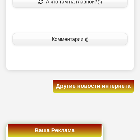
А что там на главной? )))
Комментарии )))
Другие новости интернета
Ваша Реклама