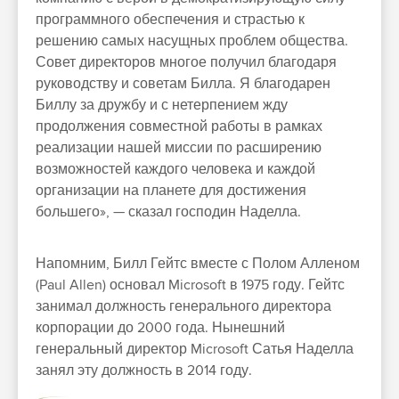
программного обеспечения и страстью к
решению самых насущных проблем общества.
Совет директоров многое получил благодаря
руководству и советам Билла. Я благодарен
Биллу за дружбу и с нетерпением жду
продолжения совместной работы в рамках
реализации нашей миссии по расширению
возможностей каждого человека и каждой
организации на планете для достижения
большего», — сказал господин Наделла.
Напомним, Билл Гейтс вместе с Полом Алленом
(Paul Allen) основал Microsoft в 1975 году. Гейтс
занимал должность генерального директора
корпорации до 2000 года. Нынешний
генеральный директор Microsoft Сатья Наделла
занял эту должность в 2014 году.