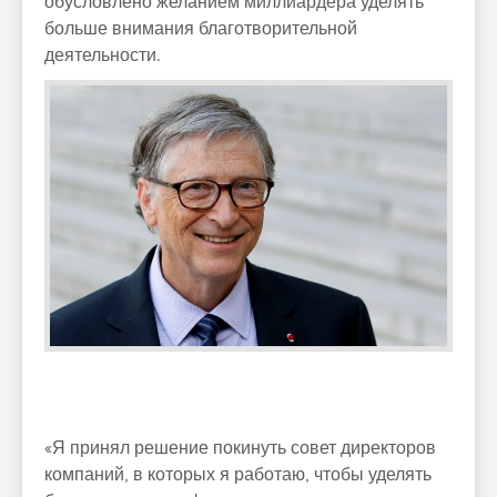
обусловлено желанием миллиардера уделять
больше внимания благотворительной
деятельности.
«Я принял решение покинуть совет директоров
компаний, в которых я работаю, чтобы уделять