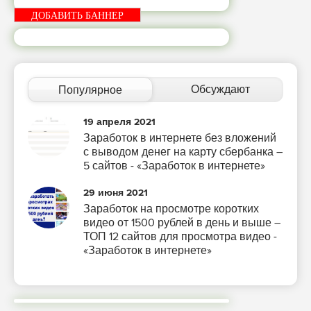
ДОБАВИТЬ БАННЕР
Обсуждают
Популярное
19 апреля 2021
Заработок в интернете без вложений
с выводом денег на карту сбербанка –
5 сайтов - «Заработок в интернете»
29 июня 2021
Заработок на просмотре коротких
видео от 1500 рублей в день и выше –
ТОП 12 сайтов для просмотра видео -
«Заработок в интернете»