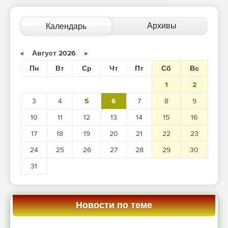
Архивы
Календарь
«
Август 2026
»
Пн
Вт
Ср
Чт
Пт
Сб
Вс
1
2
3
4
5
6
7
8
9
10
11
12
13
14
15
16
17
18
19
20
21
22
23
24
25
26
27
28
29
30
31
Новости по теме