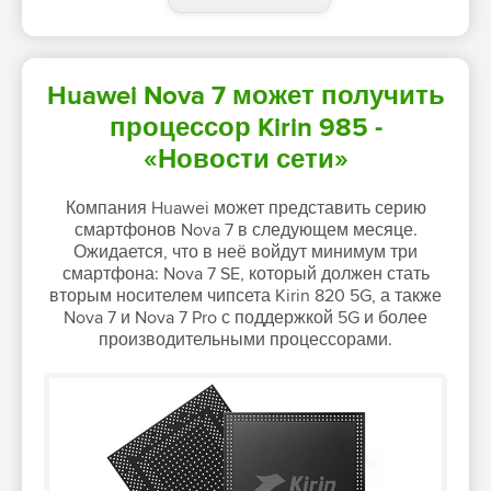
Huawei Nova 7 может получить
процессор Kirin 985 -
«Новости сети»
Компания Huawei может представить серию
смартфонов Nova 7 в следующем месяце.
Ожидается, что в неё войдут минимум три
смартфона: Nova 7 SE, который должен стать
вторым носителем чипсета Kirin 820 5G, а также
Nova 7 и Nova 7 Pro с поддержкой 5G и более
производительными процессорами.