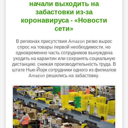
начали выходить на
забастовки из-за
коронавируса - «Новости
сети»
В регионах присутствия Amazon резко вырос
спрос на товары первой необходимости, но
одновременно часть сотрудников вынуждена
уходить на карантин или сохранять социальную
дистанцию, снижая производительность труда. В
штате Нью-Йорк сотрудники одного из филиалов
Amazon решились на забастовку.