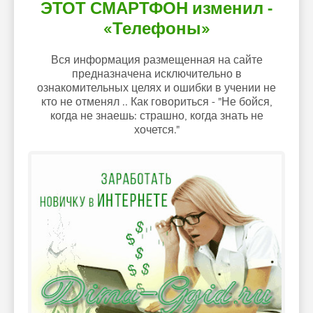
ЭТОТ СМАРТФОН изменил -
«Телефоны»
Вся информация размещенная на сайте
предназначена исключительно в
ознакомительных целях и ошибки в учении не
кто не отменял .. Как говориться - "Не бойся,
когда не знаешь: страшно, когда знать не
хочется."