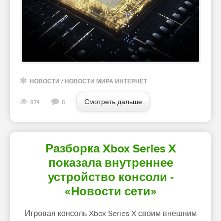
НОВОСТИ
/
НОВОСТИ МИРА ИНТЕРНЕТ
Смотреть дальше
874
0
Разборка Xbox Series X
показала внутреннее
устройство консоли -
«Новости сети»
Игровая консоль Xbox Series X своим внешним