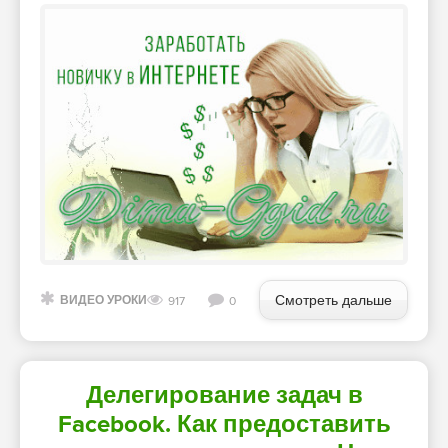
Смотреть дальше
ВИДЕО УРОКИ
917
0
Делегирование задач в
Facebook. Как предоставить