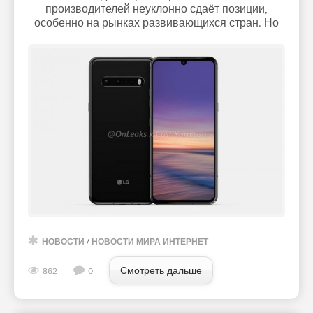
производителей неуклонно сдаёт позиции,
особенно на рынках развивающихся стран. Но
НОВОСТИ
/
НОВОСТИ МИРА ИНТЕРНЕТ
Смотреть дальше
862
0