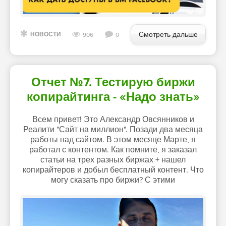
Смотреть дальше
НОВОСТИ
906
0
Отчет №7. Тестирую биржи
копирайтинга - «Надо знать»
Всем привет! Это Александр Овсянников и
Реалити "Сайт на миллион". Позади два месяца
работы над сайтом. В этом месяце Марте, я
работал с контентом. Как помните, я заказал
статьи на трех разных биржах + нашел
копирайтеров и добыл бесплатный контент. Что
могу сказать про биржи? С этими