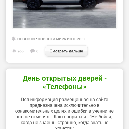
НОВОСТИ
/
НОВОСТИ МИРА ИНТЕРНЕТ
Смотреть дальше
965
0
День открытых дверей -
«Телефоны»
Вся информация размещенная на сайте
предназначена исключительно в
ознакомительных целях и ошибки в учении не
кто не отменял .. Как говориться - "Не бойся,
когда не знаешь: страшно, когда знать не
хочется."