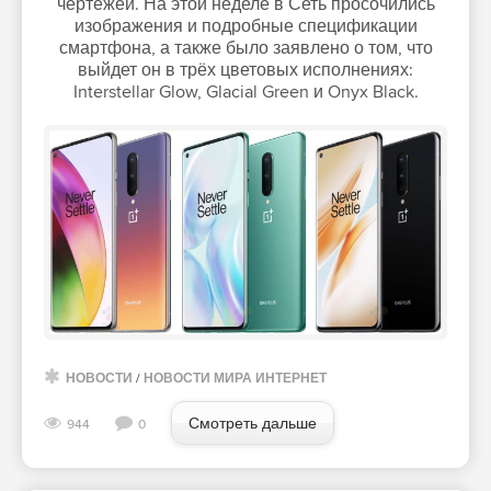
чертежей. На этой неделе в Сеть просочились
изображения и подробные спецификации
смартфона, а также было заявлено о том, что
выйдет он в трёх цветовых исполнениях:
Interstellar Glow, Glacial Green и Onyx Black.
НОВОСТИ
/
НОВОСТИ МИРА ИНТЕРНЕТ
Смотреть дальше
944
0