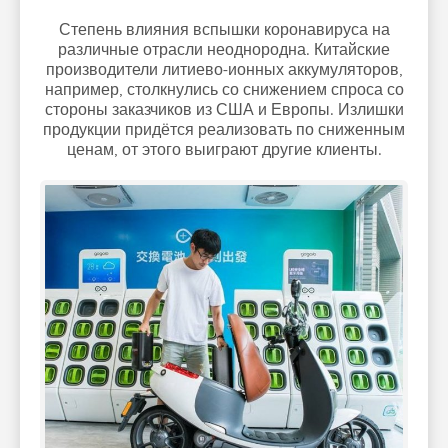
Степень влияния вспышки коронавируса на
различные отрасли неоднородна. Китайские
производители литиево-ионных аккумуляторов,
например, столкнулись со снижением спроса со
стороны заказчиков из США и Европы. Излишки
продукции придётся реализовать по сниженным
ценам, от этого выиграют другие клиенты.