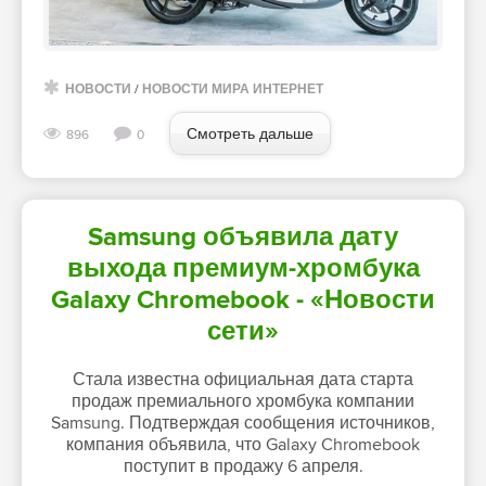
НОВОСТИ
/
НОВОСТИ МИРА ИНТЕРНЕТ
Смотреть дальше
896
0
Samsung объявила дату
выхода премиум-хромбука
Galaxy Chromebook - «Новости
сети»
Стала известна официальная дата старта
продаж премиального хромбука компании
Samsung. Подтверждая сообщения источников,
компания объявила, что Galaxy Chromebook
поступит в продажу 6 апреля.