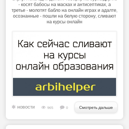
- косят бабосы на масках и антисептиках, а
третье - молотят бабло на онлайн играх и адалте,
осознанные - пошли на белую сторону, сливают
на курсы онлайн
Смотреть дальше
НОВОСТИ
965
0