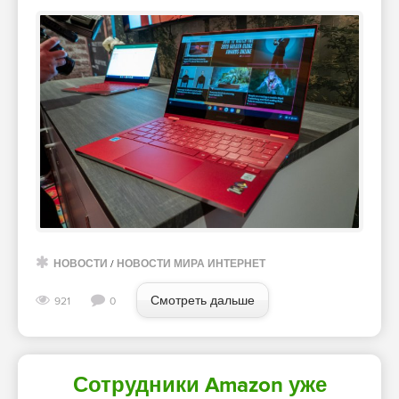
НОВОСТИ
/
НОВОСТИ МИРА ИНТЕРНЕТ
Смотреть дальше
921
0
Сотрудники Amazon уже