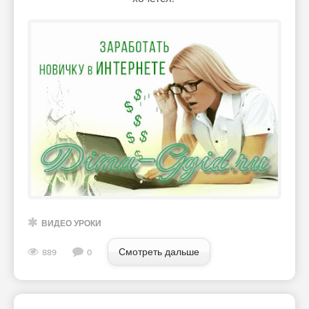
ВИДЕО УРОКИ
Смотреть дальше
889
0