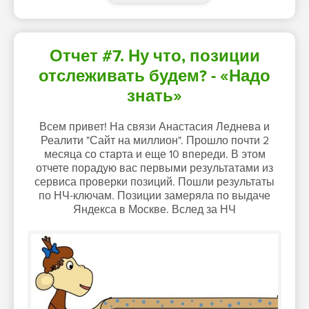
Отчет #7. Ну что, позиции
отслеживать будем? - «Надо
знать»
Всем привет! На связи Анастасия Леднева и
Реалити "Сайт на миллион". Прошло почти 2
месяца со старта и еще 10 впереди. В этом
отчете порадую вас первыми результатами из
сервиса проверки позиций. Пошли результаты
по НЧ-ключам. Позиции замеряла по выдаче
Яндекса в Москве. Вслед за НЧ