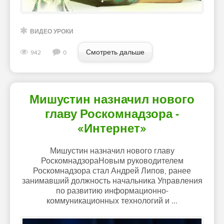
ВИДЕО УРОКИ
Смотреть дальше
942
0
Мишустин назначил нового
главу Роскомнадзора -
«Интернет»
Мишустин назначил нового главу
РоскомнадзораНовым руководителем
Роскомнадзора стал Андрей Липов, ранее
занимавший должность начальника Управления
по развитию информационно-
коммуникационных технологий и ...