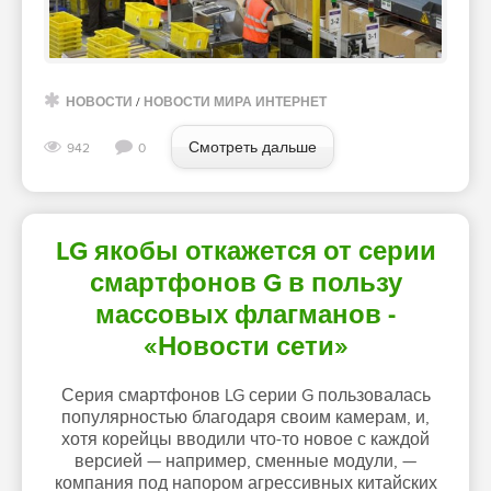
НОВОСТИ
/
НОВОСТИ МИРА ИНТЕРНЕТ
Смотреть дальше
942
0
LG якобы откажется от серии
смартфонов G в пользу
массовых флагманов -
«Новости сети»
Серия смартфонов LG серии G пользовалась
популярностью благодаря своим камерам, и,
хотя корейцы вводили что-то новое с каждой
версией — например, сменные модули, —
компания под напором агрессивных китайских