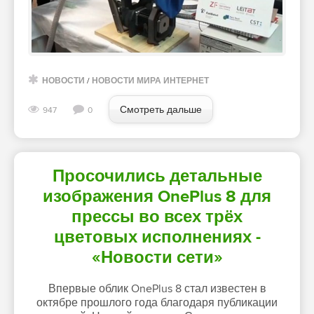
НОВОСТИ
/
НОВОСТИ МИРА ИНТЕРНЕТ
Смотреть дальше
947
0
Просочились детальные
изображения OnePlus 8 для
прессы во всех трёх
цветовых исполнениях -
«Новости сети»
Впервые облик OnePlus 8 стал известен в
октябре прошлого года благодаря публикации