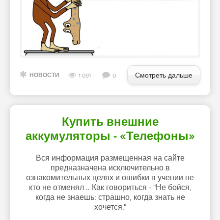
Смотреть дальше
НОВОСТИ
1 091
0
Купить внешние
аккумуляторы - «Телефоны»
Вся информация размещенная на сайте
предназначена исключительно в
ознакомительных целях и ошибки в учении не
кто не отменял .. Как говориться - "Не бойся,
когда не знаешь: страшно, когда знать не
хочется."