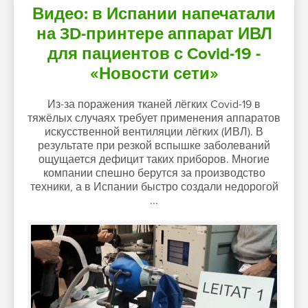
Видео: в Испании напечатали
на 3D-принтере аппарат ИВЛ
для пациентов с Covid-19 -
«Новости сети»
Из-за поражения тканей лёгких Covid-19 в
тяжёлых случаях требует применения аппаратов
искусственной вентиляции лёгких (ИВЛ). В
результате при резкой вспышке заболеваний
ощущается дефицит таких приборов. Многие
компании спешно берутся за производство
техники, а в Испании быстро создали недорогой
...