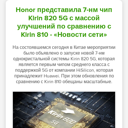
Honor представила 7-нм чип
Kirin 820 5G с массой
улучшений по сравнению с
Kirin 810 - «Новости сети»
На состоявшемся сегодня в Китае мероприятии
было объявлено о запуске новой 7-нм
однокристальной системы Kirin 820 5G, которая
является первым чипом среднего класса с
поддержкой 5G от компании HiSilicon, которая
принадлежит Huawei. При этом обновления по
сравнению с Kirin 810 обещаны масштабные.