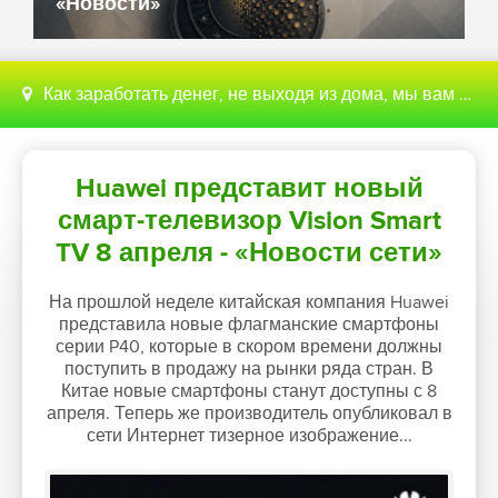
«Новости»
Как заработать денег, не выходя из дома, мы вам поможем с этим разобраться
Huawei представит новый
смарт-телевизор Vision Smart
TV 8 апреля - «Новости сети»
На прошлой неделе китайская компания Huawei
представила новые флагманские смартфоны
серии P40, которые в скором времени должны
поступить в продажу на рынки ряда стран. В
Китае новые смартфоны станут доступны с 8
апреля. Теперь же производитель опубликовал в
сети Интернет тизерное изображение...