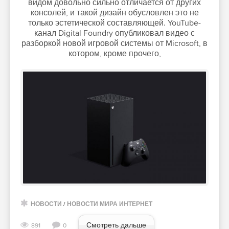
видом довольно сильно отличается от других
консолей, и такой дизайн обусловлен это не
только эстетической составляющей. YouTube-
канал Digital Foundry опубликовал видео с
разборкой новой игровой системы от Microsoft, в
котором, кроме прочего,
НОВОСТИ
/
НОВОСТИ МИРА ИНТЕРНЕТ
Смотреть дальше
891
0