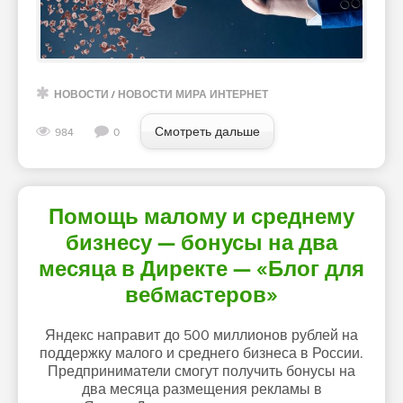
НОВОСТИ
/
НОВОСТИ МИРА ИНТЕРНЕТ
Смотреть дальше
984
0
Помощь малому и среднему
бизнесу — бонусы на два
месяца в Директе — «Блог для
вебмастеров»
Яндекс направит до 500 миллионов рублей на
поддержку малого и среднего бизнеса в России.
Предприниматели смогут получить бонусы на
два месяца размещения рекламы в