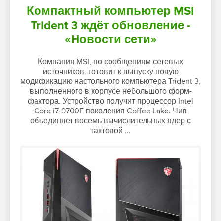
Компактный компьютер MSI
Trident 3 ждёт обновление -
«Новости сети»
Компания MSI, по сообщениям сетевых
источников, готовит к выпуску новую
модификацию настольного компьютера Trident 3,
выполненного в корпусе небольшого форм-
фактора. Устройство получит процессор Intel
Core i7-9700F поколения Coffee Lake. Чип
объединяет восемь вычислительных ядер с
тактовой ...