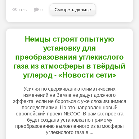
Смотреть дальше
1 016
0
Немцы строят опытную
установку для
преобразования углекислого
газа из атмосферы в твёрдый
углерод - «Новости сети»
Усилия по сдерживанию климатических
изменений на Земле не дадут должного
эффекта, если не бороться с уже сложившимися
последствиями. На это направлен новый
европейский проект NECOC. В рамках проекта
будет создана установка по прямому
преобразованию выловленного из атмосферы
углекислого газа в ...