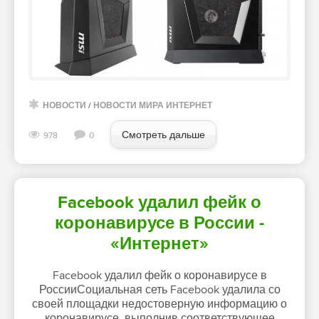
НОВОСТИ
/
НОВОСТИ МИРА ИНТЕРНЕТ
Смотреть дальше
978
0
Facebook удалил фейк о
коронавирусе в России -
«Интернет»
Facebook удалил фейк о коронавирусе в
РоссииСоциальная сеть Facebook удалила со
своей площадки недостоверную информацию о
коронавирусе, выполнив соответствующее