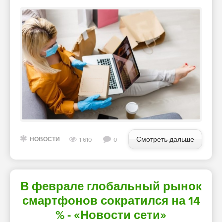
Смотреть дальше
НОВОСТИ
1 610
0
В феврале глобальный рынок
смартфонов сократился на 14
% - «Новости сети»