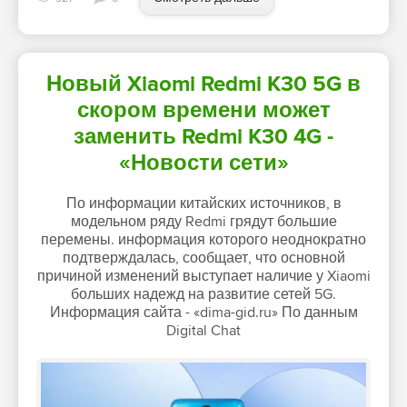
Новый Xiaomi Redmi K30 5G в
скором времени может
заменить Redmi K30 4G -
«Новости сети»
По информации китайских источников, в
модельном ряду Redmi грядут большие
перемены. информация которого неоднократно
подтверждалась, сообщает, что основной
причиной изменений выступает наличие у Xiaomi
больших надежд на развитие сетей 5G.
Информация сайта - «dima-gid.ru» По данным
Digital Chat