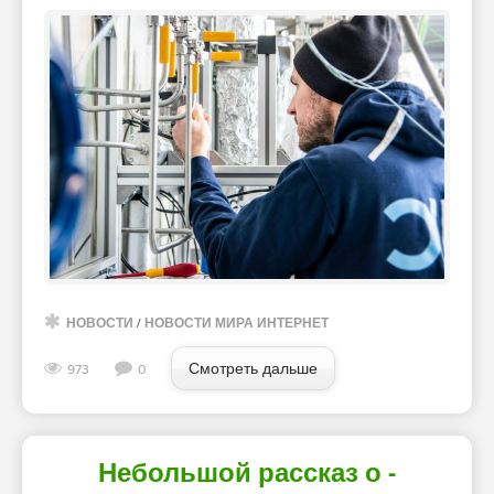
НОВОСТИ
/
НОВОСТИ МИРА ИНТЕРНЕТ
Смотреть дальше
973
0
Небольшой рассказ о -