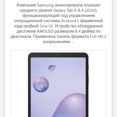
Компания Samsung анонсировала планшет
среднего уровня Galaxy Tab A 8.4 (2020),
функционирующий под управлением
операционной системы Android с фирменной
надстройкой One UI. Устройство оборудовано
дисплеем AMOLED размером 8,4 дюйма по
диагонали. Применена панель формата Full HD с
разрешением ...