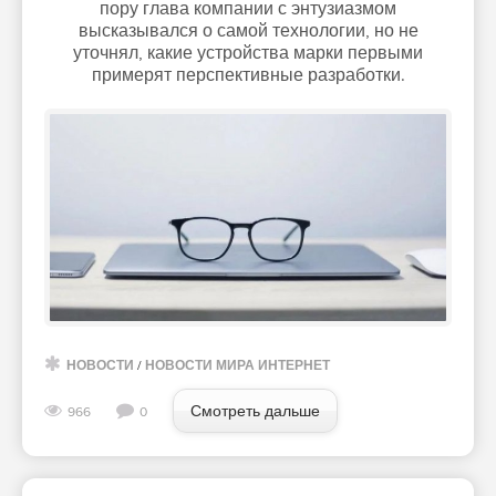
пору глава компании с энтузиазмом
высказывался о самой технологии, но не
уточнял, какие устройства марки первыми
примерят перспективные разработки.
НОВОСТИ
/
НОВОСТИ МИРА ИНТЕРНЕТ
Смотреть дальше
966
0