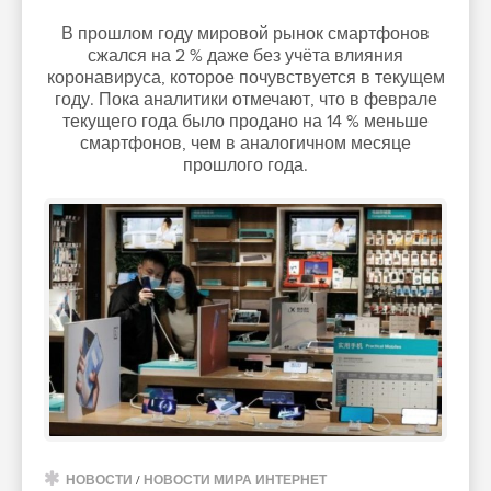
В прошлом году мировой рынок смартфонов
сжался на 2 % даже без учёта влияния
коронавируса, которое почувствуется в текущем
году. Пока аналитики отмечают, что в феврале
текущего года было продано на 14 % меньше
смартфонов, чем в аналогичном месяце
прошлого года.
НОВОСТИ
/
НОВОСТИ МИРА ИНТЕРНЕТ