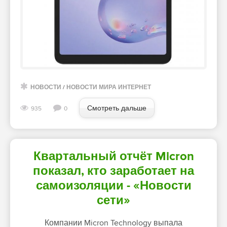
НОВОСТИ
/
НОВОСТИ МИРА ИНТЕРНЕТ
Смотреть дальше
935
0
Квартальный отчёт Micron
показал, кто заработает на
самоизоляции - «Новости
сети»
Компании Micron Technology выпала