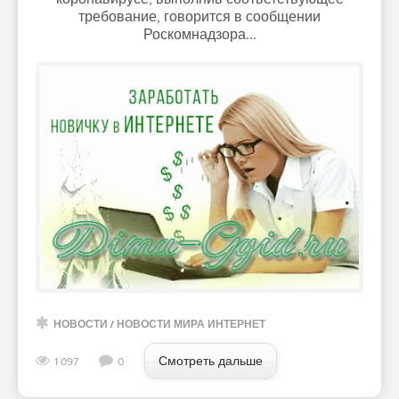
требование, говорится в сообщении
Роскомнадзора...
НОВОСТИ
/
НОВОСТИ МИРА ИНТЕРНЕТ
Смотреть дальше
1 097
0