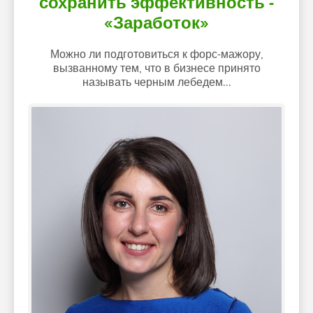
сохранить эффективность -
«Заработок»
Можно ли подготовиться к форс-мажору,
вызванному тем, что в бизнесе принято
называть черным лебедем...