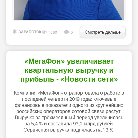
Смотреть дальше
ЗАРАБОТОК
1 260
0
«МегаФон» увеличивает
квартальную выручку и
прибыль - «Новости сети»
Компания «МегаФон» отрапортовала о работе в
последней четверти 2019 года: ключевые
финансовые показатели одного из крупнейших
российских операторов сотовой связи растут.
Выручка за трёхмесячный период увеличилась
на 5,4 % и составила 93,2 млрд рублей.
Сервисная выручка поднялась на 1,3 %,