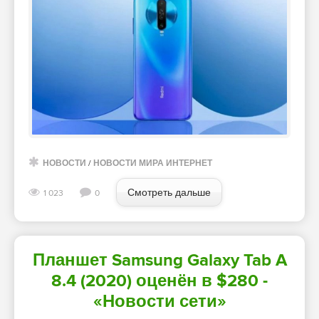
НОВОСТИ
/
НОВОСТИ МИРА ИНТЕРНЕТ
Смотреть дальше
1 023
0
Планшет Samsung Galaxy Tab A
8.4 (2020) оценён в $280 -
«Новости сети»