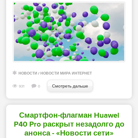
НОВОСТИ
/
НОВОСТИ МИРА ИНТЕРНЕТ
Смотреть дальше
931
0
Смартфон-флагман Huawei
P40 Pro раскрыт незадолго до
анонса - «Новости сети»