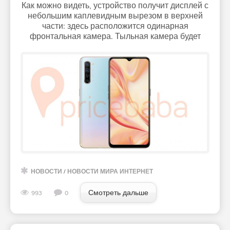
Как можно видеть, устройство получит дисплей с
небольшим каплевидным вырезом в верхней
части: здесь расположится одинарная
фронтальная камера. Тыльная камера будет
НОВОСТИ
/
НОВОСТИ МИРА ИНТЕРНЕТ
Смотреть дальше
993
0