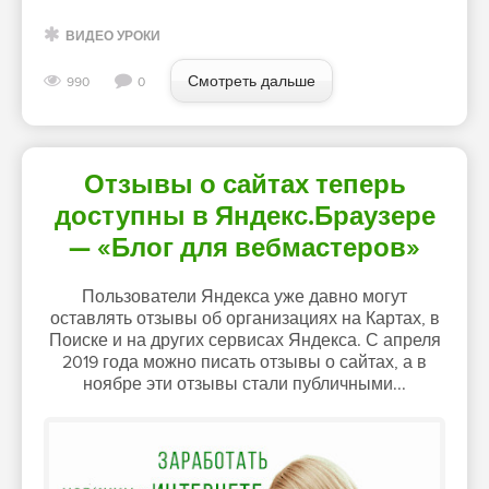
ВИДЕО УРОКИ
Смотреть дальше
990
0
Отзывы о сайтах теперь
доступны в Яндекс.Браузере
— «Блог для вебмастеров»
Пользователи Яндекса уже давно могут
оставлять отзывы об организациях на Картах, в
Поиске и на других сервисах Яндекса. С апреля
2019 года можно писать отзывы о сайтах, а в
ноябре эти отзывы стали публичными...