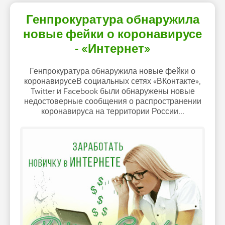
Генпрокуратура обнаружила
новые фейки о коронавирусе
- «Интернет»
Генпрокуратура обнаружила новые фейки о
коронавирусеВ социальных сетях «ВКонтакте»,
Twitter и Facebook были обнаружены новые
недостоверные сообщения о распространении
коронавируса на территории России...