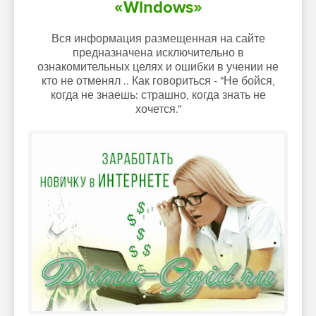
«Windows»
Вся информация размещенная на сайте
предназначена исключительно в
ознакомительных целях и ошибки в учении не
кто не отменял .. Как говориться - "Не бойся,
когда не знаешь: страшно, когда знать не
хочется."