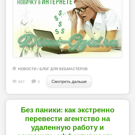
НОВОСТИ
/
БЛОГ ДЛЯ ВЕБМАСТЕРОВ
Смотреть дальше
827
0
Без паники: как экстренно
перевести агентство на
удаленную работу и