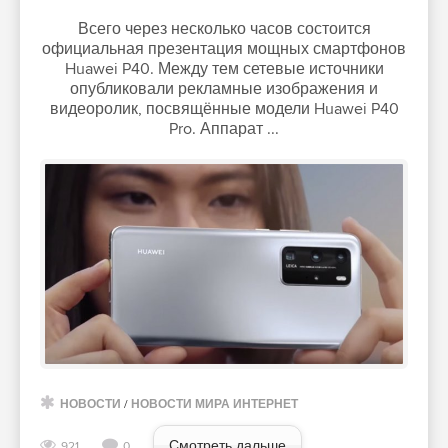
Всего через несколько часов состоится
официальная презентация мощных смартфонов
Huawei P40. Между тем сетевые источники
опубликовали рекламные изображения и
видеоролик, посвящённые модели Huawei P40
Pro. Аппарат ...
НОВОСТИ
/
НОВОСТИ МИРА ИНТЕРНЕТ
Смотреть дальше
921
0