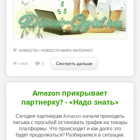
НОВОСТИ
/
НОВОСТИ МИРА ИНТЕРНЕТ
Смотреть дальше
1 404
0
Amazon прикрывает
партнерку? - «Надо знать»
Сегодня партнерам Amazon начали приходить
письма с просьбой остановить трафик на товары
платформы. Что происходит и как долго это
будет продолжаться? Разбираемся в ситуации.