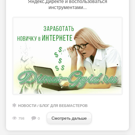
Яндекс.Директе и воспользоваться
инструментами...
НОВОСТИ
/
БЛОГ ДЛЯ ВЕБМАСТЕРОВ
Смотреть дальше
798
0