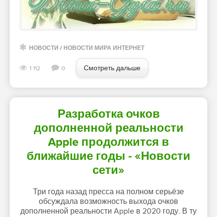
НОВОСТИ
/
НОВОСТИ МИРА ИНТЕРНЕТ
Смотреть дальше
1 112
0
Разработка очков
дополненной реальности
Apple продолжится в
ближайшие годы - «Новости
сети»
Три года назад пресса на полном серьёзе
обсуждала возможность выхода очков
дополненной реальности Apple в 2020 году. В ту