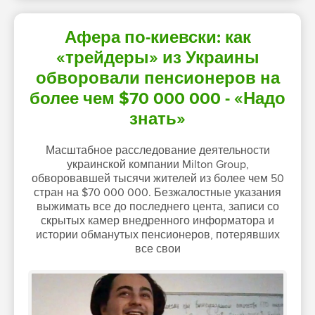
Афера по-киевски: как
«трейдеры» из Украины
обворовали пенсионеров на
более чем $70 000 000 - «Надо
знать»
Масштабное расследование деятельности
украинской компании Milton Group,
обворовавшей тысячи жителей из более чем 50
стран на $70 000 000. Безжалостные указания
выжимать все до последнего цента, записи со
скрытых камер внедренного информатора и
истории обманутых пенсионеров, потерявших
все свои