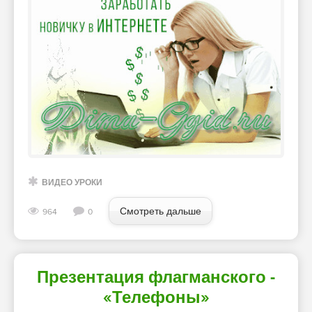
ВИДЕО УРОКИ
Смотреть дальше
964
0
Презентация флагманского -
«Телефоны»