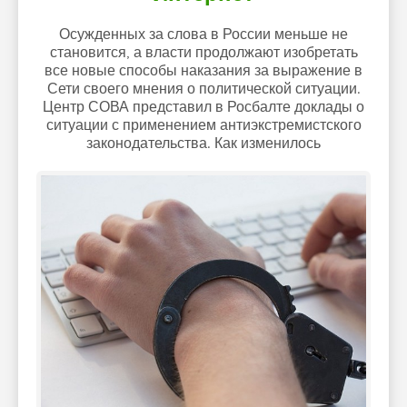
Осужденных за слова в России меньше не
становится, а власти продолжают изобретать
все новые способы наказания за выражение в
Сети своего мнения о политической ситуации.
Центр СОВА представил в Росбалте доклады о
ситуации с применением антиэкстремистского
законодательства. Как изменилось