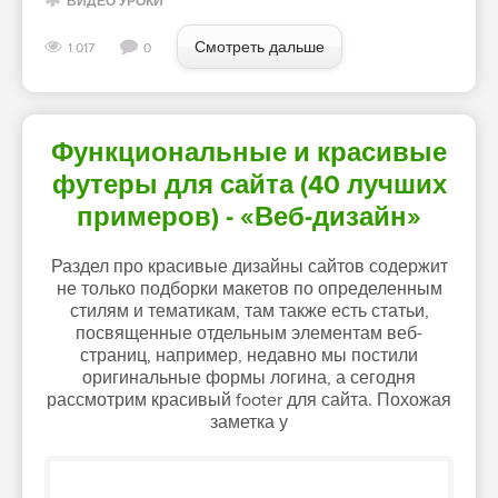
ВИДЕО УРОКИ
Смотреть дальше
1 017
0
Функциональные и красивые
футеры для сайта (40 лучших
примеров) - «Веб-дизайн»
Раздел про красивые дизайны сайтов содержит
не только подборки макетов по определенным
стилям и тематикам, там также есть статьи,
посвященные отдельным элементам веб-
страниц, например, недавно мы постили
оригинальные формы логина, а сегодня
рассмотрим красивый footer для сайта. Похожая
заметка у