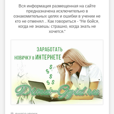
Вся информация размещенная на сайте
предназначена исключительно в
ознакомительных целях и ошибки в учении не
кто не отменял .. Как говориться - "Не бойся,
когда не знаешь: страшно, когда знать не
хочется."