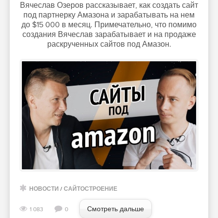
Вячеслав Озеров рассказывает, как создать сайт
под партнерку Амазона и зарабатывать на нем
до $15 000 в месяц. Примечательно, что помимо
создания Вячеслав зарабатывает и на продаже
раскрученных сайтов под Амазон.
НОВОСТИ
/
САЙТОСТРОЕНИЕ
Смотреть дальше
1 083
0