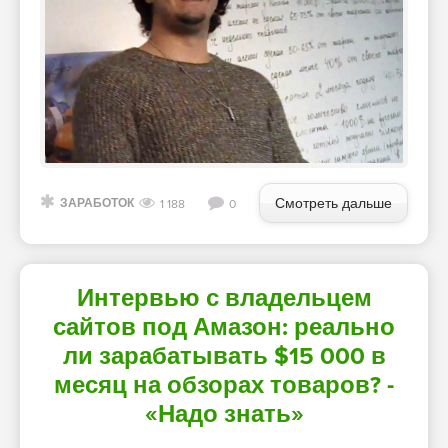
Смотреть дальше
ЗАРАБОТОК
1 188
0
Интервью с владельцем
сайтов под Амазон: реально
ли зарабатывать $15 000 в
месяц на обзорах товаров? -
«Надо знать»