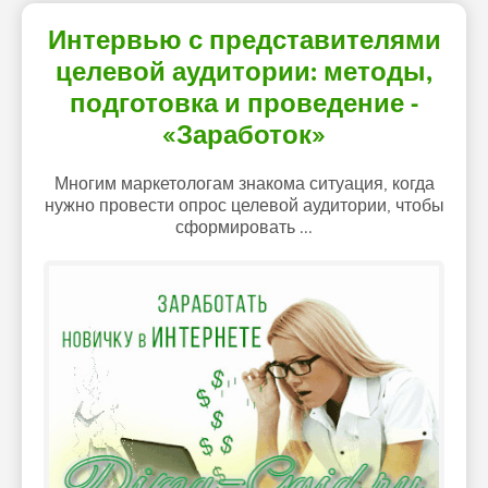
Интервью с представителями
целевой аудитории: методы,
подготовка и проведение -
«Заработок»
Многим маркетологам знакома ситуация, когда
нужно провести опрос целевой аудитории, чтобы
сформировать ...