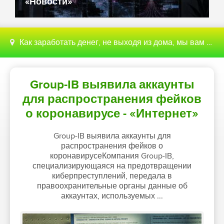
«Новости»
Как заработать денег, не выходя из дома, мы вам поможем с этим разобраться
Group-IB выявила аккаунты
для распространения фейков
о коронавирусе - «Интернет»
Group-IB выявила аккаунты для
распространения фейков о
коронавирусеКомпания Group-IB,
специализирующаяся на предотвращении
киберпреступлений, передала в
правоохранительные органы данные об
аккаунтах, используемых ...