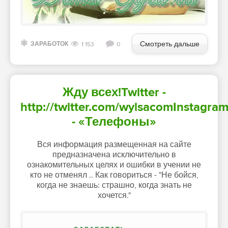
Смотреть дальше
ЗАРАБОТОК
1 153
0
Жду всех!Twitter -
http://twitter.com/wylsacomInstagra
- «Телефоны»
Вся информация размещенная на сайте
предназначена исключительно в
ознакомительных целях и ошибки в учении не
кто не отменял .. Как говориться - "Не бойся,
когда не знаешь: страшно, когда знать не
хочется."