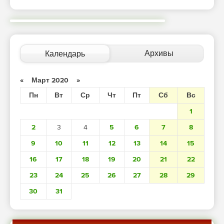
Архивы
Календарь
«
Март 2020
»
Пн
Вт
Ср
Чт
Пт
Сб
Вс
1
2
3
4
5
6
7
8
9
10
11
12
13
14
15
16
17
18
19
20
21
22
23
24
25
26
27
28
29
30
31