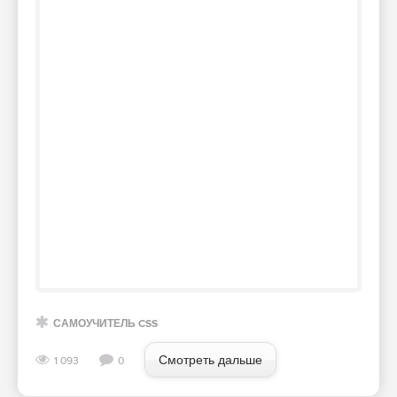
САМОУЧИТЕЛЬ CSS
Смотреть дальше
1 093
0