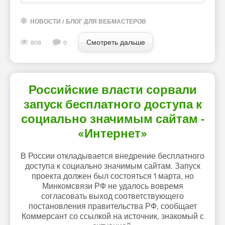
НОВОСТИ
/
БЛОГ ДЛЯ ВЕБМАСТЕРОВ
Смотреть дальше
808
0
Российские власти сорвали
запуск бесплатного доступа к
социально значимым сайтам -
«Интернет»
В России откладывается внедрение бесплатного
доступа к социально значимым сайтам. Запуск
проекта должен был состояться 1 марта, но
Минкомсвязи РФ не удалось вовремя
согласовать выход соответствующего
постановления правительства РФ, сообщает
Коммерсант со ссылкой на источник, знакомый с