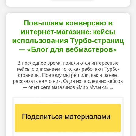
Повышаем конверсию в
интернет-магазине: кейсы
использования Турбо-страниц
— «Блог для вебмастеров»
В последнее время появляются интересные
кейсы с описанием того, как работают Турбо-
страницы. Поэтому мы решили, как и ранее,
рассказать вам о них. Один из последних кейсов
— опыт сети магазинов «Мир Музыки»:...