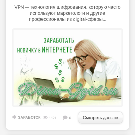
VPN — технология шифрования, которую часто
используют маркетологи и другие
профессионалы из digital-сферы...
Смотреть дальше
ЗАРАБОТОК
1 121
0