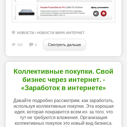
НОВОСТИ
/
НОВОСТИ МИРА ИНТЕРНЕТ
Смотреть дальше
501
0
Коллективные покупки. Свой
бизнес через интернет. -
«Заработок в интернете»
Давайте подробно рассмотрим, как заработать,
используя коллективные покупки. Эта хорошая
идея, которая понравится всем из- за того, что
тут не требуются вложения. Организация
коллективных покупок это новый вид бизнеса.