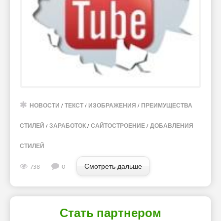
НОВОСТИ
/
ТЕКСТ
/
ИЗОБРАЖЕНИЯ
/
ПРЕИМУЩЕСТВА
СТИЛЕЙ
/
ЗАРАБОТОК
/
САЙТОСТРОЕНИЕ
/
ДОБАВЛЕНИЯ
СТИЛЕЙ
Смотреть дальше
738
0
Стать партнером