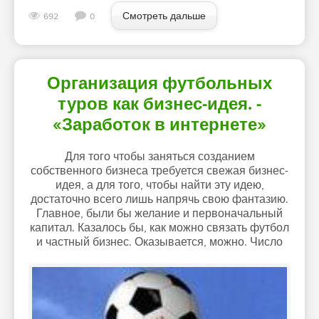
Смотреть дальше
692
0
Организация футбольных
туров как бизнес-идея. -
«Заработок в интернете»
Для того чтобы заняться созданием
собственного бизнеса требуется свежая бизнес-
идея, а для того, чтобы найти эту идею,
достаточно всего лишь напрячь свою фантазию.
Главное, были бы желание и первоначальный
капитал. Казалось бы, как можно связать футбол
и частный бизнес. Оказывается, можно. Число