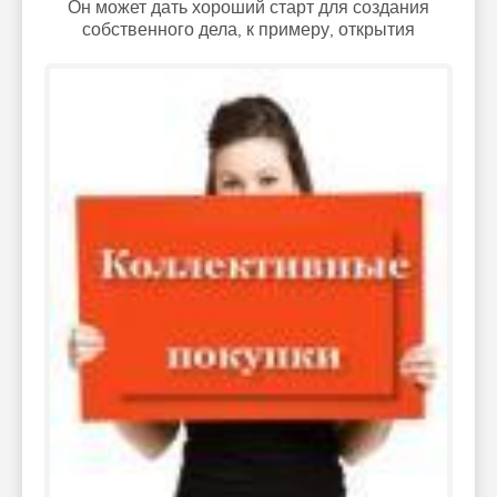
Он может дать хороший старт для создания
собственного дела, к примеру, открытия