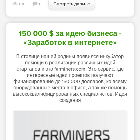
Смотреть дальше
678
0
150 000 $ за идею бизнеса -
«Заработок в интернете»
В столице нашей родины появился инкубатор
помощи в реализации различных идей
стартапов и это farminers.com. Это сервис, где
интересные идеи проектов получают
финансирование до 150 000 долларов, ко всему
оборудованные места в офисе, а так же помощь
высококвалифицированных специалистов. Идея
создания