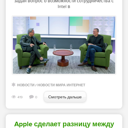
задан вопрос о возможности сотрудничества с
Intel в
НОВОСТИ
/
НОВОСТИ МИРА ИНТЕРНЕТ
Смотреть дальше
419
0
Apple сделает разницу между