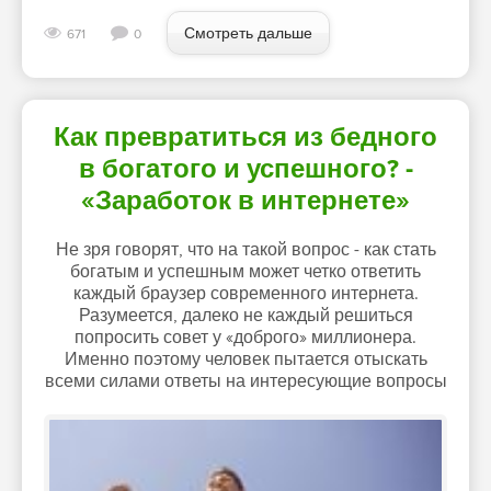
Смотреть дальше
671
0
Как превратиться из бедного
в богатого и успешного? -
«Заработок в интернете»
Не зря говорят, что на такой вопрос - как стать
богатым и успешным может четко ответить
каждый браузер современного интернета.
Разумеется, далеко не каждый решиться
попросить совет у «доброго» миллионера.
Именно поэтому человек пытается отыскать
всеми силами ответы на интересующие вопросы