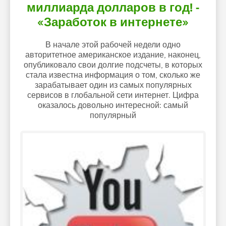
миллиарда долларов в год! -
«Заработок в интернете»
В начале этой рабочей недели одно
авторитетное американское издание, наконец,
опубликовало свои долгие подсчеты, в которых
стала известна информация о том, сколько же
зарабатывает один из самых популярных
сервисов в глобальной сети интернет. Цифра
оказалось довольно интересной: самый
популярный