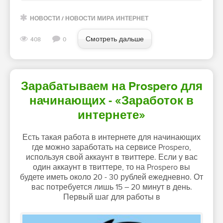
НОВОСТИ
/
НОВОСТИ МИРА ИНТЕРНЕТ
Смотреть дальше
408
0
Зарабатываем на Prospero для
начинающих - «Заработок в
интернете»
Есть такая работа в интернете для начинающих
где можно заработать на сервисе Prospero,
используя свой аккаунт в твиттере. Если у вас
один аккаунт в твиттере, то на Prospero вы
будете иметь около 20 - 30 рублей ежедневно. От
вас потребуется лишь 15 – 20 минут в день.
Первый шаг для работы в