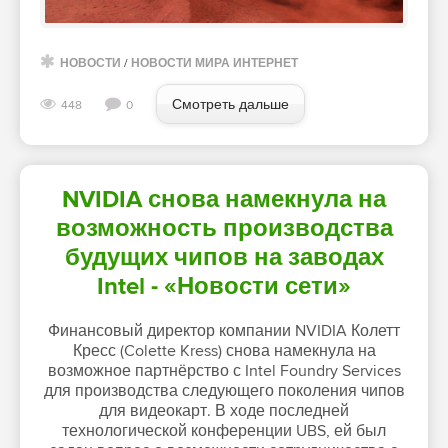
НОВОСТИ
/
НОВОСТИ МИРА ИНТЕРНЕТ
Смотреть дальше
448
0
NVIDIA снова намекнула на
возможность производства
будущих чипов на заводах
Intel - «Новости сети»
Финансовый директор компании NVIDIA Колетт
Кресс (Colette Kress) снова намекнула на
возможное партнёрство с Intel Foundry Services
для производства следующего поколения чипов
для видеокарт. В ходе последней
технологической конференции UBS, ей был