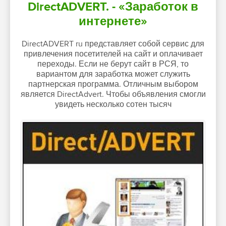
DirectADVERT. - «Заработок в
интернете»
DirectADVERT ru представляет собой сервис для
привлечения посетителей на сайт и оплачивает
переходы. Если не берут сайт в РСЯ, то
вариантом для заработка может служить
партнерская программа. Отличным выбором
является DirectAdvert. Чтобы объявления смогли
увидеть несколько сотен тысяч