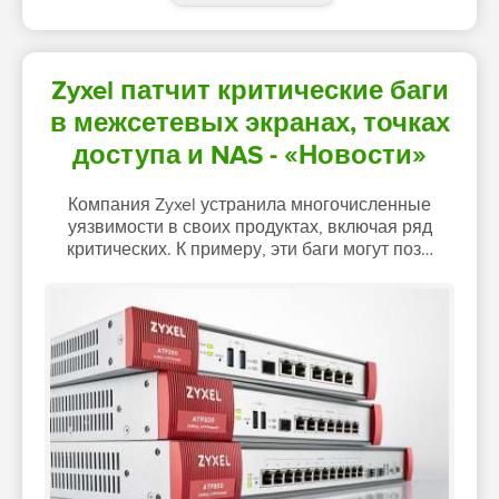
Zyxel патчит критические баги
в межсетевых экранах, точках
доступа и NAS - «Новости»
Компания Zyxel устранила многочисленные
уязвимости в своих продуктах, включая ряд
критических. К примеру, эти баги могут поз…