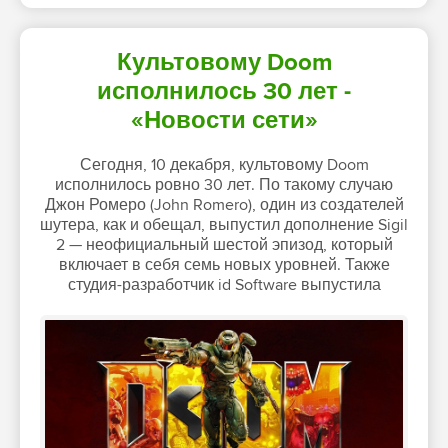
Культовому Doom
исполнилось 30 лет -
«Новости сети»
Сегодня, 10 декабря, культовому Doom
исполнилось ровно 30 лет. По такому случаю
Джон Ромеро (John Romero), один из создателей
шутера, как и обещал, выпустил дополнение Sigil
2 — неофициальный шестой эпизод, который
включает в себя семь новых уровней. Также
студия-разработчик id Software выпустила