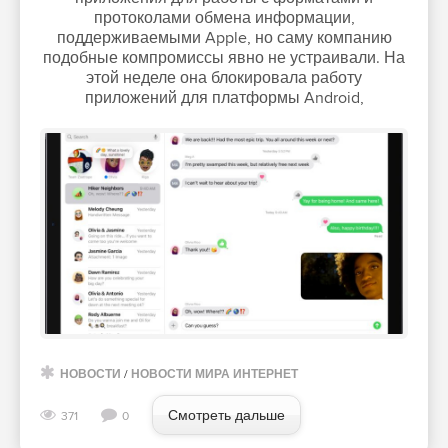
протоколами обмена информации,
поддерживаемыми Apple, но саму компанию
подобные компромиссы явно не устраивали. На
этой неделе она блокировала работу
приложений для платформы Android,
НОВОСТИ
/
НОВОСТИ МИРА ИНТЕРНЕТ
Смотреть дальше
371
0