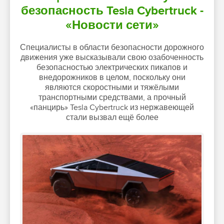
безопасность Tesla Cybertruck -
«Новости сети»
Специалисты в области безопасности дорожного
движения уже высказывали свою озабоченность
безопасностью электрических пикапов и
внедорожников в целом, поскольку они
являются скоростными и тяжёлыми
транспортными средствами, а прочный
«панцирь» Tesla Cybertruck из нержавеющей
стали вызвал ещё более