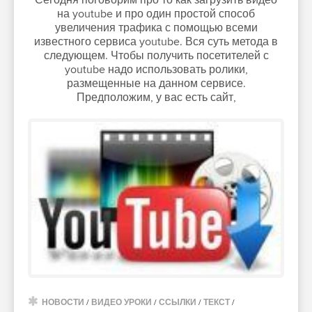
на youtube и про один простой способ
увеличения трафика с помощью всеми
известного сервиса youtube. Вся суть метода в
следующем. Чтобы получить посетителей с
youtube надо использовать ролики,
размещенные на данном сервисе.
Предположим, у вас есть сайт,
НОВОСТИ
/
ВИДЕО УРОКИ
/
ССЫЛКИ
/
ТЕКСТ
/