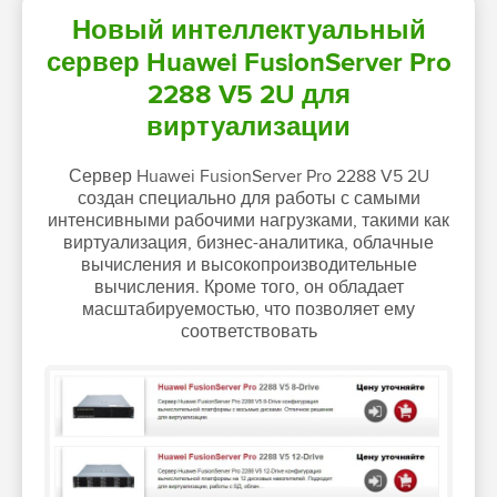
Новый интеллектуальный
сервер Huawei FusionServer Pro
2288 V5 2U для
виртуализации
Сервер Huawei FusionServer Pro 2288 V5 2U
создан специально для работы с самыми
интенсивными рабочими нагрузками, такими как
виртуализация, бизнес-аналитика, облачные
вычисления и высокопроизводительные
вычисления. Кроме того, он обладает
масштабируемостью, что позволяет ему
соответствовать