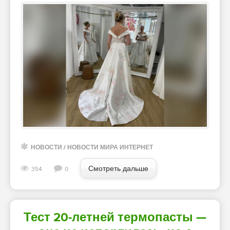
НОВОСТИ
/
НОВОСТИ МИРА ИНТЕРНЕТ
Смотреть дальше
354
0
Тест 20-летней термопасты —