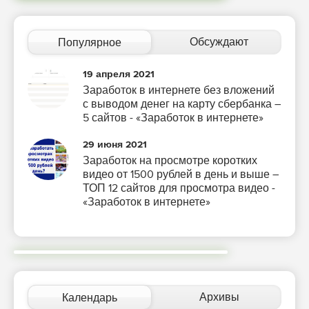
Обсуждают
Популярное
19 апреля 2021
Заработок в интернете без вложений
с выводом денег на карту сбербанка –
5 сайтов - «Заработок в интернете»
29 июня 2021
Заработок на просмотре коротких
видео от 1500 рублей в день и выше –
ТОП 12 сайтов для просмотра видео -
«Заработок в интернете»
Архивы
Календарь