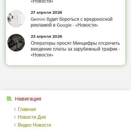
«Новости»
27 апреля 2026
Gemini будет бороться с вредоносной
рекламой в Google - «Новости»
23 апреля 2026
Операторы просят Минцифры отсрочить
введение платы за зарубежный трафик -
«Новости»
Навигация
Главная
Новости Дня
Видео Новости