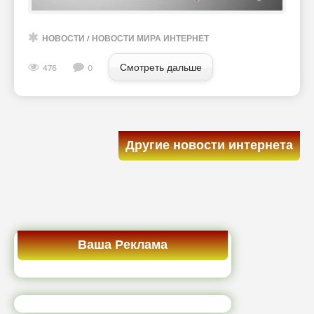
НОВОСТИ
/
НОВОСТИ МИРА ИНТЕРНЕТ
Смотреть дальше
476
0
Другие новости интернета
Ваша Реклама