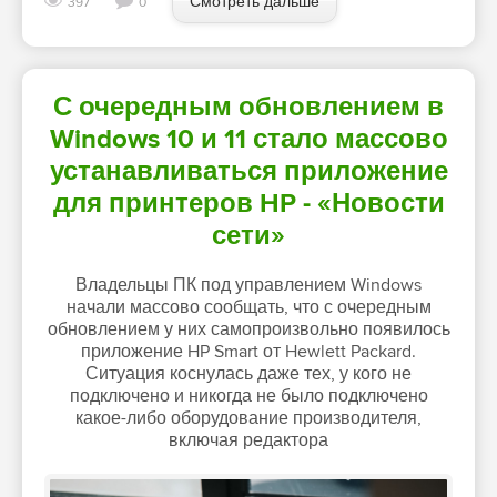
Смотреть дальше
397
0
С очередным обновлением в
Windows 10 и 11 стало массово
устанавливаться приложение
для принтеров HP - «Новости
сети»
Владельцы ПК под управлением Windows
начали массово сообщать, что с очередным
обновлением у них самопроизвольно появилось
приложение HP Smart от Hewlett Packard.
Ситуация коснулась даже тех, у кого не
подключено и никогда не было подключено
какое-либо оборудование производителя,
включая редактора