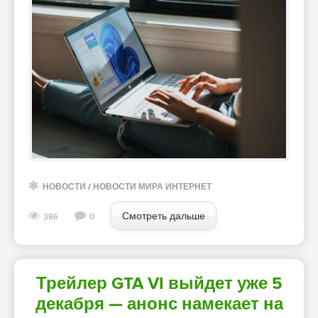
НОВОСТИ
/
НОВОСТИ МИРА ИНТЕРНЕТ
Смотреть дальше
386
0
Трейлер GTA VI выйдет уже 5
декабря — анонс намекает на