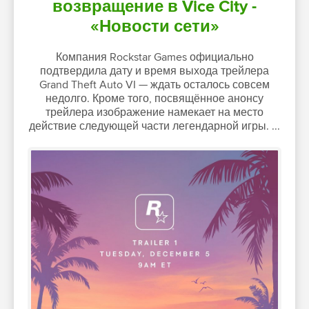
возвращение в Vice City -
«Новости сети»
Компания Rockstar Games официально
подтвердила дату и время выхода трейлера
Grand Theft Auto VI — ждать осталось совсем
недолго. Кроме того, посвящённое анонсу
трейлера изображение намекает на место
действие следующей части легендарной игры. ...