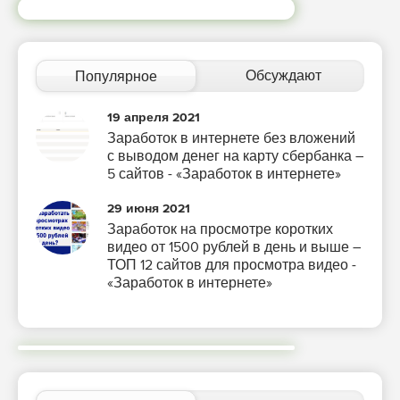
Обсуждают
Популярное
19 апреля 2021
Заработок в интернете без вложений
с выводом денег на карту сбербанка –
5 сайтов - «Заработок в интернете»
29 июня 2021
Заработок на просмотре коротких
видео от 1500 рублей в день и выше –
ТОП 12 сайтов для просмотра видео -
«Заработок в интернете»