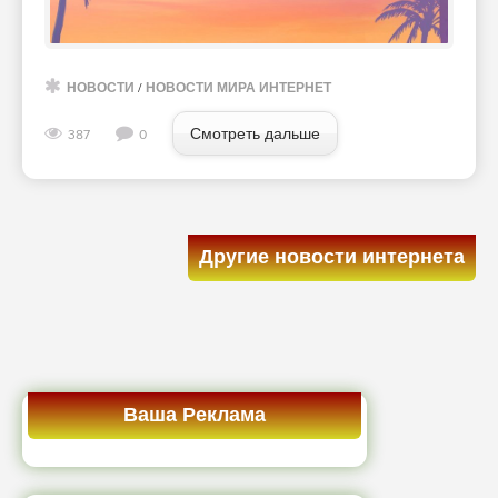
НОВОСТИ
/
НОВОСТИ МИРА ИНТЕРНЕТ
Смотреть дальше
387
0
Другие новости интернета
Ваша Реклама