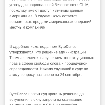
угрозу для национальной безопасности США,
поскольку имеют доступ к личным данным
американцев. В случае TikTok остается
возможность продажи американских операций
местным компаниям.
В судебном иске, поданном ByteDance,
утверждается, что решение администрации
Трампа является нарушением конституционных
прав в сфере свободы слова и процедурной
справедливости. Начало слушаний в суде по
этому вопросу назначено на 24 сентября.
ByteDance просит суд принять решение до
вступления в силу запрета на скачивание