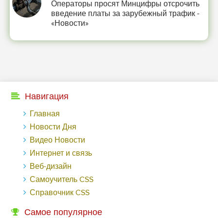
Операторы просят Минцифры отсрочить
введение платы за зарубежный трафик -
«Новости»
Навигация
Главная
Новости Дня
Видео Новости
Интернет и связь
Веб-дизайн
Самоучитель CSS
Справочник CSS
Самое популярное