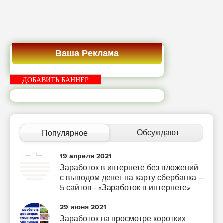
Ваша Реклама
ДОБАВИТЬ БАННЕР
Обсуждают
Популярное
19 апреля 2021
Заработок в интернете без вложений
с выводом денег на карту сбербанка –
5 сайтов - «Заработок в интернете»
29 июня 2021
Заработок на просмотре коротких