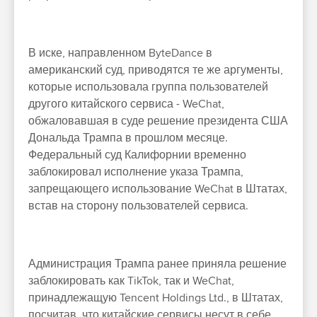
В иске, направленном ByteDance в
американский суд, приводятся те же аргументы,
которые использовала группа пользователей
другого китайского сервиса - WeChat,
обжаловавшая в суде решение президента США
Дональда Трампа в прошлом месяце.
Федеральный суд Калифорнии временно
заблокировал исполнение указа Трампа,
запрещающего использование WeChat в Штатах,
встав на сторону пользователей сервиса.
Администрация Трампа ранее приняла решение
заблокировать как TikTok, так и WeChat,
принадлежащую Tencent Holdings Ltd., в Штатах,
посчитав, что китайские сервисы несут в себе