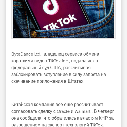
ByteDance Ltd., владелец сервиса обмена
короткими видео TikTok Inc., подала иск в
федеральный суд США, рассчитывая
заблокировать вступление в силу запрета на
скачивание приложения в Штатах.
Китайская компания все еще рассчитывает
согласовать сделку с Oracle и Walmart . В четверг
она сообщила, что обратилась к властям КНР за
разрешением на экспорт технологий TikTok.