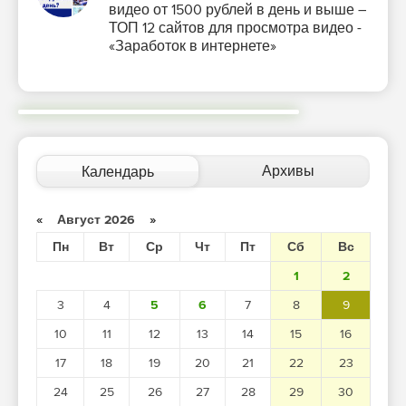
видео от 1500 рублей в день и выше –
ТОП 12 сайтов для просмотра видео -
«Заработок в интернете»
Архивы
Календарь
«
Август 2026
»
Пн
Вт
Ср
Чт
Пт
Сб
Вс
1
2
3
4
5
6
7
8
9
10
11
12
13
14
15
16
17
18
19
20
21
22
23
24
25
26
27
28
29
30