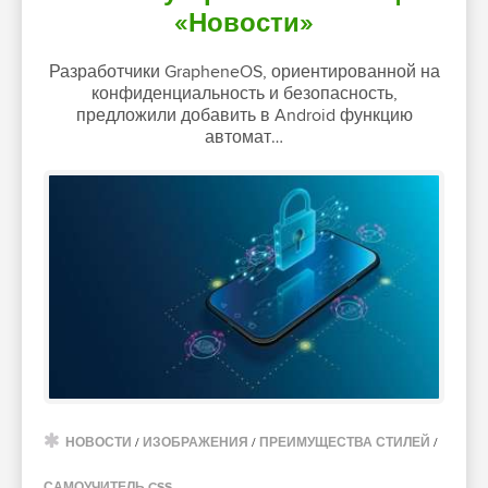
«Новости»
Разработчики GrapheneOS, ориентированной на
конфиденциальность и безопасность,
предложили добавить в Android функцию
автомат…
НОВОСТИ
/
ИЗОБРАЖЕНИЯ
/
ПРЕИМУЩЕСТВА СТИЛЕЙ
/
САМОУЧИТЕЛЬ CSS