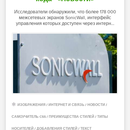
Исследователи обнаружили, что более 178 000
межсетевых экранов SonicWall, интерфейс
управления которых доступен через интерн…
ИЗОБРАЖЕНИЯ
/
ИНТЕРНЕТ И СВЯЗЬ
/
НОВОСТИ
/
САМОУЧИТЕЛЬ CSS
/
ПРЕИМУЩЕСТВА СТИЛЕЙ
/
ТИПЫ
НОСИТЕЛЕЙ
/
ДОБАВЛЕНИЯ СТИЛЕЙ
/
ТЕКСТ