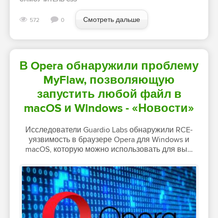
Смотреть дальше
572
0
В Opera обнаружили проблему
MyFlaw, позволяющую
запустить любой файл в
macOS и Windows - «Новости»
Исследователи Guardio Labs обнаружили RCE-
уязвимость в браузере Opera для Windows и
macOS, которую можно использовать для вы…