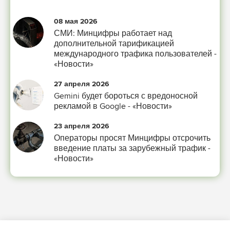
08 мая 2026
СМИ: Минцифры работает над
дополнительной тарификацией
международного трафика пользователей -
«Новости»
27 апреля 2026
Gemini будет бороться с вредоносной
рекламой в Google - «Новости»
23 апреля 2026
Операторы просят Минцифры отсрочить
введение платы за зарубежный трафик -
«Новости»