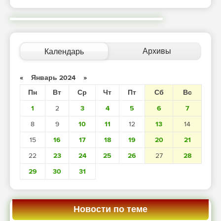
Архивы
Календарь
«
Январь 2024
»
Пн
Вт
Ср
Чт
Пт
Сб
Вс
1
2
3
4
5
6
7
8
9
10
11
12
13
14
15
16
17
18
19
20
21
22
23
24
25
26
27
28
29
30
31
Новости по теме