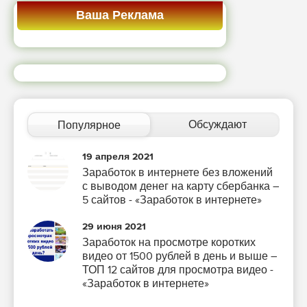
Ваша Реклама
Обсуждают
Популярное
19 апреля 2021
Заработок в интернете без вложений
с выводом денег на карту сбербанка –
5 сайтов - «Заработок в интернете»
29 июня 2021
Заработок на просмотре коротких
видео от 1500 рублей в день и выше –
ТОП 12 сайтов для просмотра видео -
«Заработок в интернете»