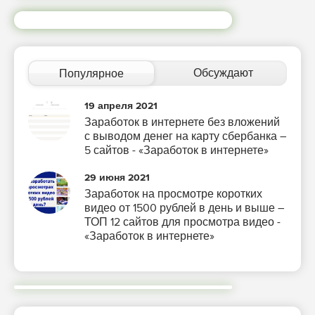
Обсуждают
Популярное
19 апреля 2021
Заработок в интернете без вложений
с выводом денег на карту сбербанка –
5 сайтов - «Заработок в интернете»
29 июня 2021
Заработок на просмотре коротких
видео от 1500 рублей в день и выше –
ТОП 12 сайтов для просмотра видео -
«Заработок в интернете»