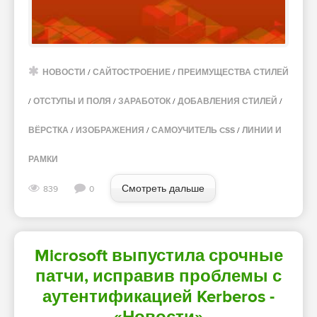
НОВОСТИ
/
САЙТОСТРОЕНИЕ
/
ПРЕИМУЩЕСТВА СТИЛЕЙ
/
ОТСТУПЫ И ПОЛЯ
/
ЗАРАБОТОК
/
ДОБАВЛЕНИЯ СТИЛЕЙ
/
ВЁРСТКА
/
ИЗОБРАЖЕНИЯ
/
САМОУЧИТЕЛЬ CSS
/
ЛИНИИ И
РАМКИ
Смотреть дальше
839
0
Microsoft выпустила срочные
патчи, исправив проблемы с
аутентификацией Kerberos -