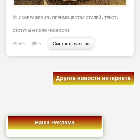
ИЗОБРАЖЕНИЯ
/
ПРЕИМУЩЕСТВА СТИЛЕЙ
/
ТЕКСТ
/
ОТСТУПЫ И ПОЛЯ
/
НОВОСТИ
Смотреть дальше
681
0
Другие новости интернета
Ваша Реклама