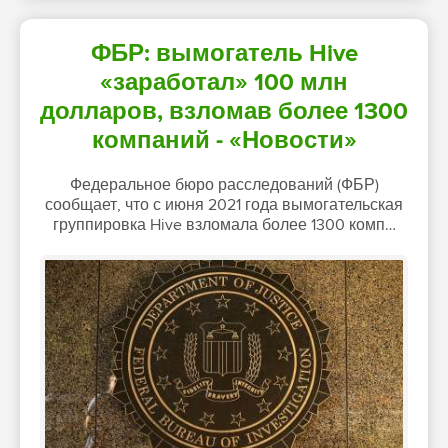
ФБР: вымогатель Hive
«заработал» 100 млн
долларов, взломав более 1300
компаний - «Новости»
Федеральное бюро расследований (ФБР)
сообщает, что с июня 2021 года вымогательская
группировка Hive взломала более 1300 комп…