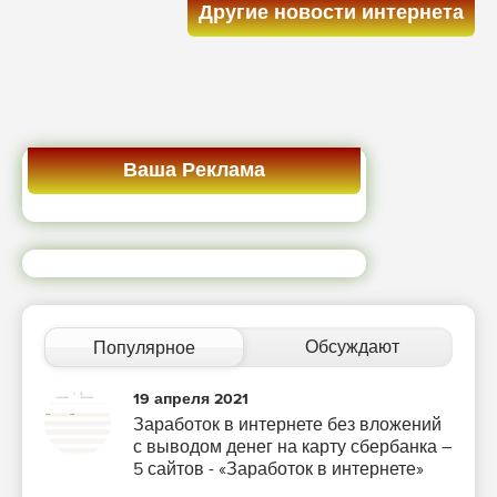
Другие новости интернета
Ваша Реклама
Обсуждают
Популярное
19 апреля 2021
Заработок в интернете без вложений
с выводом денег на карту сбербанка –
5 сайтов - «Заработок в интернете»