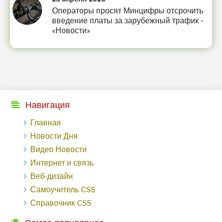
Операторы просят Минцифры отсрочить
введение платы за зарубежный трафик -
«Новости»
Навигация
Главная
Новости Дня
Видео Новости
Интернет и связь
Веб-дизайн
Самоучитель CSS
Справочник CSS