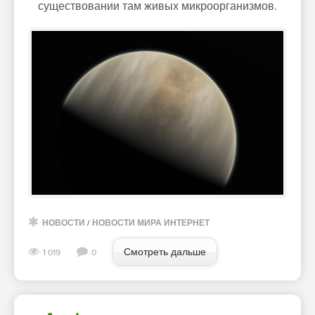
существовании там живых микроорганизмов.
НОВОСТИ
/
НОВОСТИ МИРА ИНТЕРНЕТ
Смотреть дальше
1 019
0