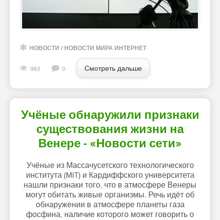
НОВОСТИ
/
НОВОСТИ МИРА ИНТЕРНЕТ
Смотреть дальше
983
0
Учёные обнаружили признаки
существования жизни на
Венере - «Новости сети»
Учёные из Массачусетского технологического
института (MIT) и Кардиффского университета
нашли признаки того, что в атмосфере Венеры
могут обитать живые организмы. Речь идёт об
обнаружении в атмосфере планеты газа
фосфина, наличие которого может говорить о