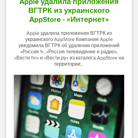
Apple удалила приложения
ВГТРК из украинского
AppStore - «Интернет»
Apple удалила приложения ВГТРК из
украинского AppStore Компания Apple
уведомила ВГТРК об удалении приложений
«Россия 1», «Россия телевидение и радио»,
«Вести fm» и «Вести.ру» из каталога AppStore на
территории...