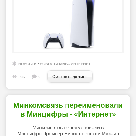
НОВОСТИ
/
НОВОСТИ МИРА ИНТЕРНЕТ
Смотреть дальше
985
0
Минкомсвязь переименовали
в Минцифры - «Интернет»
Минкомсвязь переименовали в
МинцифрыПремьер-министр России Михаил