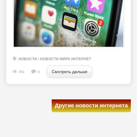
НОВОСТИ
/
НОВОСТИ МИРА ИНТЕРНЕТ
Смотреть дальше
910
0
Другие новости интернета