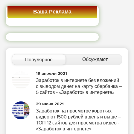
Ваша Реклама
Обсуждают
Популярное
19 апреля 2021
Заработок в интернете без вложений
с выводом денег на карту сбербанка –
5 сайтов - «Заработок в интернете»
29 июня 2021
Заработок на просмотре коротких
видео от 1500 рублей в день и выше –
ТОП 12 сайтов для просмотра видео -
«Заработок в интернете»