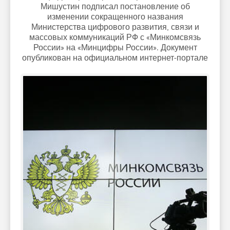
Мишустин подписал постановление об
изменении сокращенного названия
Министерства цифрового развития, связи и
массовых коммуникаций РФ с «Минкомсвязь
России» на «Минцифры России». Документ
опубликован на официальном интернет-портале