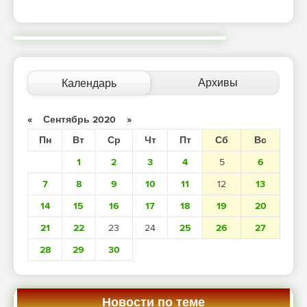
Архивы
Календарь
«
Сентябрь 2020
»
Пн
Вт
Ср
Чт
Пт
Сб
Вс
1
2
3
4
5
6
7
8
9
10
11
12
13
14
15
16
17
18
19
20
21
22
23
24
25
26
27
28
29
30
Новости по теме