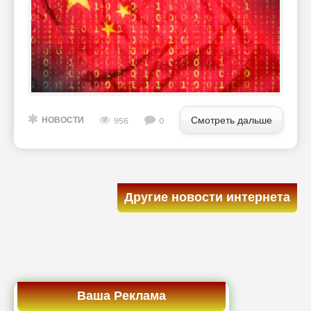
Смотреть дальше
НОВОСТИ
956
0
Другие новости интернета
Ваша Реклама