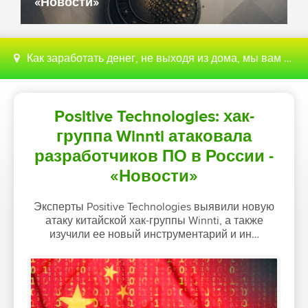
«Новости»
Как заработать денег, не выходя из дома, мы вам поможем с этим разобраться
Positive Technologies: хак-
группа Winnti атаковала
разработчиков ПО в России -
«Новости»
Эксперты Positive Technologies выявили новую
атаку китайской хак-группы Winnti, а также
изучили ее новый инструментарий и ин…