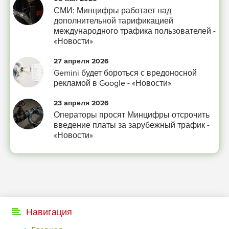
СМИ: Минцифры работает над
дополнительной тарификацией
международного трафика пользователей -
«Новости»
27 апреля 2026
Gemini будет бороться с вредоносной
рекламой в Google - «Новости»
23 апреля 2026
Операторы просят Минцифры отсрочить
введение платы за зарубежный трафик -
«Новости»
Навигация