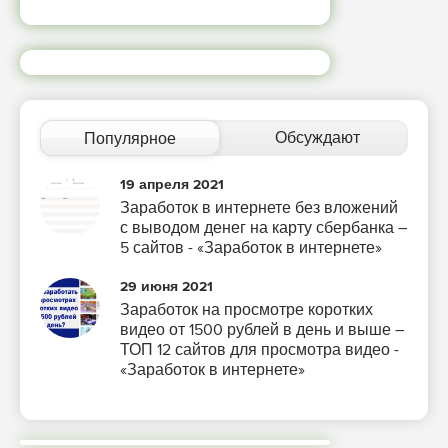
Обсуждают
Популярное
19 апреля 2021
Заработок в интернете без вложений
с выводом денег на карту сбербанка –
5 сайтов - «Заработок в интернете»
29 июня 2021
Заработок на просмотре коротких
видео от 1500 рублей в день и выше –
ТОП 12 сайтов для просмотра видео -
«Заработок в интернете»