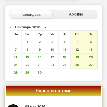
Архивы
Календарь
«
Сентябрь 2020
»
Пн
Вт
Ср
Чт
Пт
Сб
Вс
1
2
3
4
5
6
7
8
9
10
11
12
13
14
15
16
17
18
19
20
21
22
23
24
25
26
27
28
29
30
Новости по теме
08 мая 2026