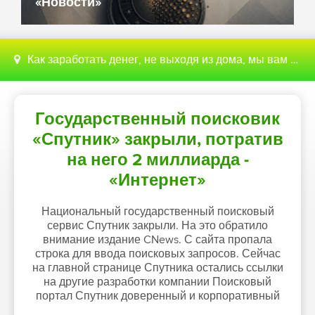
«Новости»
Как заработать денег, не выходя из дома, мы вам поможем с этим разобраться
Государственный поисковик
«Спутник» закрыли, потратив
на него 2 миллиарда -
«Интернет»
Национальный государственный поисковый
сервис Спутник закрыли. На это обратило
внимание издание CNews. С сайта пропала
строка для ввода поисковых запросов. Сейчас
на главной странице Спутника остались ссылки
на другие разработки компании Поисковый
портал Спутник доверенный и корпоративный