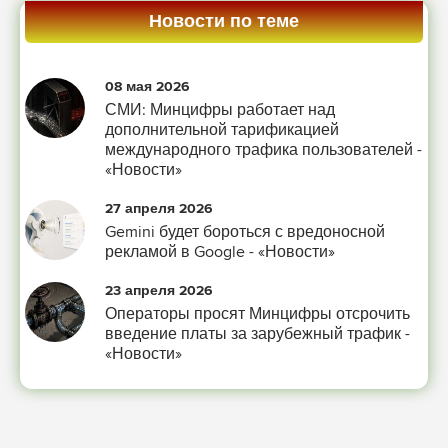
Новости по теме
08 мая 2026
СМИ: Минцифры работает над
дополнительной тарификацией
международного трафика пользователей -
«Новости»
27 апреля 2026
Gemini будет бороться с вредоносной
рекламой в Google - «Новости»
23 апреля 2026
Операторы просят Минцифры отсрочить
введение платы за зарубежный трафик -
«Новости»