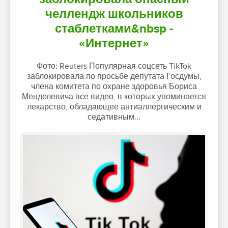
челлендж школьников
стаблетками&nbsp -
«Интернет»
Фото: Reuters Популярная соцсеть TikTok
заблокировала по просьбе депутата Госдумы,
члена комитета по охране здоровья Бориса
Менделевича все видео, в которых упоминается
лекарство, обладающее антиаллергическим и
седативным...