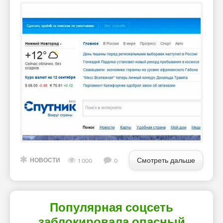
Смотреть дальше
НОВОСТИ
1 000
0
Популярная соцсеть
заблокировала опасный