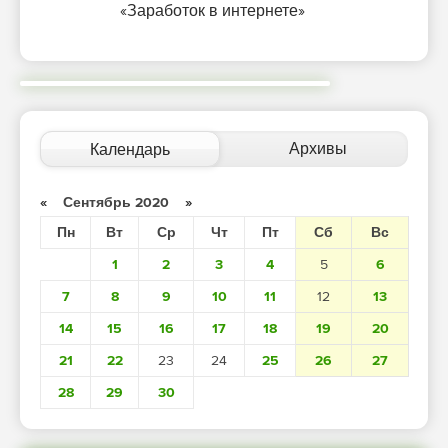
«Заработок в интернете»
Архивы
Календарь
«
Сентябрь 2020
»
Пн
Вт
Ср
Чт
Пт
Сб
Вс
1
2
3
4
5
6
7
8
9
10
11
12
13
14
15
16
17
18
19
20
21
22
23
24
25
26
27
28
29
30