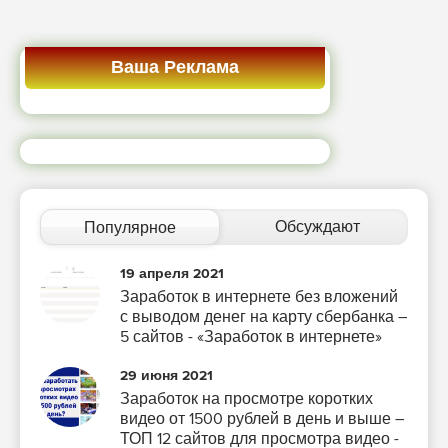
Ваша Реклама
Обсуждают
Популярное
19 апреля 2021
Заработок в интернете без вложений
с выводом денег на карту сбербанка –
5 сайтов - «Заработок в интернете»
29 июня 2021
Заработок на просмотре коротких
видео от 1500 рублей в день и выше –
ТОП 12 сайтов для просмотра видео -