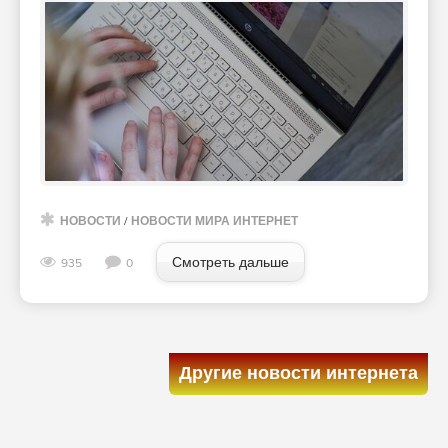
НОВОСТИ
/
НОВОСТИ МИРА ИНТЕРНЕТ
Смотреть дальше
935
0
Другие новости интернета