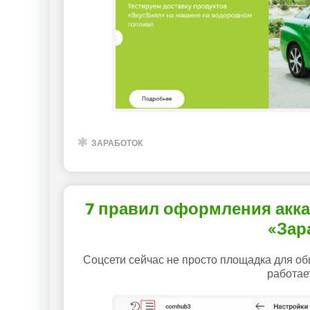
ЗАРАБОТОК
7 правил оформления аккау
«Зар
Соцсети сейчас не просто площадка для об
работает