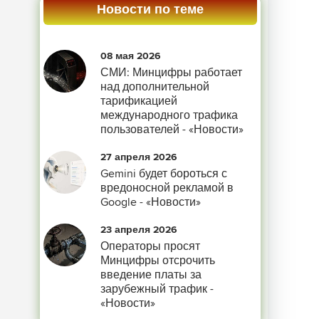
Новости по теме
08 мая 2026
СМИ: Минцифры работает
над дополнительной
тарификацией
международного трафика
пользователей - «Новости»
27 апреля 2026
Gemini будет бороться с
вредоносной рекламой в
Google - «Новости»
23 апреля 2026
Операторы просят
Минцифры отсрочить
введение платы за
зарубежный трафик -
«Новости»