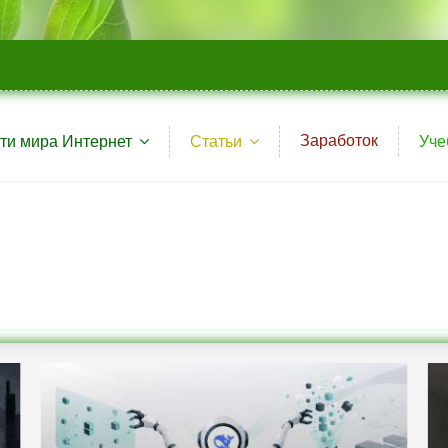
Заработок
ти мира Интернет
Статьи
Уче