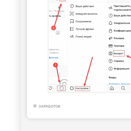
ЗАРАБОТОК