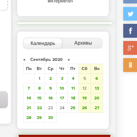
интернете»
Архивы
Календарь
«
Сентябрь 2020
»
Пн
Вт
Ср
Чт
Пт
Сб
Вс
1
2
3
4
5
6
7
8
9
10
11
12
13
14
15
16
17
18
19
20
21
22
23
24
25
26
27
28
29
30