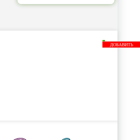
ДОБАВИТЬ
БАННЕР