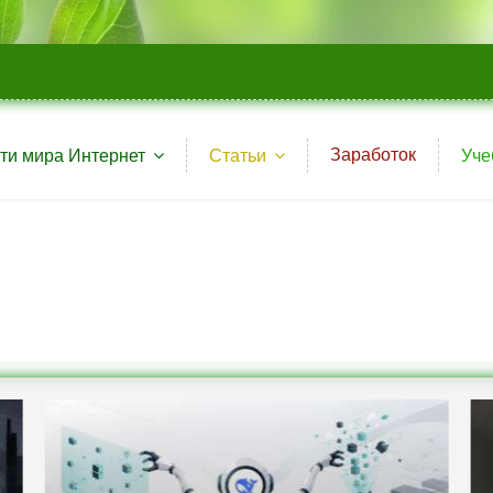
Заработок
ти мира Интернет
Статьи
Уче