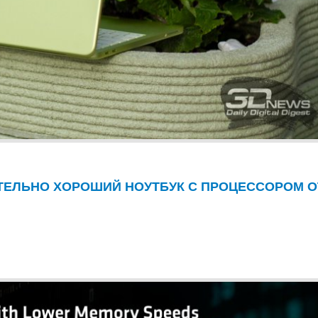
ИТЕЛЬНО ХОРОШИЙ НОУТБУК С ПРОЦЕССОРОМ О