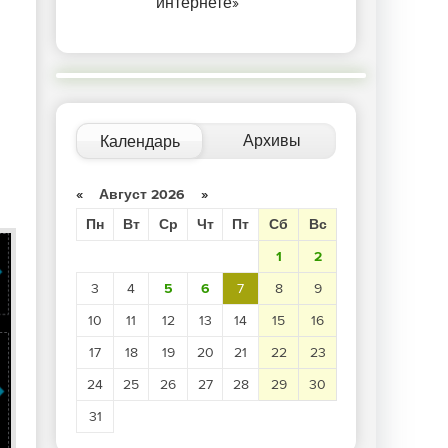
интернете»
Архивы
Календарь
«
Август 2026
»
Пн
Вт
Ср
Чт
Пт
Сб
Вс
1
2
3
4
5
6
7
8
9
10
11
12
13
14
15
16
17
18
19
20
21
22
23
24
25
26
27
28
29
30
31