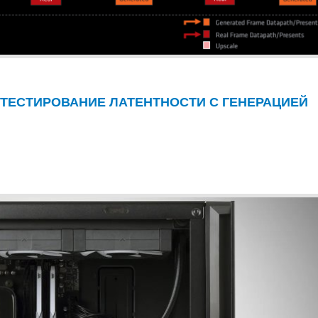
 ТЕСТИРОВАНИЕ ЛАТЕНТНОСТИ С ГЕНЕРАЦИЕЙ