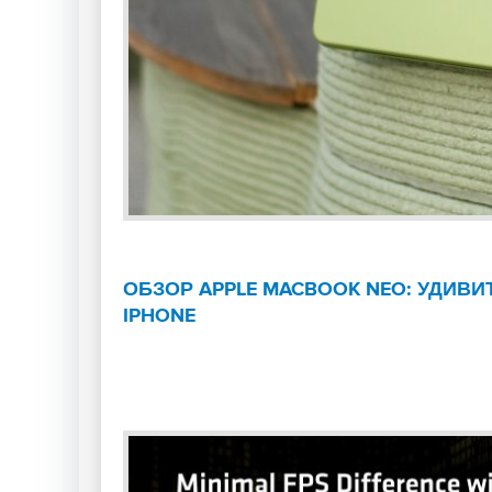
ОБЗОР APPLE MACBOOK NEO: УДИВ
IPHONE