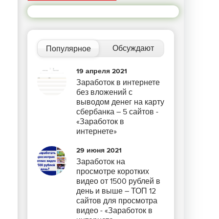
Обсуждают
Популярное
19 апреля 2021
Заработок в интернете
без вложений с
выводом денег на карту
сбербанка – 5 сайтов -
«Заработок в
интернете»
29 июня 2021
Заработок на
просмотре коротких
видео от 1500 рублей в
день и выше – ТОП 12
сайтов для просмотра
видео - «Заработок в