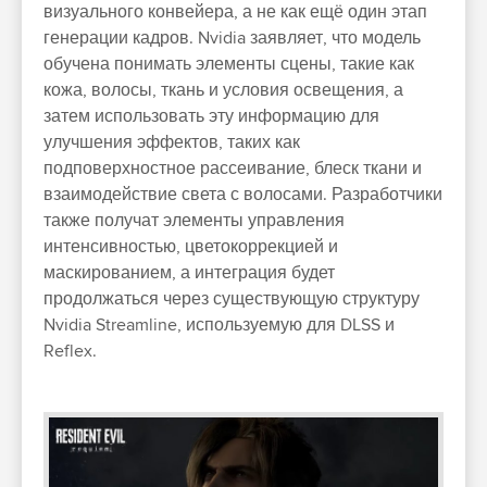
визуального конвейера, а не как ещё один этап
генерации кадров. Nvidia заявляет, что модель
обучена понимать элементы сцены, такие как
кожа, волосы, ткань и условия освещения, а
затем использовать эту информацию для
улучшения эффектов, таких как
подповерхностное рассеивание, блеск ткани и
взаимодействие света с волосами. Разработчики
также получат элементы управления
интенсивностью, цветокоррекцией и
маскированием, а интеграция будет
продолжаться через существующую структуру
Nvidia Streamline, используемую для DLSS и
Reflex.