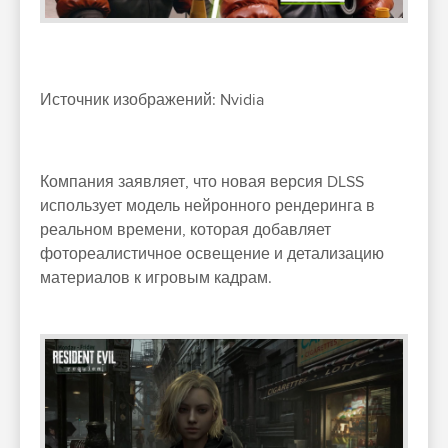
Источник изображений: Nvidia
Компания заявляет, что новая версия DLSS
использует модель нейронного рендеринга в
реальном времени, которая добавляет
фотореалистичное освещение и детализацию
материалов к игровым кадрам.