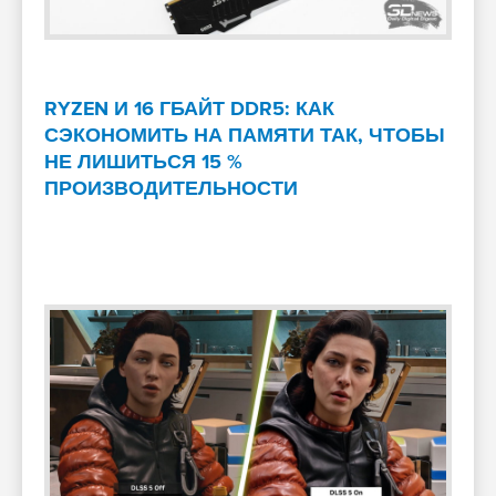
RYZEN И 16 ГБАЙТ DDR5: КАК
СЭКОНОМИТЬ НА ПАМЯТИ ТАК, ЧТОБЫ
НЕ ЛИШИТЬСЯ 15 %
ПРОИЗВОДИТЕЛЬНОСТИ