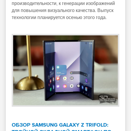
производительности, к генерации изображений
для повышения визуального качества. Выпуск
технологии планируется осенью этого года.
ОБЗОР SAMSUNG GALAXY Z TRIFOLD: