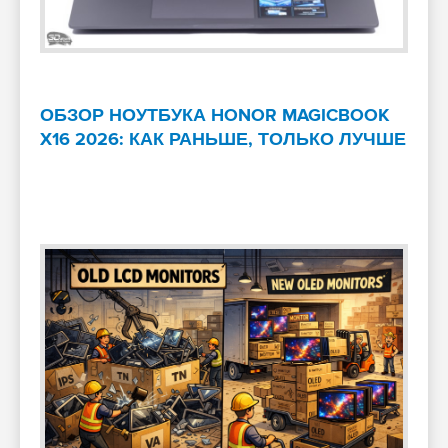
ОБЗОР НОУТБУКА HONOR MAGICBOOK
X16 2026: КАК РАНЬШЕ, ТОЛЬКО ЛУЧШЕ