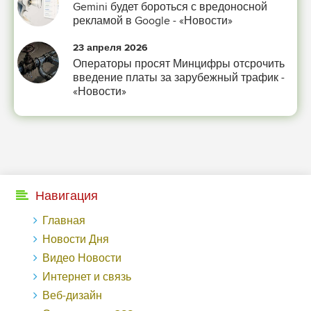
Gemini будет бороться с вредоносной
рекламой в Google - «Новости»
23 апреля 2026
Операторы просят Минцифры отсрочить
введение платы за зарубежный трафик -
«Новости»
Навигация
Главная
Новости Дня
Видео Новости
Интернет и связь
Веб-дизайн