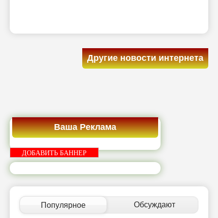
Другие новости интернета
Ваша Реклама
ДОБАВИТЬ БАННЕР
Обсуждают
Популярное