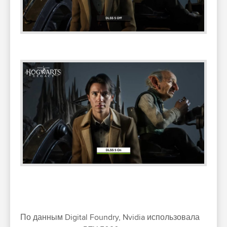
По данным Digital Foundry, Nvidia использовала