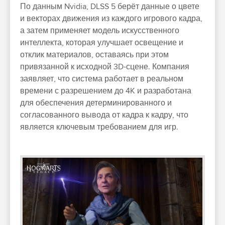
По данным Nvidia, DLSS 5 берёт данные о цвете
и векторах движения из каждого игрового кадра,
а затем применяет модель искусственного
интеллекта, которая улучшает освещение и
отклик материалов, оставаясь при этом
привязанной к исходной 3D-сцене. Компания
заявляет, что система работает в реальном
времени с разрешением до 4K и разработана
для обеспечения детерминированного и
согласованного вывода от кадра к кадру, что
является ключевым требованием для игр.