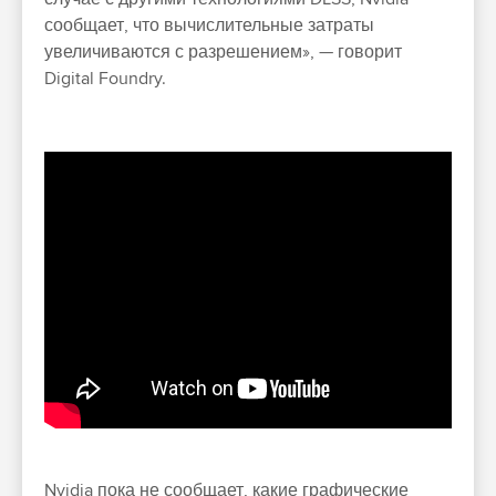
сообщает, что вычислительные затраты
увеличиваются с разрешением», — говорит
Digital Foundry.
Nvidia пока не сообщает, какие графические