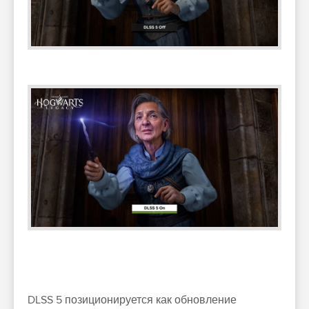
DLSS 5 позиционируется как обновление