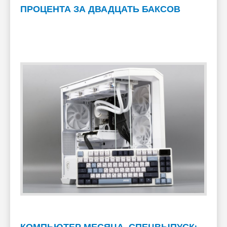
ПРОЦЕНТА ЗА ДВАДЦАТЬ БАКСОВ