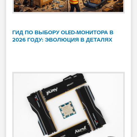
ГИД ПО ВЫБОРУ OLED-МОНИТОРА В
2026 ГОДУ: ЭВОЛЮЦИЯ В ДЕТАЛЯХ