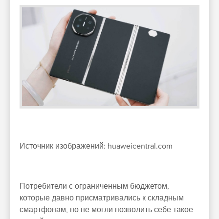
Источник изображений: huaweicentral.com
Потребители с ограниченным бюджетом,
которые давно присматривались к складным
смартфонам, но не могли позволить себе такое