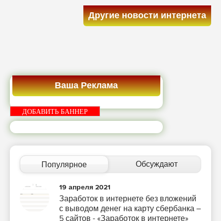
Другие новости интернета
Ваша Реклама
ДОБАВИТЬ БАННЕР
Обсуждают
Популярное
19 апреля 2021
Заработок в интернете без вложений
с выводом денег на карту сбербанка –
5 сайтов - «Заработок в интернете»