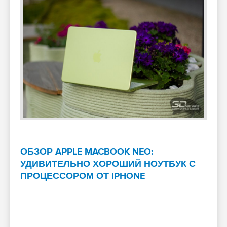
ОБЗОР APPLE MACBOOK NEO:
УДИВИТЕЛЬНО ХОРОШИЙ НОУТБУК С
ПРОЦЕССОРОМ ОТ IPHONE