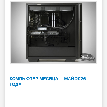
КОМПЬЮТЕР МЕСЯЦА — МАЙ 2026
ГОДА