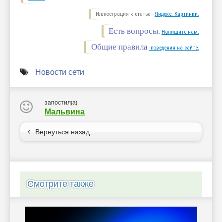
Иллюстрация к статье -
Яндекс. Картинки.
Есть вопросы.
Напишите нам.
Общие правила
поведения на сайте.
Новости сети
запостил(а)
Мальвина
Вернуться назад
Смотрите также