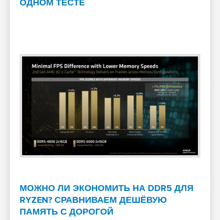
ОДНОМ ТЕСТЕ
МОЖНО ЛИ ЭКОНОМИТЬ НА DDR5 ДЛЯ
RYZEN? СРАВНИВАЕМ ДЕШЁВУЮ
ПАМЯТЬ С ДОРОГОЙ