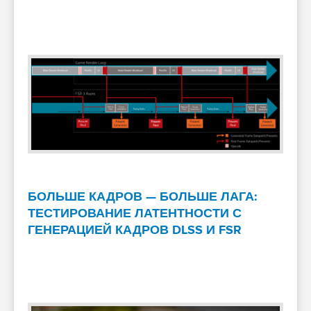
БОЛЬШЕ КАДРОВ — БОЛЬШЕ ЛАГА:
ТЕСТИРОВАНИЕ ЛАТЕНТНОСТИ С
ГЕНЕРАЦИЕЙ КАДРОВ DLSS И FSR