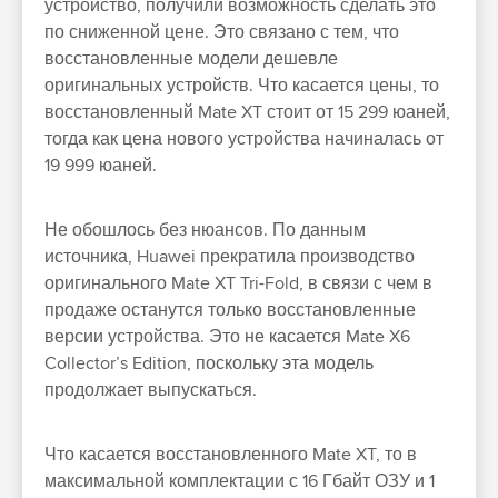
устройство, получили возможность сделать это
по сниженной цене. Это связано с тем, что
восстановленные модели дешевле
оригинальных устройств. Что касается цены, то
восстановленный Mate XT стоит от 15 299 юаней,
тогда как цена нового устройства начиналась от
19 999 юаней.
Не обошлось без нюансов. По данным
источника, Huawei прекратила производство
оригинального Mate XT Tri-Fold, в связи с чем в
продаже останутся только восстановленные
версии устройства. Это не касается Mate X6
Collector’s Edition, поскольку эта модель
продолжает выпускаться.
Что касается восстановленного Mate XT, то в
максимальной комплектации с 16 Гбайт ОЗУ и 1