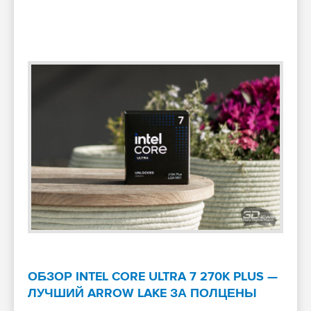
ОБЗОР INTEL CORE ULTRA 7 270K PLUS —
ЛУЧШИЙ ARROW LAKE ЗА ПОЛЦЕНЫ