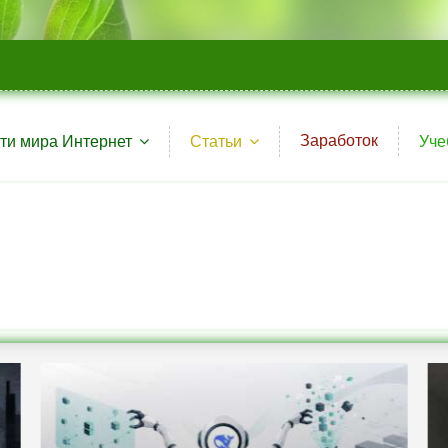
Заработок
ти мира Интернет
Статьи
Уче