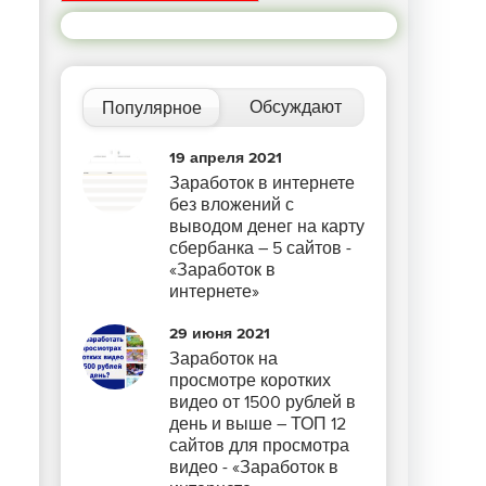
Обсуждают
Популярное
19 апреля 2021
Заработок в интернете
без вложений с
выводом денег на карту
сбербанка – 5 сайтов -
«Заработок в
интернете»
29 июня 2021
Заработок на
просмотре коротких
видео от 1500 рублей в
день и выше – ТОП 12
сайтов для просмотра
видео - «Заработок в