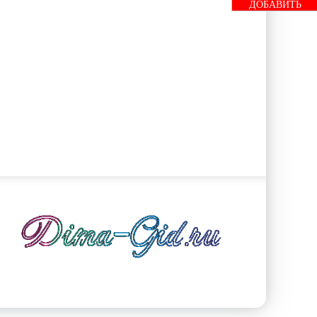
ДОБАВИТЬ
БАННЕР