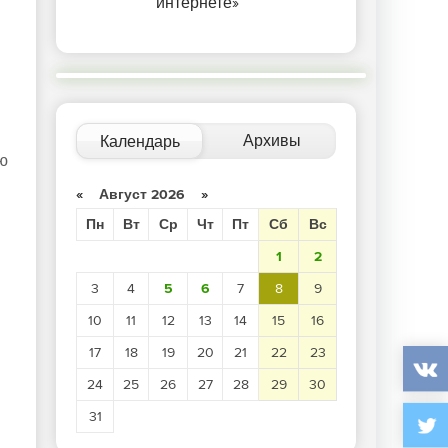
интернете»
Архивы
Календарь
ю
«
Август 2026
»
Пн
Вт
Ср
Чт
Пт
Сб
Вс
1
2
3
4
5
6
7
8
9
10
11
12
13
14
15
16
17
18
19
20
21
22
23
24
25
26
27
28
29
30
31