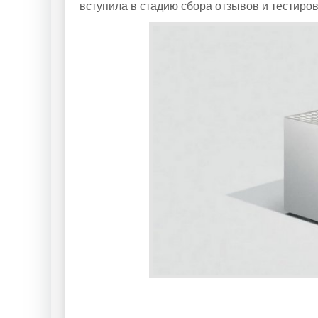
вступила в стадию сбора отзывов и тестиро