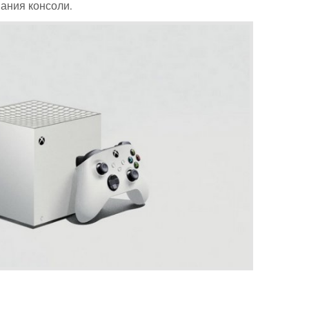
вания консоли.