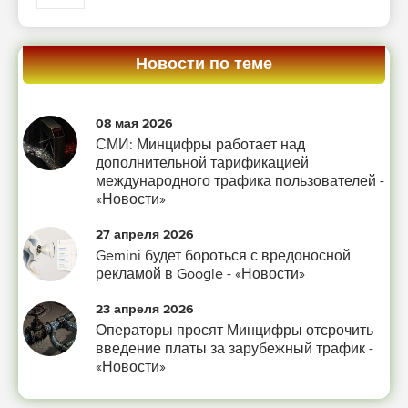
Новости по теме
08 мая 2026
СМИ: Минцифры работает над
дополнительной тарификацией
международного трафика пользователей -
«Новости»
27 апреля 2026
Gemini будет бороться с вредоносной
рекламой в Google - «Новости»
23 апреля 2026
Операторы просят Минцифры отсрочить
введение платы за зарубежный трафик -
«Новости»