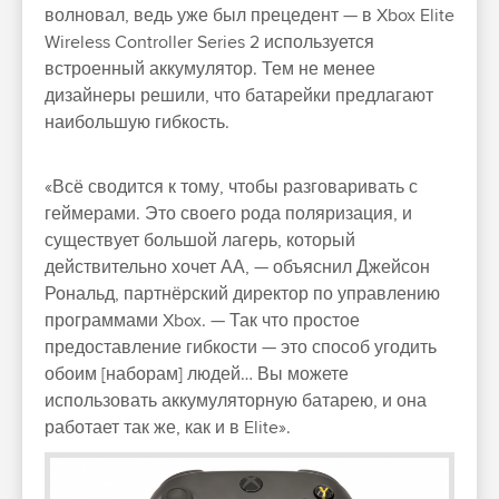
волновал, ведь уже был прецедент — в Xbox Elite
Wireless Controller Series 2 используется
встроенный аккумулятор. Тем не менее
дизайнеры решили, что батарейки предлагают
наибольшую гибкость.
«Всё сводится к тому, чтобы разговаривать с
геймерами. Это своего рода поляризация, и
существует большой лагерь, который
действительно хочет АА, — объяснил Джейсон
Рональд, партнёрский директор по управлению
программами Xbox. — Так что простое
предоставление гибкости — это способ угодить
обоим [наборам] людей… Вы можете
использовать аккумуляторную батарею, и она
работает так же, как и в Elite».