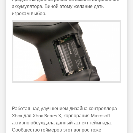
аккумулятора. Виной этому желание дать
игрокам выбор.
Работая над улучшением дизайна контроллера
Xbox для Xbox Series X, корпорация Microsoft
активно обсуждала данный аспект геймпада.
Сообщество геймеров этот вопрос тоже