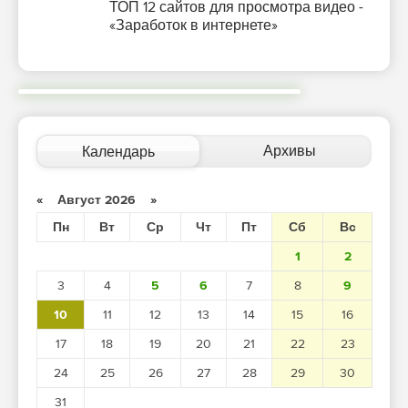
ТОП 12 сайтов для просмотра видео -
«Заработок в интернете»
Архивы
Календарь
«
Август 2026
»
Пн
Вт
Ср
Чт
Пт
Сб
Вс
1
2
3
4
5
6
7
8
9
10
11
12
13
14
15
16
17
18
19
20
21
22
23
24
25
26
27
28
29
30
31