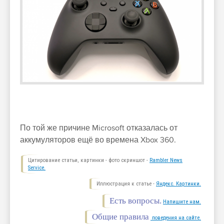
По той же причине Microsoft отказалась от
аккумуляторов ещё во времена Xbox 360.
Цитирование статьи, картинки - фото скриншот -
Rambler News
Service.
Иллюстрация к статье -
Яндекс. Картинки.
Есть вопросы.
Напишите нам.
Общие правила
поведения на сайте.