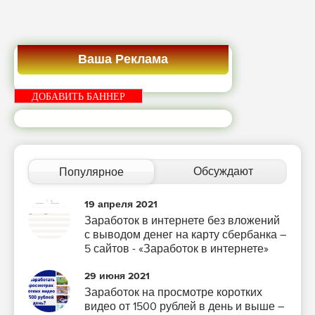
Ваша Реклама
ДОБАВИТЬ БАННЕР
Обсуждают
Популярное
19 апреля 2021
Заработок в интернете без вложений
с выводом денег на карту сбербанка –
5 сайтов - «Заработок в интернете»
29 июня 2021
Заработок на просмотре коротких
видео от 1500 рублей в день и выше –