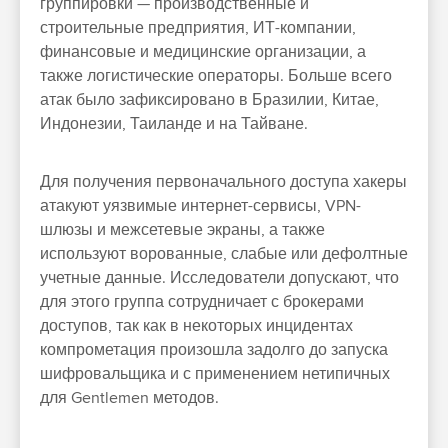
группировки — производственные и
строительные предприятия, ИТ-компании,
финансовые и медицинские организации, а
также логистические операторы. Больше всего
атак было зафиксировано в Бразилии, Китае,
Индонезии, Таиланде и на Тайване.
Для получения первоначального доступа хакеры
атакуют уязвимые интернет-сервисы, VPN-
шлюзы и межсетевые экраны, а также
используют ворованные, слабые или дефолтные
учетные данные. Исследователи допускают, что
для этого группа сотрудничает с брокерами
доступов, так как в некоторых инцидентах
компрометация произошла задолго до запуска
шифровальщика и с применением нетипичных
для Gentlemen методов.