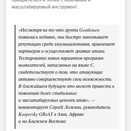
превратиться в более стабильный и
масштабируемый инструмент.
«Несмотря на то что группа Gentlemen
появилась недавно, она быстро завоевывает
репутацию среди злоумышленников, привлекает
партнеров и осуществляет громкие атаки.
Тестирование новых вариантов программ-
вымогателей, написанных на языке C,
свидетельствует о том, что атакующие
активно совершенствуют свои возможности.
В ближайшем будущем это может привести к
появлению более стабильных
и масштабируемых цепочек атак», —
комментирует Сергей Ложкин, руководитель
Kaspersky GReAT в Азии, Африке
и на Ближнем Востоке.