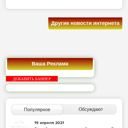
Другие новости интернета
Ваша Реклама
ДОБАВИТЬ БАННЕР
Обсуждают
Популярное
19 апреля 2021