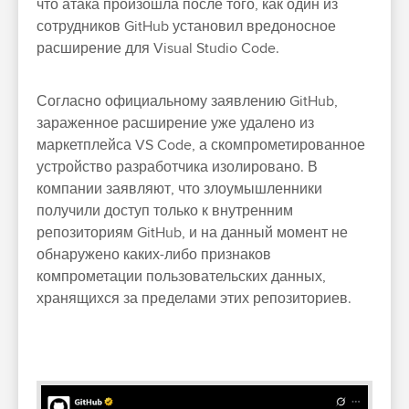
что атака произошла после того, как один из
сотрудников GitHub установил вредоносное
расширение для Visual Studio Code.
Согласно официальному заявлению GitHub,
зараженное расширение уже удалено из
маркетплейса VS Code, а скомпрометированное
устройство разработчика изолировано. В
компании заявляют, что злоумышленники
получили доступ только к внутренним
репозиториям GitHub, и на данный момент не
обнаружено каких-либо признаков
компрометации пользовательских данных,
хранящихся за пределами этих репозиториев.