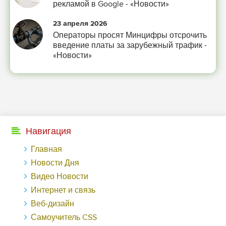
рекламой в Google - «Новости»
23 апреля 2026
Операторы просят Минцифры отсрочить
введение платы за зарубежный трафик -
«Новости»
Навигация
Главная
Новости Дня
Видео Новости
Интернет и связь
Веб-дизайн
Самоучитель CSS