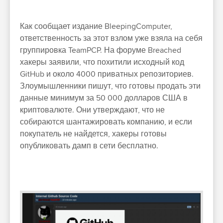
Как сообщает издание BleepingComputer,
ответственность за этот взлом уже взяла на себя
группировка TeamPCP. На форуме Breached
хакеры заявили, что похитили исходный код
GitHub и около 4000 приватных репозиториев.
Злоумышленники пишут, что готовы продать эти
данные минимум за 50 000 долларов США в
криптовалюте. Они утверждают, что не
собираются шантажировать компанию, и если
покупатель не найдется, хакеры готовы
опубликовать дамп в сети бесплатно.