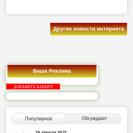
Другие новости интернета
Ваша Реклама
ДОБАВИТЬ БАННЕР
Обсуждают
Популярное
19 апреля 2021