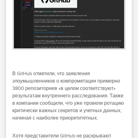
В GitHub отметили, что заявления
злоумышленников о компрометации примерно
3800 репозиториев «в целом соответствуют»
результатам внутреннего расследования. Также
в компании сообщили, что уже провели ротацию
критически важных секретов и учетных данных,
начиная с наиболее приоретитетных.
Хотя представители GitHub не раскрывают