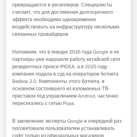
превращаются в реселлеров. Специалисты
считают, что для достижения долгосрочного
эффекта необходимо одновременно
воздействовать на инфраструктуру нескольких
связанных провайдеров.
Напомним, что в январе 2026 года Google и ее
партнеры уже нарушили работу китайской сети
резидентных прокси IPIDEA, а в 2025 году
компания подала в суд на операторов ботнета
Badbox 2.0. Компоненты этого ботнета, в
основном состоявшего из взломанных ТВ-
приставок под управлением Android, частично
пересекались с сетью Popa.
В заключение эксперты Google в очередной раз
посоветовали пользователям устанавливать
софт только из официальных магазинов,