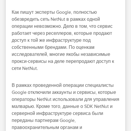
Как пишут эксперты Google, полностью
обезвредить сеть NetNut в рамках одной
операции невозможно. Дело в том, что сервис
работает через реселлеров, которые продают
доступ к той же инфраструктуре под
собственными брендами. По оценкам
исследователей, многие якобы независимые
прокси-сервисы на деле перепродают доступ к
сети NetNut.
В рамках проведенной операции специалисты
Google отключили аккаунты и сервисы, которые
операторы NetNut использовали для управления
малварью. Кроме того, данные о SDK NetNut и
серверной инфраструктуре сервиса были
переданы партнерам Google,
правоохранительным органам и