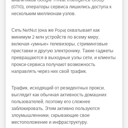
аналитиков Google Threat Intelligence Group
(GTIG), операторы сервиса лишились доступа к
нескольким миллионам узлов.
Сеть NetNut (она же Popa) охватывает как
минимум 2 млн устройств по всему миру,
включая «умные» телевизоры, стриминговые
приставки и другую электронику. Такие гаджеты
превращаются в выходные узлы сети, и клиенты
прокси-сервиса получают возможность
направлять через них свой трафик.
Трафик, исходящий от резидентных прокси,
выглядит как обычная активность домашних
пользователей, поэтому его сложнее
заблокировать. Этим активно пользуются
злоумышленники, скрывающие свое
местоположение и инфраструктуру.