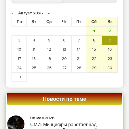
«
Август 2026
»
Пн
Вт
Ср
Чт
Пт
Сб
Вс
1
2
3
4
5
6
7
8
9
10
11
12
13
14
15
16
17
18
19
20
21
22
23
24
25
26
27
28
29
30
31
Новости по теме
08 мая 2026
СМИ: Минцифры работает над