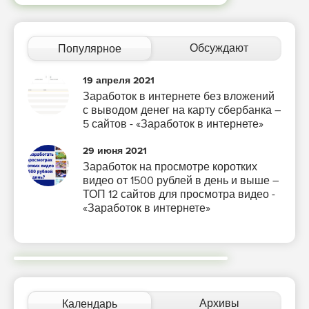
Обсуждают
Популярное
19 апреля 2021
Заработок в интернете без вложений
с выводом денег на карту сбербанка –
5 сайтов - «Заработок в интернете»
29 июня 2021
Заработок на просмотре коротких
видео от 1500 рублей в день и выше –
ТОП 12 сайтов для просмотра видео -
«Заработок в интернете»
Архивы
Календарь