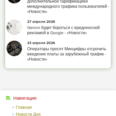
дополнительной тарификацией
международного трафика пользователей -
«Новости»
27 апреля 2026
Gemini будет бороться с вредоносной
рекламой в Google - «Новости»
23 апреля 2026
Операторы просят Минцифры отсрочить
введение платы за зарубежный трафик -
«Новости»
Навигация
Главная
Новости Дня