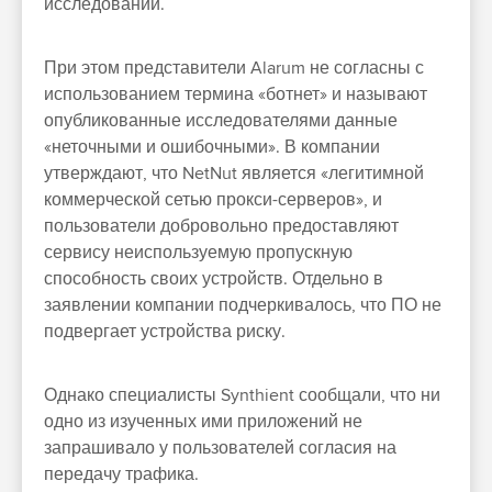
исследований.
При этом представители Alarum не согласны с
использованием термина «ботнет» и называют
опубликованные исследователями данные
«неточными и ошибочными». В компании
утверждают, что NetNut является «легитимной
коммерческой сетью прокси-серверов», и
пользователи добровольно предоставляют
сервису неиспользуемую пропускную
способность своих устройств. Отдельно в
заявлении компании подчеркивалось, что ПО не
подвергает устройства риску.
Однако специалисты Synthient сообщали, что ни
одно из изученных ими приложений не
запрашивало у пользователей согласия на
передачу трафика.