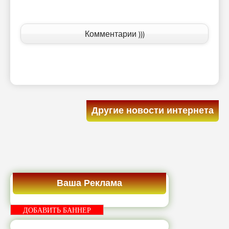
Комментарии )))
Другие новости интернета
Ваша Реклама
ДОБАВИТЬ БАННЕР