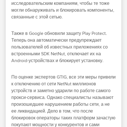
исследовательским компаниям, чтобы те тоже
могли обнаруживать и блокировать компоненты,
связанные с этой сетью.
Также в Google обновили защиту Play Protect.
Теперь она автоматически предупреждает
пользователей об известных приложениях со
встроенными SDK NetNut, отключает их на
Android-устройствах и блокирует установку.
По оценке экспертов GTIG, все эти меры привели
к отключению от сети NetNut миллионов
устройств и заметно ударили по работе самого
прокси-сервиса. Однако специалисты называют
произошедшее нарушением работы сети, а не
ее ликвидацией. Дело в том, что после
блокировок операторы таких платформ зачастую
покупают мощности у конкурентов и сами