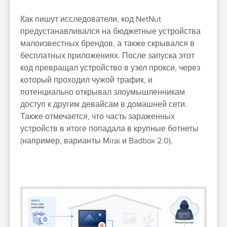
Как пишут исследователи, код NetNut
предустанавливался на бюджетные устройства
малоизвестных брендов, а также скрывался в
бесплатных приложениях. После запуска этот
код превращал устройство в узел прокси, через
который проходил чужой трафик, и
потенциально открывал злоумышленникам
доступ к другим девайсам в домашней сети.
Также отмечается, что часть зараженных
устройств в итоге попадала в крупные ботнеты
(например, варианты Mirai и Badbox 2.0).