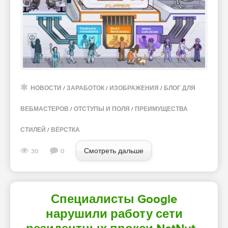
НОВОСТИ
/
ЗАРАБОТОК
/
ИЗОБРАЖЕНИЯ
/
БЛОГ ДЛЯ
ВЕБМАСТЕРОВ
/
ОТСТУПЫ И ПОЛЯ
/
ПРЕИМУЩЕСТВА
СТИЛЕЙ
/
ВЁРСТКА
Смотреть дальше
30
0
Специалисты Google
нарушили работу сети