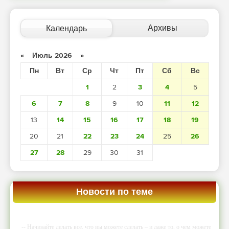
Архивы
Календарь
«
Июль 2026
»
Пн
Вт
Ср
Чт
Пт
Сб
Вс
1
2
3
4
5
6
7
8
9
10
11
12
13
14
15
16
17
18
19
20
21
22
23
24
25
26
27
28
29
30
31
Новости по теме
-- Начинайте делать все, что вы можете сделать – и даже то, о чем можете