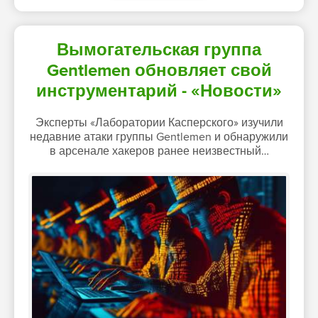
Вымогательская группа
Gentlemen обновляет свой
инструментарий - «Новости»
Эксперты «Лаборатории Касперского» изучили
недавние атаки группы Gentlemen и обнаружили
в арсенале хакеров ранее неизвестный…