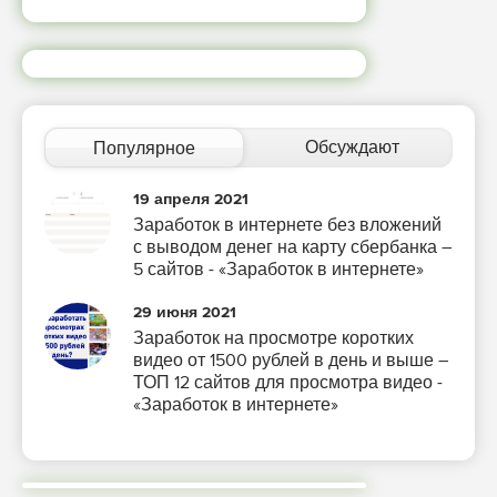
Обсуждают
Популярное
19 апреля 2021
Заработок в интернете без вложений
с выводом денег на карту сбербанка –
5 сайтов - «Заработок в интернете»
29 июня 2021
Заработок на просмотре коротких
видео от 1500 рублей в день и выше –
ТОП 12 сайтов для просмотра видео -
«Заработок в интернете»