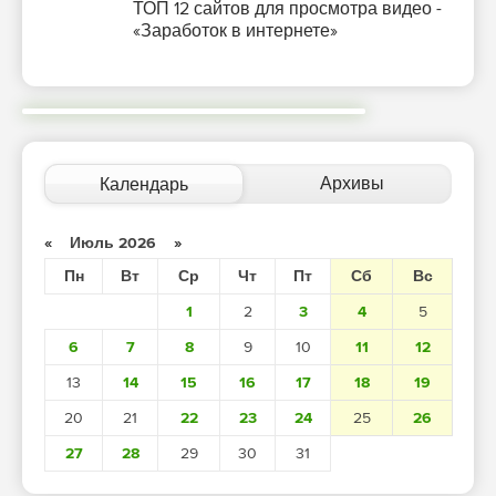
ТОП 12 сайтов для просмотра видео -
«Заработок в интернете»
Архивы
Календарь
«
Июль 2026
»
Пн
Вт
Ср
Чт
Пт
Сб
Вс
1
2
3
4
5
6
7
8
9
10
11
12
13
14
15
16
17
18
19
20
21
22
23
24
25
26
27
28
29
30
31