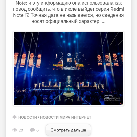
Note; и эту информацию она использовала как
повод сообщить, что в июле выйдет серия Redmi
Note 17. Точная дата не называется, но сведения
носят официальный характер. ...
НОВОСТИ
/
НОВОСТИ МИРА ИНТЕРНЕТ
Смотреть дальше
20
0