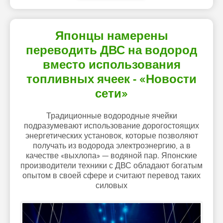
Японцы намерены
переводить ДВС на водород
вместо использования
топливных ячеек - «Новости
сети»
Традиционные водородные ячейки
подразумевают использование дорогостоящих
энергетических установок, которые позволяют
получать из водорода электроэнергию, а в
качестве «выхлопа» — водяной пар. Японские
производители техники с ДВС обладают богатым
опытом в своей сфере и считают перевод таких
силовых