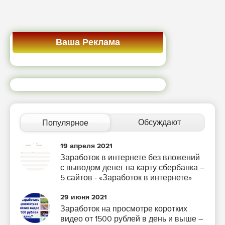
Ваша Реклама
Обсуждают
Популярное
19 апреля 2021
Заработок в интернете без вложений
с выводом денег на карту сбербанка –
5 сайтов - «Заработок в интернете»
29 июня 2021
Заработок на просмотре коротких
видео от 1500 рублей в день и выше –