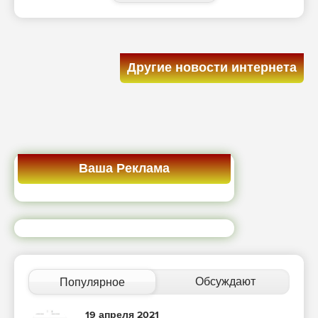
Другие новости интернета
Ваша Реклама
Обсуждают
Популярное
19 апреля 2021