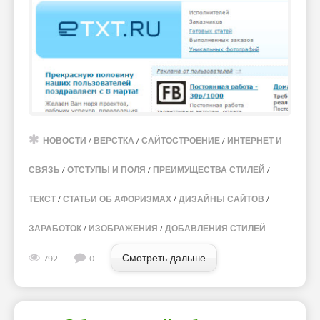
НОВОСТИ
/
ВЁРСТКА
/
САЙТОСТРОЕНИЕ
/
ИНТЕРНЕТ И
СВЯЗЬ
/
ОТСТУПЫ И ПОЛЯ
/
ПРЕИМУЩЕСТВА СТИЛЕЙ
/
ТЕКСТ
/
СТАТЬИ ОБ АФОРИЗМАХ
/
ДИЗАЙНЫ САЙТОВ
/
ЗАРАБОТОК
/
ИЗОБРАЖЕНИЯ
/
ДОБАВЛЕНИЯ СТИЛЕЙ
Смотреть дальше
792
0