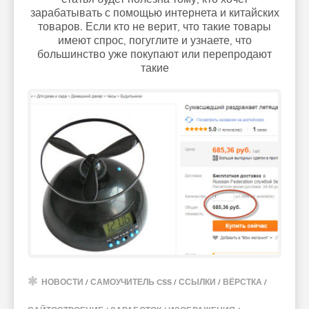
зарабатывать с помощью интернета и китайских
товаров. Если кто не верит, что такие товары
имеют спрос, погуглите и узнаете, что
большинство уже покупают или перепродают
такие
НОВОСТИ
/
САМОУЧИТЕЛЬ CSS
/
ССЫЛКИ
/
ВЁРСТКА
/