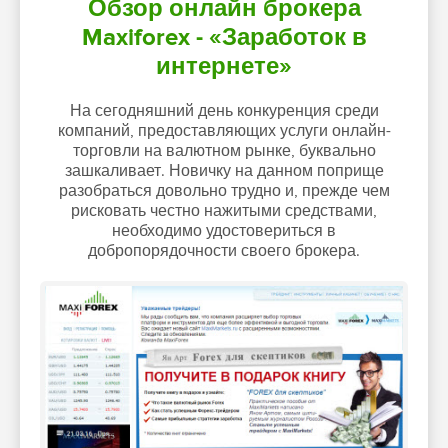
Обзор онлайн брокера
Maxiforex - «Заработок в
интернете»
На сегодняшний день конкуренция среди
компаний, предоставляющих услуги онлайн-
торговли на валютном рынке, буквально
зашкаливает. Новичку на данном поприще
разобраться довольно трудно и, прежде чем
рисковать честно нажитыми средствами,
необходимо удостовериться в
добропорядочности своего брокера.