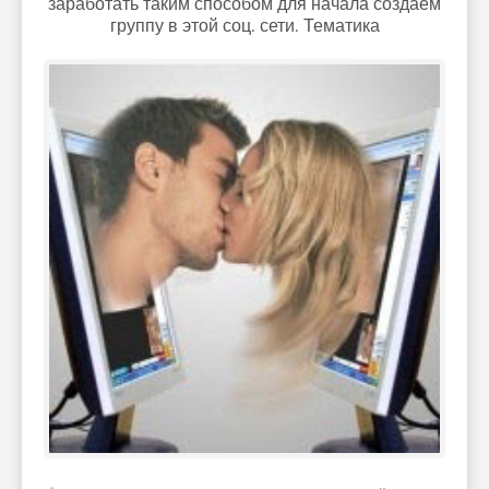
заработать таким способом для начала создаем
группу в этой соц. сети. Тематика