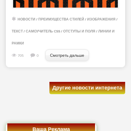
НОВОСТИ
/
ПРЕИМУЩЕСТВА СТИЛЕЙ
/
ИЗОБРАЖЕНИЯ
/
ТЕКСТ
/
САМОУЧИТЕЛЬ CSS
/
ОТСТУПЫ И ПОЛЯ
/
ЛИНИИ И
РАМКИ
Смотреть дальше
705
0
Другие новости интернета
Ваша Реклама