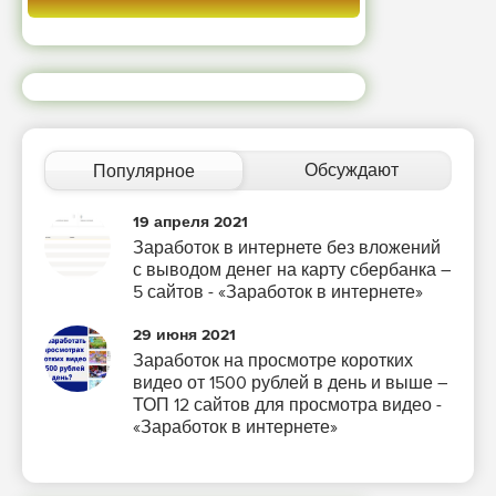
Обсуждают
Популярное
19 апреля 2021
Заработок в интернете без вложений
с выводом денег на карту сбербанка –
5 сайтов - «Заработок в интернете»
29 июня 2021
Заработок на просмотре коротких
видео от 1500 рублей в день и выше –
ТОП 12 сайтов для просмотра видео -
«Заработок в интернете»