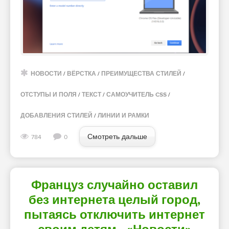
НОВОСТИ
/
ВЁРСТКА
/
ПРЕИМУЩЕСТВА СТИЛЕЙ
/
ОТСТУПЫ И ПОЛЯ
/
ТЕКСТ
/
САМОУЧИТЕЛЬ CSS
/
ДОБАВЛЕНИЯ СТИЛЕЙ
/
ЛИНИИ И РАМКИ
Смотреть дальше
784
0
Француз случайно оставил
без интернета целый город,
пытаясь отключить интернет