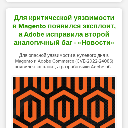
Для критической уязвимости
в Magento появился эксплоит,
а Adobe исправила второй
аналогичный баг - «Новости»
Для опасной уязвимости в нулевого дня в
Magento и Adobe Commerce (CVE-2022-24086)
появился эксплоит, а разработчики Adobe об…