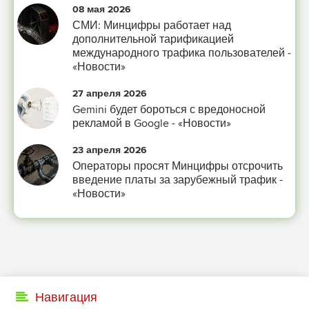
08 мая 2026
СМИ: Минцифры работает над
дополнительной тарификацией
международного трафика пользователей -
«Новости»
27 апреля 2026
Gemini будет бороться с вредоносной
рекламой в Google - «Новости»
23 апреля 2026
Операторы просят Минцифры отсрочить
введение платы за зарубежный трафик -
«Новости»
Навигация