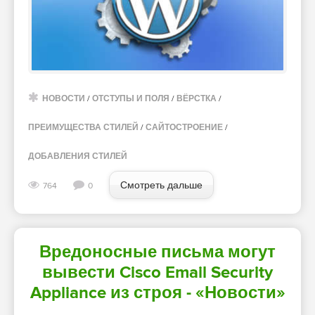
НОВОСТИ
/
ОТСТУПЫ И ПОЛЯ
/
ВЁРСТКА
/
ПРЕИМУЩЕСТВА СТИЛЕЙ
/
САЙТОСТРОЕНИЕ
/
ДОБАВЛЕНИЯ СТИЛЕЙ
Смотреть дальше
764
0
Вредоносные письма могут
вывести Cisco Email Security
Appliance из строя - «Новости»