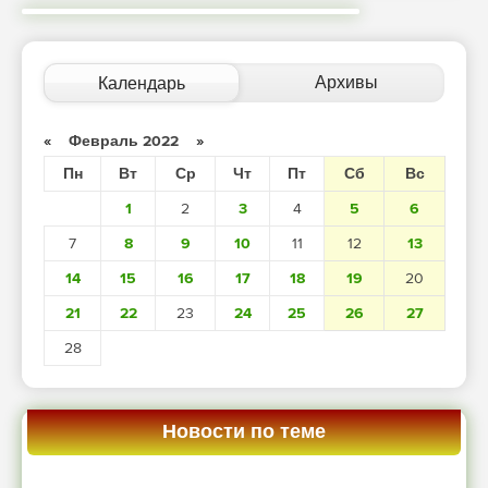
Архивы
Календарь
«
Февраль 2022
»
Пн
Вт
Ср
Чт
Пт
Сб
Вс
1
2
3
4
5
6
7
8
9
10
11
12
13
14
15
16
17
18
19
20
21
22
23
24
25
26
27
28
Новости по теме