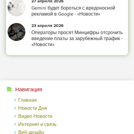
27 апреля 2026
Gemini будет бороться с вредоносной
рекламой в Google - «Новости»
23 апреля 2026
Операторы просят Минцифры отсрочить
введение платы за зарубежный трафик -
«Новости»
Навигация
Главная
Новости Дня
Видео Новости
Интернет и связь
Веб-дизайн