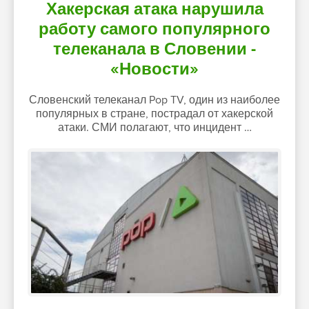
Хакерская атака нарушила
работу самого популярного
телеканала в Словении -
«Новости»
Словенский телеканал Pop TV, один из наиболее
популярных в стране, пострадал от хакерской
атаки. СМИ полагают, что инцидент …