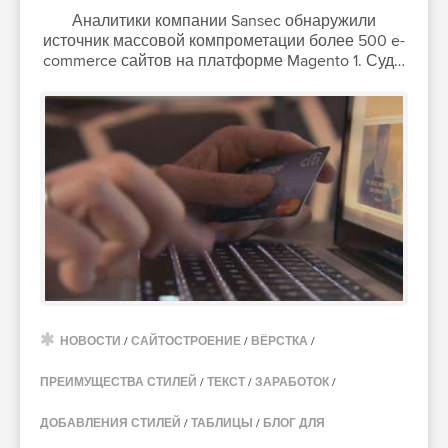
Аналитики компании Sansec обнаружили
источник массовой компрометации более 500 e-
commerce сайтов на платформе Magento 1. Суд…
НОВОСТИ
/
САЙТОСТРОЕНИЕ
/
ВЁРСТКА
/
ПРЕИМУЩЕСТВА СТИЛЕЙ
/
ТЕКСТ
/
ЗАРАБОТОК
/
ДОБАВЛЕНИЯ СТИЛЕЙ
/
ТАБЛИЦЫ
/
БЛОГ ДЛЯ