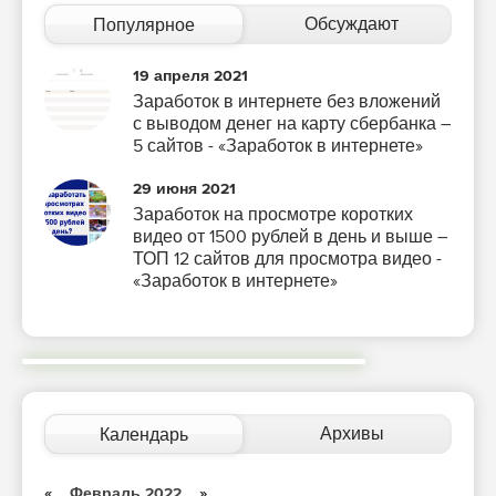
Обсуждают
Популярное
19 апреля 2021
Заработок в интернете без вложений
с выводом денег на карту сбербанка –
5 сайтов - «Заработок в интернете»
29 июня 2021
Заработок на просмотре коротких
видео от 1500 рублей в день и выше –
ТОП 12 сайтов для просмотра видео -
«Заработок в интернете»
Архивы
Календарь
«
Февраль 2022
»