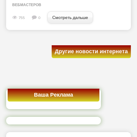
ВЕБМАСТЕРОВ
Смотреть дальше
755
0
Другие новости интернета
Ваша Реклама