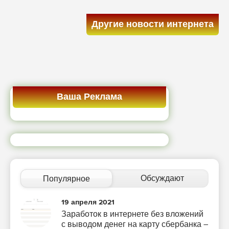
Другие новости интернета
Ваша Реклама
Обсуждают
Популярное
19 апреля 2021
Заработок в интернете без вложений
с выводом денег на карту сбербанка –