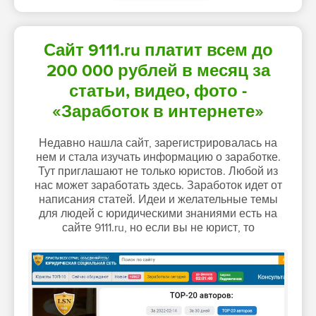
Сайт 9111.ru платит всем до
200 000 рублей в месяц за
статьи, видео, фото -
«Заработок в интернете»
Недавно нашла сайт, зарегистрировалась на
нем и стала изучать информацию о заработке.
Тут приглашают не только юристов. Любой из
нас может заработать здесь. Заработок идет от
написания статей. Идеи и желательные темы
для людей с юридическими знаниями есть на
сайте 9111.ru, но если вы не юрист, то