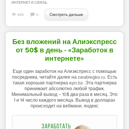
ИНТЕРНЕТ И СВЯЗЬ
Смотреть дальше
859
0
Без вложений на Алиэкспресс
от 50$ в день - «Заработок в
интернете»
Еще один заработок на Алиэкспресс с помощью
посредника, читайте далее на zarablegko.ru. Есть
такая хорошая партнерка epn.bz. Эта партнерка
принимает абсолютно любой трафик.
Минимальный вывод – 10$ два раза в месяц. Это
1 и 14 число каждого месяца. Вывод в долларах
происходит на вебмани, яндекс