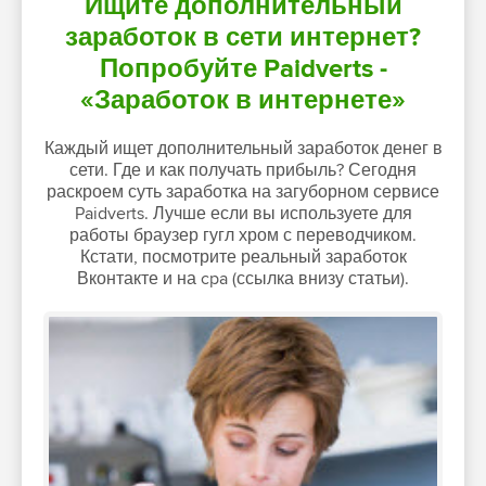
Ищите дополнительный
заработок в сети интернет?
Попробуйте Paidverts -
«Заработок в интернете»
Каждый ищет дополнительный заработок денег в
сети. Где и как получать прибыль? Сегодня
раскроем суть заработка на загуборном сервисе
Paidverts. Лучше если вы используете для
работы браузер гугл хром с переводчиком.
Кстати, посмотрите реальный заработок
Вконтакте и на cpa (ссылка внизу статьи).