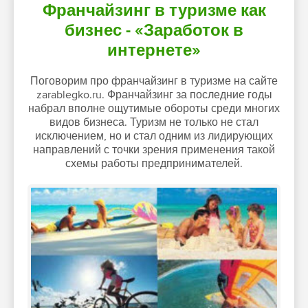
Франчайзинг в туризме как
бизнес - «Заработок в
интернете»
Поговорим про франчайзинг в туризме на сайте
zarablegko.ru. Франчайзинг за последние годы
набрал вполне ощутимые обороты среди многих
видов бизнеса. Туризм не только не стал
исключением, но и стал одним из лидирующих
направлений с точки зрения применения такой
схемы работы предпринимателей.