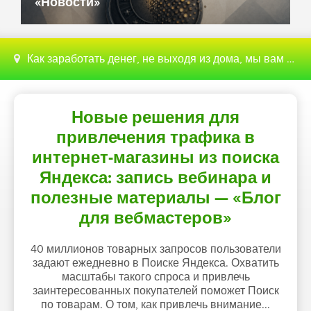
«Новости»
Как заработать денег, не выходя из дома, мы вам поможем с этим разобраться
Новые решения для
привлечения трафика в
интернет-магазины из поиска
Яндекса: запись вебинара и
полезные материалы — «Блог
для вебмастеров»
40 миллионов товарных запросов пользователи
задают ежедневно в Поиске Яндекса. Охватить
масштабы такого спроса и привлечь
заинтересованных покупателей поможет Поиск
по товарам. О том, как привлечь внимание...