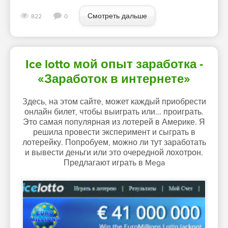
Смотреть дальше
822
0
Ice lotto мой опыт заработка -
«Заработок в интернете»
Здесь, на этом сайте, может каждый приобрести
онлайн билет, чтобы выиграть или... проиграть.
Это самая популярная из лотерей в Америке. Я
решила провести эксперимент и сыграть в
лотерейку. Попробуем, можно ли тут заработать
и вывести деньги или это очередной лохотрон.
Предлагают играть в Mega