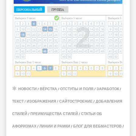
НОВОСТИ
/
ВЁРСТКА
/
ОТСТУПЫ И ПОЛЯ
/
ЗАРАБОТОК
/
ТЕКСТ
/
ИЗОБРАЖЕНИЯ
/
САЙТОСТРОЕНИЕ
/
ДОБАВЛЕНИЯ
СТИЛЕЙ
/
ПРЕИМУЩЕСТВА СТИЛЕЙ
/
СТАТЬИ ОБ
АФОРИЗМАХ
/
ЛИНИИ И РАМКИ
/
БЛОГ ДЛЯ ВЕБМАСТЕРОВ
/