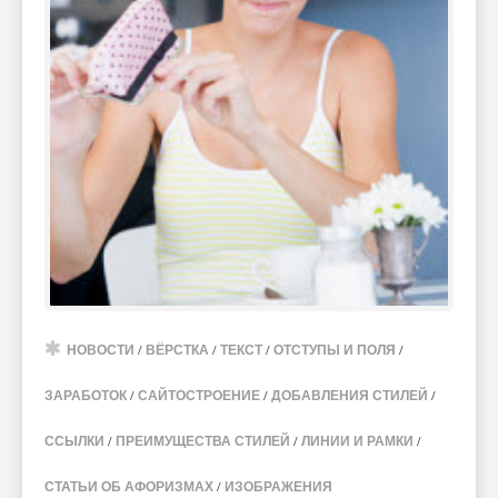
НОВОСТИ
/
ВЁРСТКА
/
ТЕКСТ
/
ОТСТУПЫ И ПОЛЯ
/
ЗАРАБОТОК
/
САЙТОСТРОЕНИЕ
/
ДОБАВЛЕНИЯ СТИЛЕЙ
/
ССЫЛКИ
/
ПРЕИМУЩЕСТВА СТИЛЕЙ
/
ЛИНИИ И РАМКИ
/
СТАТЬИ ОБ АФОРИЗМАХ
/
ИЗОБРАЖЕНИЯ