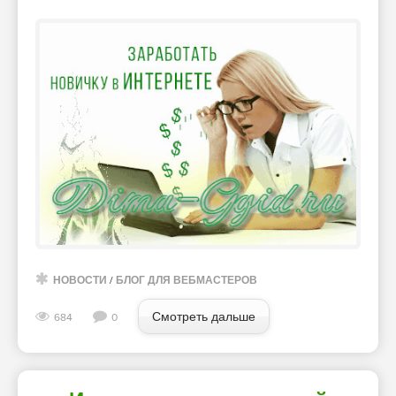
НОВОСТИ
/
БЛОГ ДЛЯ ВЕБМАСТЕРОВ
Смотреть дальше
684
0