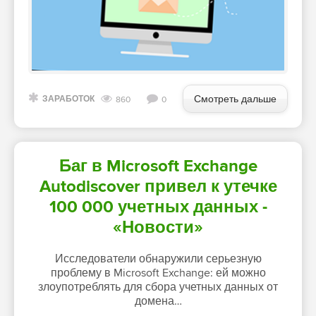
Смотреть дальше
ЗАРАБОТОК
860
0
Баг в Microsoft Exchange
Autodiscover привел к утечке
100 000 учетных данных -
«Новости»
Исследователи обнаружили серьезную
проблему в Microsoft Exchange: ей можно
злоупотреблять для сбора учетных данных от
домена…