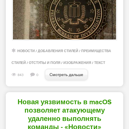
НОВОСТИ
/
ДОБАВЛЕНИЯ СТИЛЕЙ
/
ПРЕИМУЩЕСТВА
СТИЛЕЙ
/
ОТСТУПЫ И ПОЛЯ
/
ИЗОБРАЖЕНИЯ
/
ТЕКСТ
Смотреть дальше
843
0
Новая уязвимость в macOS
позволяет атакующему
удаленно выполнять
команды - «Новости»