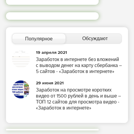
Обсуждают
Популярное
19 апреля 2021
Заработок в интернете без вложений
с выводом денег на карту сбербанка –
5 сайтов - «Заработок в интернете»
29 июня 2021
Заработок на просмотре коротких
видео от 1500 рублей в день и выше –
ТОП 12 сайтов для просмотра видео -
«Заработок в интернете»