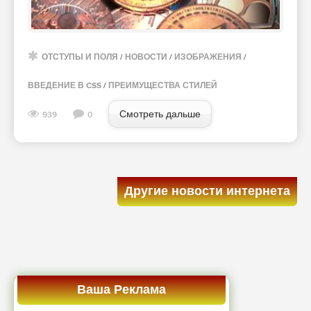
ОТСТУПЫ И ПОЛЯ
/
НОВОСТИ
/
ИЗОБРАЖЕНИЯ
/
ВВЕДЕНИЕ В CSS
/
ПРЕИМУЩЕСТВА СТИЛЕЙ
Смотреть дальше
939
0
Другие новости интернета
Ваша Реклама