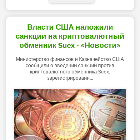
Власти США наложили
санкции на криптовалютный
обменник Suex - «Новости»
Министерство финансов и Казначейство США
сообщили о введении санкций против
криптовалютного обменника Suex,
зарегистрированн…