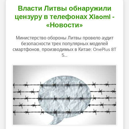
Власти Литвы обнаружили
цензуру в телефонах Xiaomi -
«Новости»
Министерство обороны Литвы провело аудит
безопасности трех популярных моделей
смартфонов, производимых в Китае: OnePlus 8T
5…