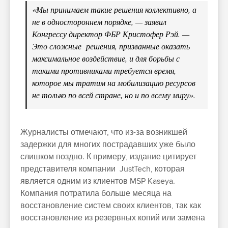
«Мы принимаем такие решения коллективно, а
не в одностороннем порядке, — заявил
Конгрессу директор ФБР Кристофер Рэй. —
Это сложные решения, призванные оказать
максимальное воздействие, и для борьбы с
такими противниками требуется время,
которое мы тратим на мобилизацию ресурсов
не только по всей стране, но и по всему миру».
Журналисты отмечают, что из-за возникшей
задержки для многих пострадавших уже было
слишком поздно. К примеру, издание цитирует
представителя компании JustTech, которая
является одним из клиентов MSP Kaseya.
Компания потратила больше месяца на
восстановление систем своих клиентов, так как
восстановление из резервных копий или замена