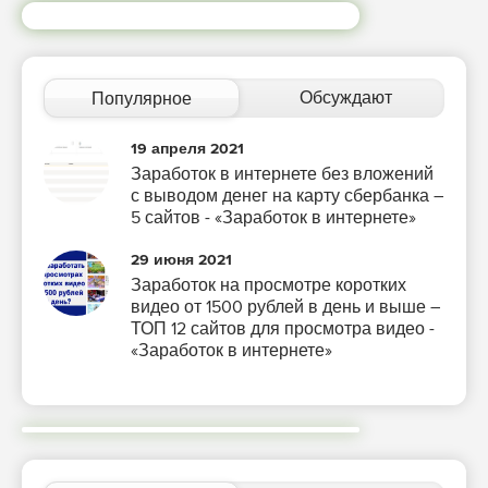
Обсуждают
Популярное
19 апреля 2021
Заработок в интернете без вложений
с выводом денег на карту сбербанка –
5 сайтов - «Заработок в интернете»
29 июня 2021
Заработок на просмотре коротких
видео от 1500 рублей в день и выше –
ТОП 12 сайтов для просмотра видео -
«Заработок в интернете»