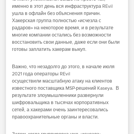
именно в этот день вся инфраструктура REvil
ушла в офлайн без объяснения причин.
Хакерская группа полностью «исчезла с
радаров» на некоторое время, и в результате
многие компании остались без возможности
восстановить свои данные, даже если они были
готовы заплатить хакерам выкуп.
Важно, что незадолго до этого, в начале июля
2021 года операторы REvil
осуществили масштабную атаку на клиентов
известного поставщика MSP-решений Kaseya. В
результате злоумышленники развернули
шифровальщика в тысячах корпоративных
сетей, а хакерами очень заинтересовались
правоохранительные органы и власти.