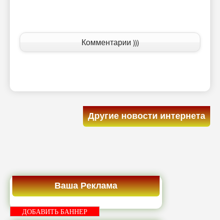
Комментарии )))
Другие новости интернета
Ваша Реклама
ДОБАВИТЬ БАННЕР