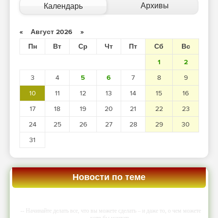
Архивы
Календарь
«
Август 2026
»
Пн
Вт
Ср
Чт
Пт
Сб
Вс
1
2
3
4
5
6
7
8
9
10
11
12
13
14
15
16
17
18
19
20
21
22
23
24
25
26
27
28
29
30
31
Новости по теме
-- Начинайте делать все, что вы можете сделать – и даже то, о чем можете