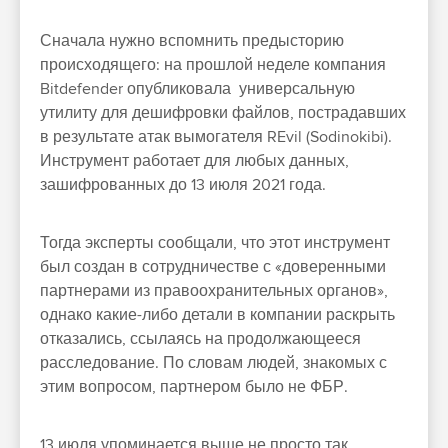
Сначала нужно вспомнить предысторию
происходящего: на прошлой неделе компания
Bitdefender опубликовала универсальную
утилиту для дешифровки файлов, пострадавших
в результате атак вымогателя REvil (Sodinokibi).
Инструмент работает для любых данных,
зашифрованных до 13 июля 2021 года.
Тогда эксперты сообщали, что этот инструмент
был создан в сотрудничестве с «доверенными
партнерами из правоохранительных органов»,
однако какие-либо детали в компании раскрыть
отказались, ссылаясь на продолжающееся
расследование. По словам людей, знакомых с
этим вопросом, партнером было не ФБР.
13 июля упоминается выше не просто так,