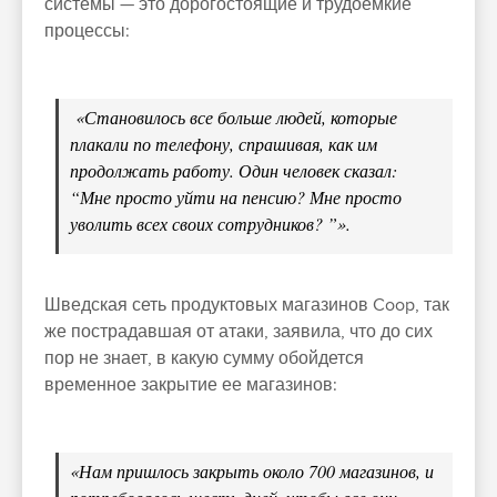
системы — это дорогостоящие и трудоемкие
процессы:
«Становилось все больше людей, которые
плакали по телефону, спрашивая, как им
продолжать работу. Один человек сказал:
“Мне просто уйти на пенсию? Мне просто
уволить всех своих сотрудников? ”».
Шведская сеть продуктовых магазинов Coop, так
же пострадавшая от атаки, заявила, что до сих
пор не знает, в какую сумму обойдется
временное закрытие ее магазинов:
«Нам пришлось закрыть около 700 магазинов, и