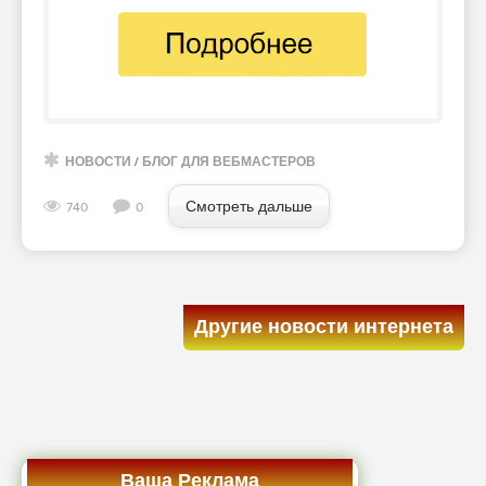
НОВОСТИ
/
БЛОГ ДЛЯ ВЕБМАСТЕРОВ
Смотреть дальше
740
0
Другие новости интернета
Ваша Реклама