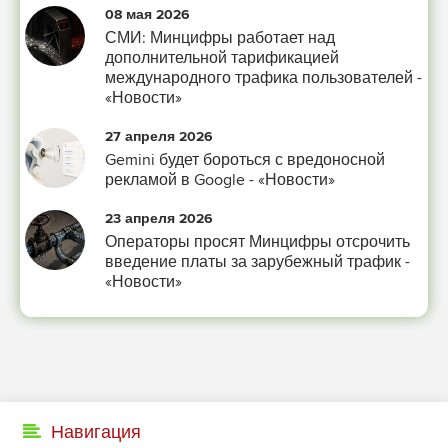
08 мая 2026
СМИ: Минцифры работает над
дополнительной тарификацией
международного трафика пользователей -
«Новости»
27 апреля 2026
Gemini будет бороться с вредоносной
рекламой в Google - «Новости»
23 апреля 2026
Операторы просят Минцифры отсрочить
введение платы за зарубежный трафик -
«Новости»
Навигация