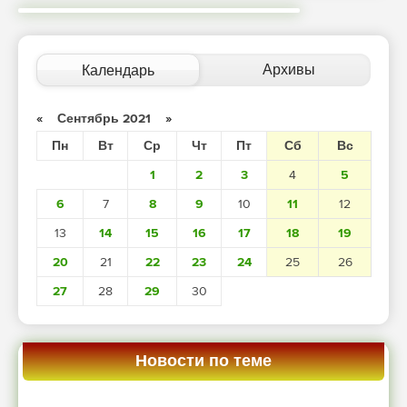
Архивы
Календарь
«
Сентябрь 2021
»
Пн
Вт
Ср
Чт
Пт
Сб
Вс
1
2
3
4
5
6
7
8
9
10
11
12
13
14
15
16
17
18
19
20
21
22
23
24
25
26
27
28
29
30
Новости по теме