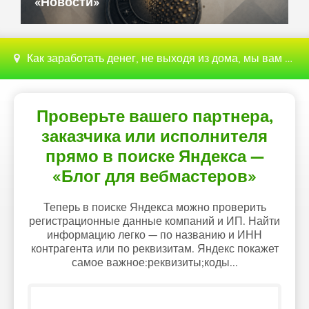
«Новости»
Как заработать денег, не выходя из дома, мы вам поможем с этим разобраться
Проверьте вашего партнера,
заказчика или исполнителя
прямо в поиске Яндекса —
«Блог для вебмастеров»
Теперь в поиске Яндекса можно проверить
регистрационные данные компаний и ИП. Найти
информацию легко — по названию и ИНН
контрагента или по реквизитам. Яндекс покажет
самое важное:реквизиты;коды...