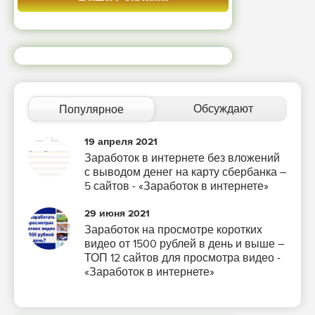
Обсуждают
Популярное
19 апреля 2021
Заработок в интернете без вложений
с выводом денег на карту сбербанка –
5 сайтов - «Заработок в интернете»
29 июня 2021
Заработок на просмотре коротких
видео от 1500 рублей в день и выше –
ТОП 12 сайтов для просмотра видео -
«Заработок в интернете»