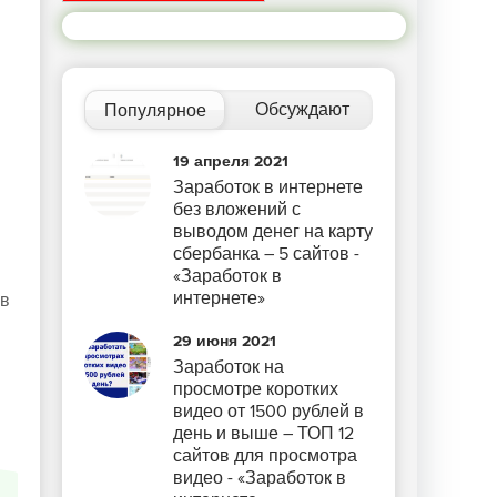
Обсуждают
Популярное
19 апреля 2021
Заработок в интернете
без вложений с
выводом денег на карту
сбербанка – 5 сайтов -
«Заработок в
интернете»
 в
29 июня 2021
Заработок на
просмотре коротких
видео от 1500 рублей в
день и выше – ТОП 12
сайтов для просмотра
видео - «Заработок в