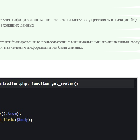
неаутентифицированные пользователи могут осуществлять инъекции SQL
у входящих данных;
 аутентифицированные пользователи с минимальными привилегиями могу
и извлечения информации из базы данных.