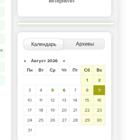
интернете»
Архивы
Календарь
ее
«
Август 2026
»
Пн
Вт
Ср
Чт
Пт
Сб
Вс
1
2
3
4
5
6
7
8
9
10
11
12
13
14
15
16
17
18
19
20
21
22
23
24
25
26
27
28
29
30
31