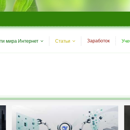
Заработок
ти мира Интернет
Статьи
Уче