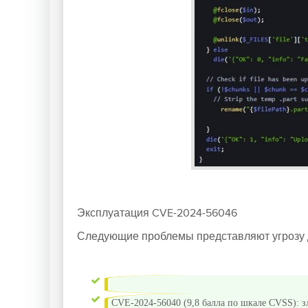
Эксплуатация CVE-2024-56046
Следующие проблемы представляют угрозу 
CVE-2024-56040 (9,8 балла по шкале CVSS): 