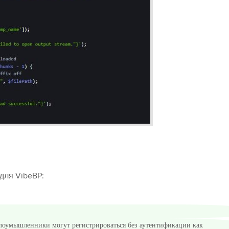
для VibeBP:
злоумышленники могут регистрироваться без аутентификации как