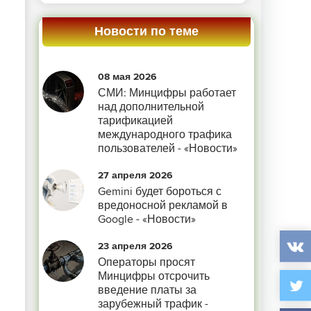
Новости по теме
08 мая 2026
СМИ: Минцифры работает
над дополнительной
тарификацией
международного трафика
пользователей - «Новости»
27 апреля 2026
Gemini будет бороться с
вредоносной рекламой в
Google - «Новости»
23 апреля 2026
Операторы просят
Минцифры отсрочить
введение платы за
зарубежный трафик -