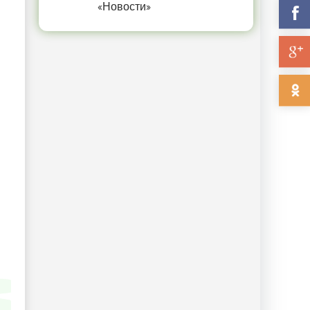
«Новости»