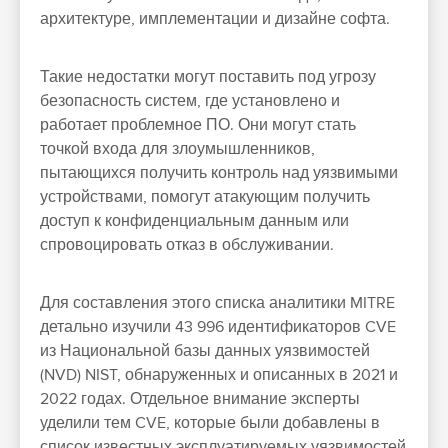
архитектуре, имплементации и дизайне софта.
Такие недостатки могут поставить под угрозу
безопасность систем, где установлено и
работает проблемное ПО. Они могут стать
точкой входа для злоумышленников,
пытающихся получить контроль над уязвимыми
устройствами, помогут атакующим получить
доступ к конфиденциальным данным или
спровоцировать отказ в обслуживании.
Для составления этого списка аналитики MITRE
детально изучили 43 996 идентификаторов CVE
из Национальной базы данных уязвимостей
(NVD) NIST, обнаруженных и описанных в 2021 и
2022 годах. Отдельное внимание эксперты
уделили тем CVE, которые были добавлены в
список известных эксплуатируемых уязвимостей