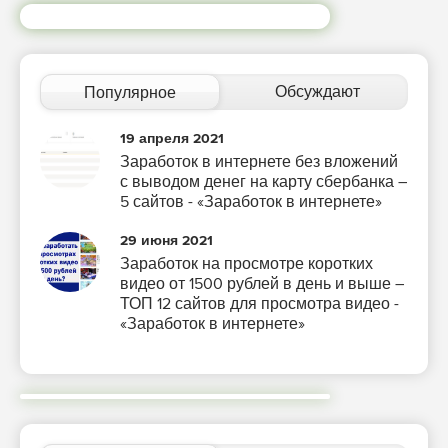
Обсуждают
Популярное
19 апреля 2021
Заработок в интернете без вложений
с выводом денег на карту сбербанка –
5 сайтов - «Заработок в интернете»
29 июня 2021
Заработок на просмотре коротких
видео от 1500 рублей в день и выше –
ТОП 12 сайтов для просмотра видео -
«Заработок в интернете»