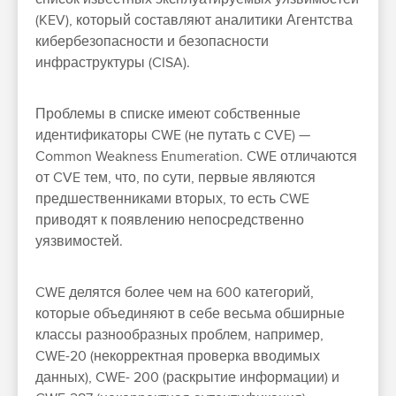
(KEV), который составляют аналитики Агентства
кибербезопасности и безопасности
инфраструктуры (CISA).
Проблемы в списке имеют собственные
идентификаторы CWE (не путать с CVE) —
Common Weakness Enumeration. CWE отличаются
от CVE тем, что, по сути, первые являются
предшественниками вторых, то есть CWE
приводят к появлению непосредственно
уязвимостей.
CWE делятся более чем на 600 категорий,
которые объединяют в себе весьма обширные
классы разнообразных проблем, например,
CWE-20 (некорректная проверка вводимых
данных), CWE- 200 (раскрытие информации) и