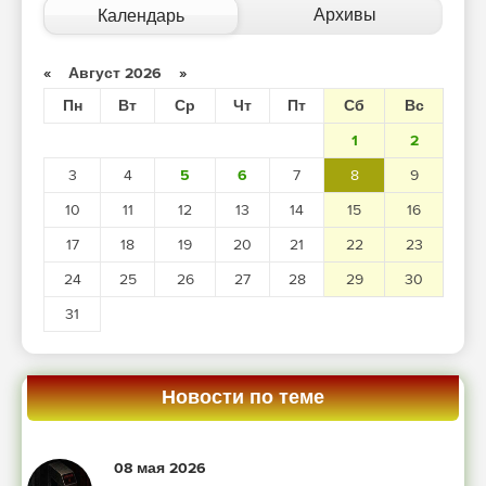
Архивы
Календарь
«
Август 2026
»
Пн
Вт
Ср
Чт
Пт
Сб
Вс
1
2
3
4
5
6
7
8
9
10
11
12
13
14
15
16
17
18
19
20
21
22
23
24
25
26
27
28
29
30
31
Новости по теме
08 мая 2026