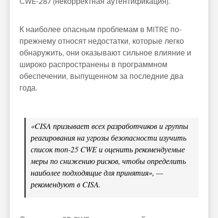
CWE-287 (некорректная аутентификация).
К наиболее опасным проблемам в MITRE по-
прежнему относят недостатки, которые легко
обнаружить, они оказывают сильное влияние и
широко распространены в программном
обеспечении, выпущенном за последние два
года.
«CISA призывает всех разработчиков и группы
реагирования на угрозы безопасности изучить
список топ-25 CWE и оценить рекомендуемые
меры по снижению рисков, чтобы определить
наиболее подходящие для принятия», —
рекомендуют в CISA.