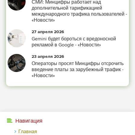
СМИ: Минцифры работает над
дополнительной тарификацией
международного трафика пользователей -
«Новости»
27 апреля 2026
Gemini будет бороться с вредоносной
рекламой в Google - «Новости»
23 апреля 2026
Операторы просят Минцифры отсрочить
введение платы за зарубежный трафик -
«Новости»
Навигация
Главная