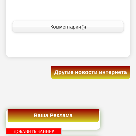
Комментарии )))
Другие новости интернета
Ваша Реклама
ДОБАВИТЬ БАННЕР