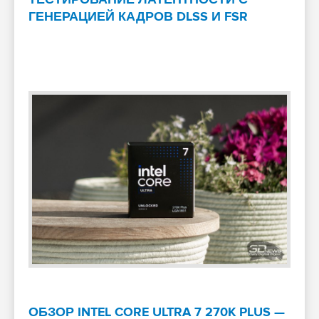
ГЕНЕРАЦИЕЙ КАДРОВ DLSS И FSR
ОБЗОР INTEL CORE ULTRA 7 270K PLUS —