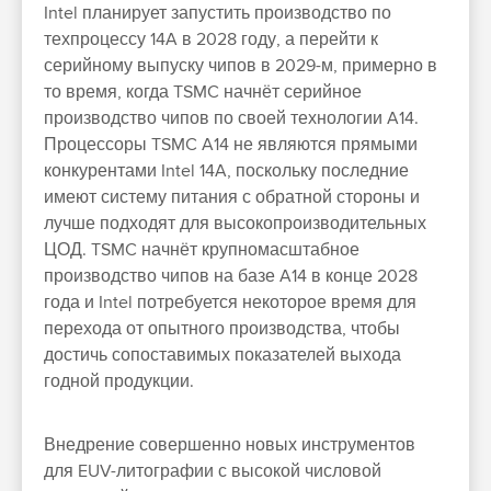
Intel планирует запустить производство по
техпроцессу 14A в 2028 году, а перейти к
серийному выпуску чипов в 2029-м, примерно в
то время, когда TSMC начнёт серийное
производство чипов по своей технологии A14.
Процессоры TSMC A14 не являются прямыми
конкурентами Intel 14A, поскольку последние
имеют систему питания с обратной стороны и
лучше подходят для высокопроизводительных
ЦОД. TSMC начнёт крупномасштабное
производство чипов на базе A14 в конце 2028
года и Intel потребуется некоторое время для
перехода от опытного производства, чтобы
достичь сопоставимых показателей выхода
годной продукции.
Внедрение совершенно новых инструментов
для EUV-литографии с высокой числовой