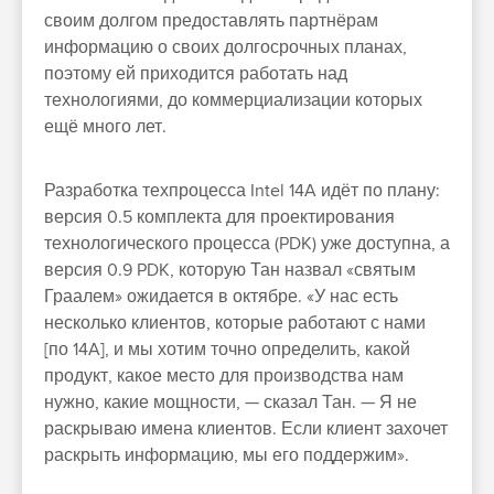
своим долгом предоставлять партнёрам
информацию о своих долгосрочных планах,
поэтому ей приходится работать над
технологиями, до коммерциализации которых
ещё много лет.
Разработка техпроцесса Intel 14A идёт по плану:
версия 0.5 комплекта для проектирования
технологического процесса (PDK) уже доступна, а
версия 0.9 PDK, которую Тан назвал «святым
Граалем» ожидается в октябре. «У нас есть
несколько клиентов, которые работают с нами
[по 14A], и мы хотим точно определить, какой
продукт, какое место для производства нам
нужно, какие мощности, — сказал Тан. — Я не
раскрываю имена клиентов. Если клиент захочет
раскрыть информацию, мы его поддержим».