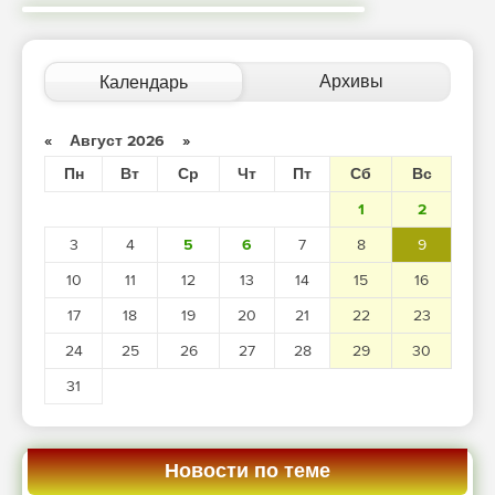
Архивы
Календарь
«
Август 2026
»
Пн
Вт
Ср
Чт
Пт
Сб
Вс
1
2
3
4
5
6
7
8
9
10
11
12
13
14
15
16
17
18
19
20
21
22
23
24
25
26
27
28
29
30
31
Новости по теме