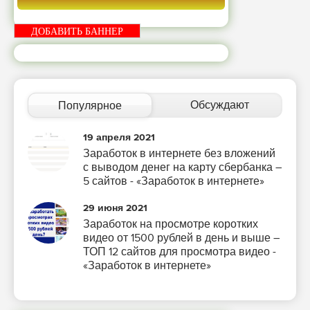
ДОБАВИТЬ БАННЕР
Обсуждают
Популярное
19 апреля 2021
Заработок в интернете без вложений
с выводом денег на карту сбербанка –
5 сайтов - «Заработок в интернете»
29 июня 2021
Заработок на просмотре коротких
видео от 1500 рублей в день и выше –
ТОП 12 сайтов для просмотра видео -
«Заработок в интернете»