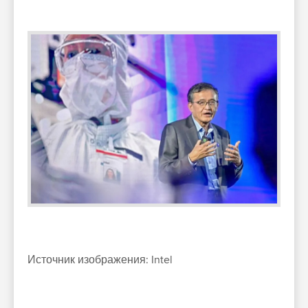
Источник изображения: Intel