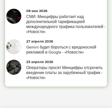
08 мая 2026
СМИ: Минцифры работает над
дополнительной тарификацией
международного трафика пользователей -
«Новости»
27 апреля 2026
Gemini будет бороться с вредоносной
рекламой в Google - «Новости»
23 апреля 2026
Операторы просят Минцифры отсрочить
введение платы за зарубежный трафик -
«Новости»