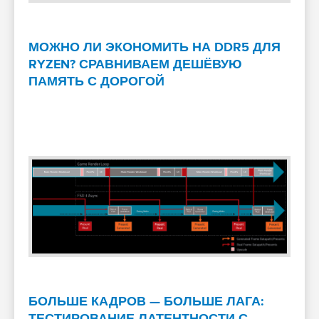
МОЖНО ЛИ ЭКОНОМИТЬ НА DDR5 ДЛЯ
RYZEN? СРАВНИВАЕМ ДЕШЁВУЮ
ПАМЯТЬ С ДОРОГОЙ
БОЛЬШЕ КАДРОВ — БОЛЬШЕ ЛАГА:
ТЕСТИРОВАНИЕ ЛАТЕНТНОСТИ С