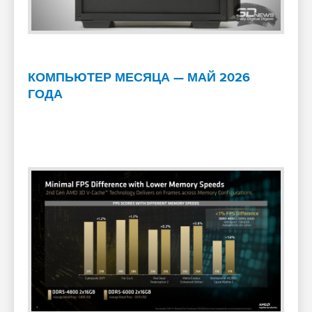
КОМПЬЮТЕР МЕСЯЦА — МАЙ 2026
ГОДА