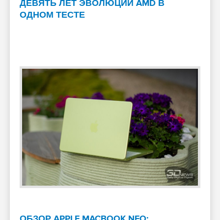
ДЕВЯТЬ ЛЕТ ЭВОЛЮЦИИ AMD В
ОДНОМ ТЕСТЕ
ОБЗОР APPLE MACBOOK NEO: