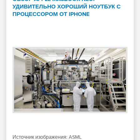
УДИВИТЕЛЬНО ХОРОШИЙ НОУТБУК С
ПРОЦЕССОРОМ ОТ IPHONE
Источник изображения: ASML