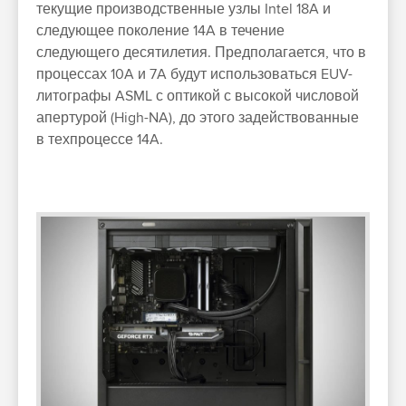
текущие производственные узлы Intel 18A и
следующее поколение 14A в течение
следующего десятилетия. Предполагается, что в
процессах 10A и 7A будут использоваться EUV-
литографы ASML с оптикой с высокой числовой
апертурой (High-NA), до этого задействованные
в техпроцессе 14A.