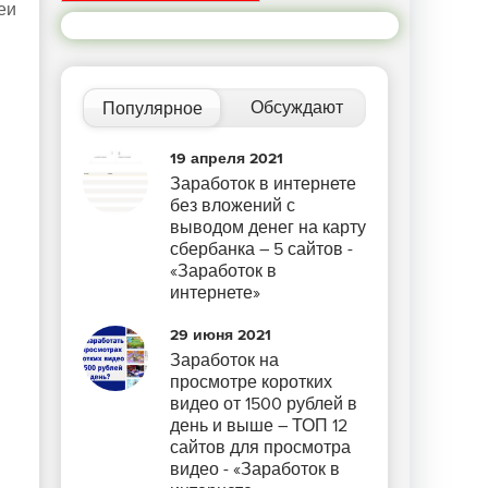
еи
Обсуждают
Популярное
19 апреля 2021
Заработок в интернете
без вложений с
выводом денег на карту
сбербанка – 5 сайтов -
«Заработок в
интернете»
29 июня 2021
Заработок на
просмотре коротких
видео от 1500 рублей в
день и выше – ТОП 12
сайтов для просмотра
видео - «Заработок в