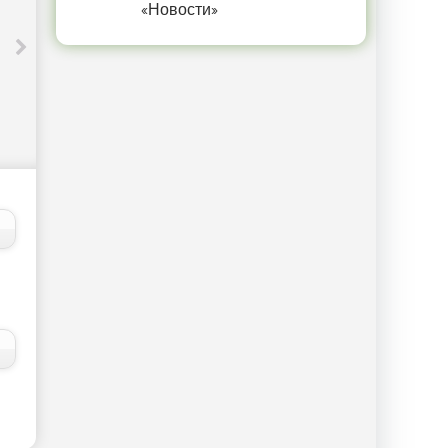
«Новости»