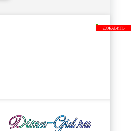
ДОБАВИТЬ
БАННЕР