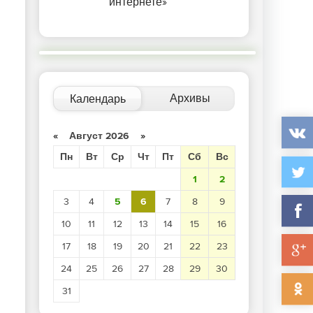
интернете»
Архивы
Календарь
«
Август 2026
»
Пн
Вт
Ср
Чт
Пт
Сб
Вс
1
2
3
4
5
6
7
8
9
10
11
12
13
14
15
16
17
18
19
20
21
22
23
24
25
26
27
28
29
30
31