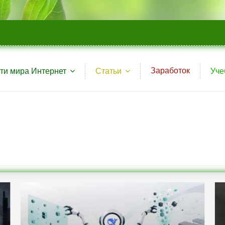
Заработок
ти мира Интернет
Статьи
Уче