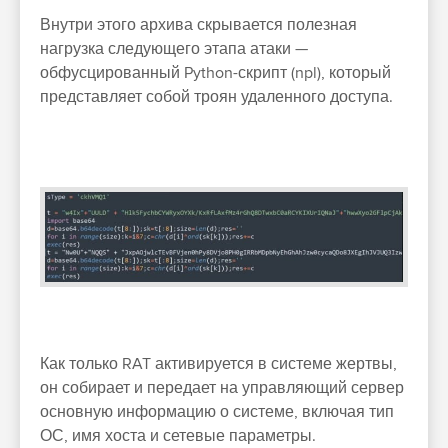
Внутри этого архива скрывается полезная
нагрузка следующего этапа атаки —
обфусцированный Python-скрипт (npl), который
представляет собой троян удаленного доступа.
Как только RAT активируется в системе жертвы,
он собирает и передает на управляющий сервер
основную информацию о системе, включая тип
ОС, имя хоста и сетевые параметры.