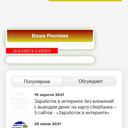
Ваша Реклама
ДОБАВИТЬ БАННЕР
Обсуждают
Популярное
19 апреля 2021
Заработок в интернете без вложений
с выводом денег на карту сбербанка –
5 сайтов - «Заработок в интернете»
29 июня 2021