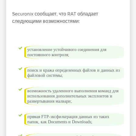
Securonix сообщает, что RAT обладает
следующими возможностями:
установление устойчивого соединения для
постоянного контроля;
поиск и кража определенных файлов и данных из
файловой системы;
возможность удаленного выполнения команд для
использования дополнительных эксплоитов и
развертывания малвари;
прямая FTP-эксфильтрация данных из таких
папок, как Documents и Downloads;