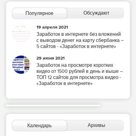
Обсуждают
Популярное
19 апреля 2021
Заработок в интернете без вложений
с выводом денег на карту сбербанка –
5 сайтов - «Заработок в интернете»
29 июня 2021
Заработок на просмотре коротких
видео от 1500 рублей в день и выше –
ТОП 12 сайтов для просмотра видео -
«Заработок в интернете»
Архивы
Календарь