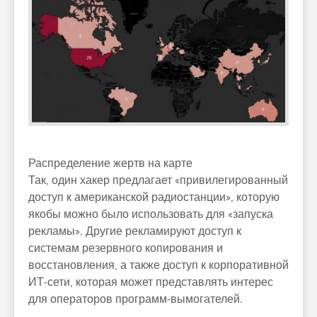
Распределение жертв на карте
Так, один хакер предлагает «привилегированный
доступ к американской радиостанции», которую
якобы можно было использовать для «запуска
рекламы». Другие рекламируют доступ к
системам резервного копирования и
восстановления, а также доступ к корпоративной
ИТ-сети, которая может представлять интерес
для операторов программ-вымогателей.