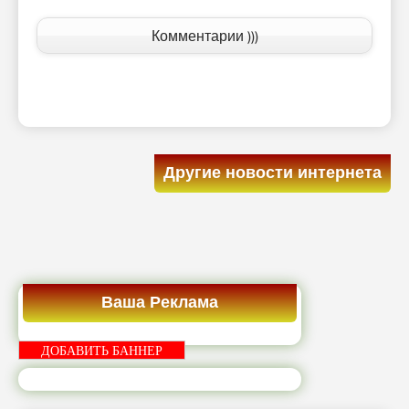
Комментарии )))
Другие новости интернета
Ваша Реклама
ДОБАВИТЬ БАННЕР