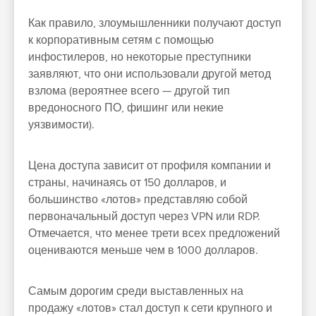
Как правило, злоумышленники получают доступ
к корпоративным сетям с помощью
инфостилеров, но некоторые преступники
заявляют, что они использовали другой метод
взлома (вероятнее всего — другой тип
вредоносного ПО, фишинг или некие
уязвимости).
Цена доступа зависит от профиля компании и
страны, начинаясь от 150 долларов, и
большинство «лотов» представляю собой
первоначальный доступ через VPN или RDP.
Отмечается, что менее трети всех предложений
оцениваются меньше чем в 1000 долларов.
Самым дорогим среди выставленных на
продажу «лотов» стал доступ к сети крупного и