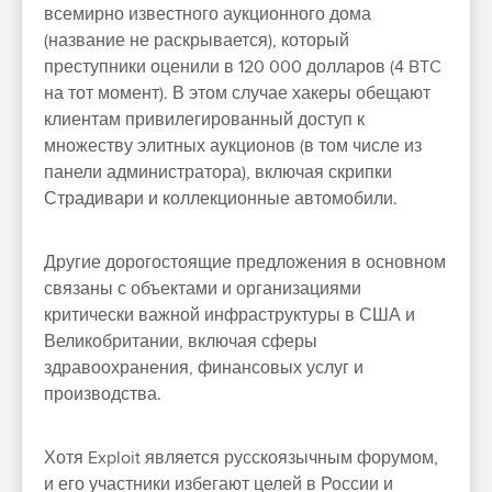
всемирно известного аукционного дома
(название не раскрывается), который
преступники оценили в 120 000 долларов (4 BTC
на тот момент). В этом случае хакеры обещают
клиентам привилегированный доступ к
множеству элитных аукционов (в том числе из
панели администратора), включая скрипки
Страдивари и коллекционные автомобили.
Другие дорогостоящие предложения в основном
связаны с объектами и организациями
критически важной инфраструктуры в США и
Великобритании, включая сферы
здравоохранения, финансовых услуг и
производства.
Хотя Exploit является русскоязычным форумом,
и его участники избегают целей в России и