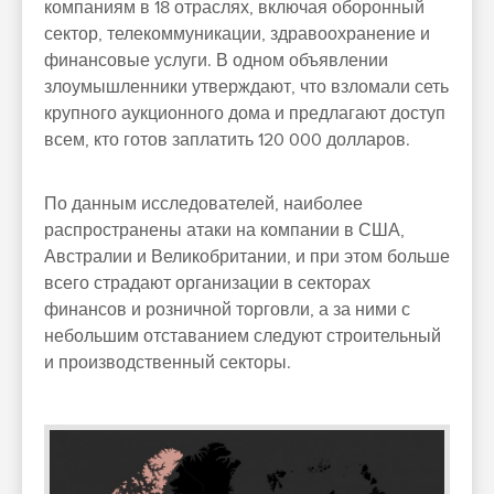
компаниям в 18 отраслях, включая оборонный
сектор, телекоммуникации, здравоохранение и
финансовые услуги. В одном объявлении
злоумышленники утверждают, что взломали сеть
крупного аукционного дома и предлагают доступ
всем, кто готов заплатить 120 000 долларов.
По данным исследователей, наиболее
распространены атаки на компании в США,
Австралии и Великобритании, и при этом больше
всего страдают организации в секторах
финансов и розничной торговли, а за ними с
небольшим отставанием следуют строительный
и производственный секторы.