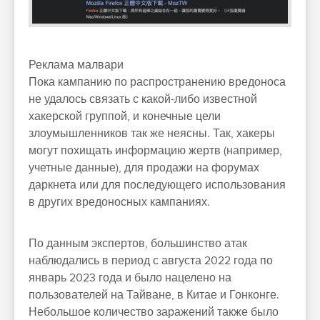
Реклама малвари
Пока кампанию по распространению вредоноса
не удалось связать с какой-либо известной
хакерской группой, и конечные цели
злоумышленников так же неясны. Так, хакеры
могут похищать информацию жертв (например,
учетные данные), для продажи на форумах
даркнета или для последующего использования
в других вредоносных кампаниях.
По данным экспертов, большинство атак
наблюдались в период с августа 2022 года по
январь 2023 года и было нацелено на
пользователей на Тайване, в Китае и Гонконге.
Небольшое количество заражений также было