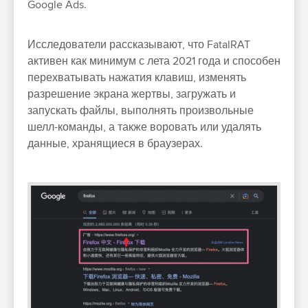
Google Ads.
Исследователи рассказывают, что FatalRAT
активен как минимум с лета 2021 года и способен
перехватывать нажатия клавиш, изменять
разрешение экрана жертвы, загружать и
запускать файлы, выполнять произвольные
шелл-команды, а также воровать или удалять
данные, хранящиеся в браузерах.