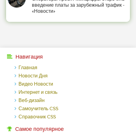
введение платы за зарубежный трафик -
«Новости»
Навигация
Главная
Новости Дня
Видео Новости
Интернет и связь
Веб-дизайн
Самоучитель CSS
Справочник CSS
Самое популярное