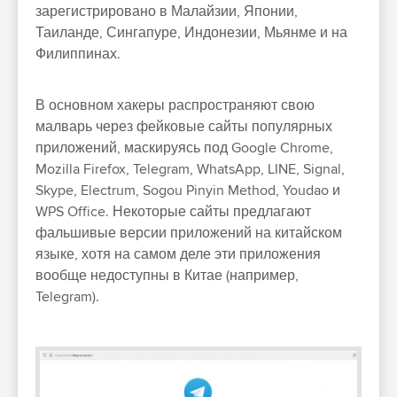
зарегистрировано в Малайзии, Японии,
Таиланде, Сингапуре, Индонезии, Мьянме и на
Филиппинах.
В основном хакеры распространяют свою
малварь через фейковые сайты популярных
приложений, маскируясь под Google Chrome,
Mozilla Firefox, Telegram, WhatsApp, LINE, Signal,
Skype, Electrum, Sogou Pinyin Method, Youdao и
WPS Office. Некоторые сайты предлагают
фальшивые версии приложений на китайском
языке, хотя на самом деле эти приложения
вообще недоступны в Китае (например,
Telegram).