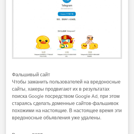
Фальшивый сайт
Чтобы заманить пользователей на вредоносные
сайты, хакеры продвигают их в результатах
поиска Google посредством Google Ad, при этом
стараясь сделать доменные сайтов-фальшивок
похожими на настоящие. В настоящее время эти
вредоносные объявления уже удалены.