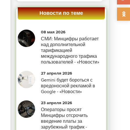
Новости по теме
08 мая 2026
СМИ: Минцифры работает
над дополнительной
тарификацией
международного трафика
пользователей - «Новости»
27 апреля 2026
Gemini будет бороться с
вредоносной рекламой в
Google - «Новости»
23 апреля 2026
Операторы просят
Минцифры отсрочить
введение платы за
зарубежный трафик -