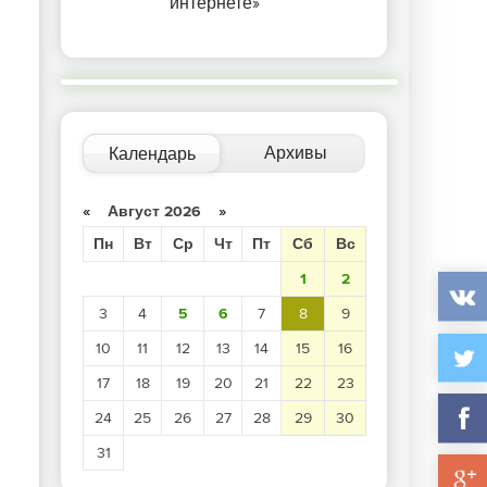
интернете»
Архивы
Календарь
«
Август 2026
»
Пн
Вт
Ср
Чт
Пт
Сб
Вс
1
2
3
4
5
6
7
8
9
10
11
12
13
14
15
16
17
18
19
20
21
22
23
24
25
26
27
28
29
30
31