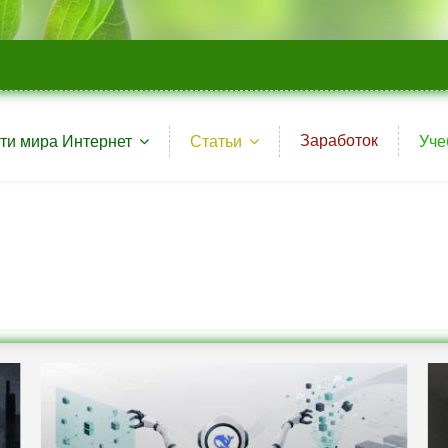
Заработок
ти мира Интернет
Статьи
Уче