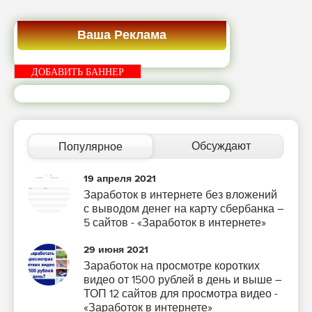
Ваша Реклама
ДОБАВИТЬ БАННЕР
Обсуждают
Популярное
19 апреля 2021
Заработок в интернете без вложений
с выводом денег на карту сбербанка –
5 сайтов - «Заработок в интернете»
29 июня 2021
Заработок на просмотре коротких
видео от 1500 рублей в день и выше –
ТОП 12 сайтов для просмотра видео -
«Заработок в интернете»