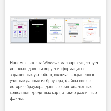
Напомню, что эта Windows-малварь существует
довольно давно и ворует информацию с
зараженных устройств, включая сохраненные
учетные данные из браузера, файлы cookie,
историю браузера, данные криптовалютных
кошельков, кредитных карт, а также различные
файлы.