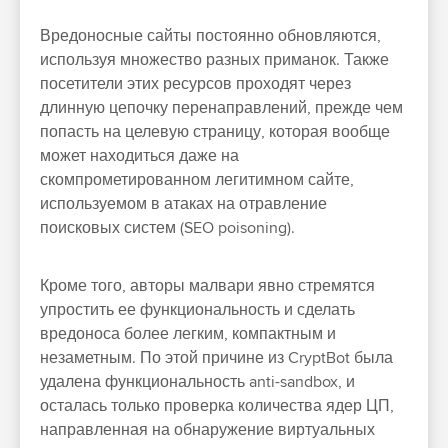
Вредоносные сайты постоянно обновляются,
используя множество разных приманок. Также
посетители этих ресурсов проходят через
длинную цепочку перенаправлений, прежде чем
попасть на целевую страницу, которая вообще
может находиться даже на
скомпрометированном легитимном сайте,
используемом в атаках на отравление
поисковых систем (SEO poisoning).
Кроме того, авторы малвари явно стремятся
упростить ее функциональность и сделать
вредоноса более легким, компактным и
незаметным. По этой причине из CryptBot была
удалена функциональность anti-sandbox, и
осталась только проверка количества ядер ЦП,
направленная на обнаружение виртуальных