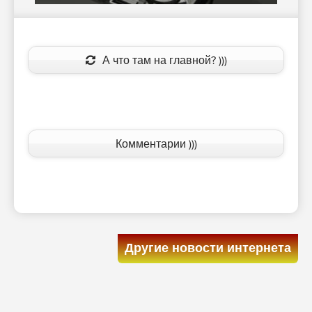
А что там на главной? )))
Комментарии )))
Другие новости интернета