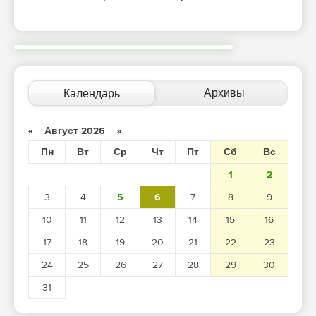
Архивы
Календарь
«
Август 2026
»
Пн
Вт
Ср
Чт
Пт
Сб
Вс
1
2
3
4
5
6
7
8
9
10
11
12
13
14
15
16
17
18
19
20
21
22
23
24
25
26
27
28
29
30
31