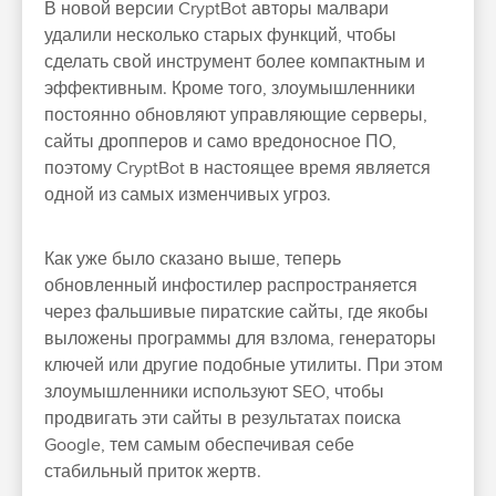
В новой версии CryptBot авторы малвари
удалили несколько старых функций, чтобы
сделать свой инструмент более компактным и
эффективным. Кроме того, злоумышленники
постоянно обновляют управляющие серверы,
сайты дропперов и само вредоносное ПО,
поэтому CryptBot в настоящее время является
одной из самых изменчивых угроз.
Как уже было сказано выше, теперь
обновленный инфостилер распространяется
через фальшивые пиратские сайты, где якобы
выложены программы для взлома, генераторы
ключей или другие подобные утилиты. При этом
злоумышленники используют SEO, чтобы
продвигать эти сайты в результатах поиска
Google, тем самым обеспечивая себе
стабильный приток жертв.