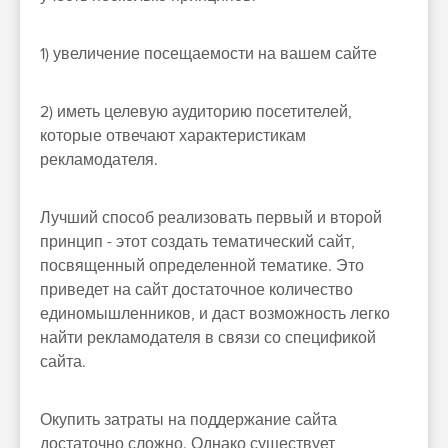
1) увеличение посещаемости на вашем сайте
2) иметь целевую аудиторию посетителей,
которые отвечают характеристикам
рекламодателя.
Лучший способ реализовать первый и второй
принцип - этот создать тематический сайт,
посвященный определенной тематике. Это
приведет на сайт достаточное количество
единомышленников, и даст возможность легко
найти рекламодателя в связи со спецификой
сайта.
Окупить затраты на поддержание сайта
достаточно сложно. Однако существует