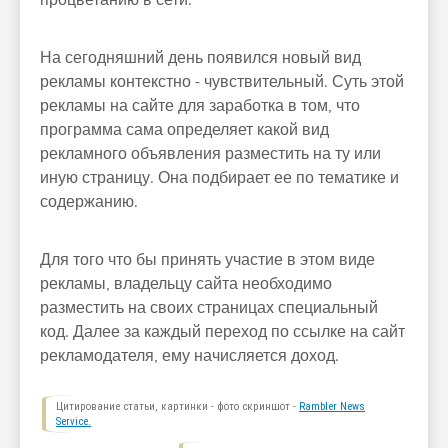
процветанию в сети.
На сегодняшний день появился новый вид
рекламы контекстно - чувствительный. Суть этой
рекламы на сайте для заработка в том, что
программа сама определяет какой вид
рекламного объявления разместить на ту или
иную страницу. Она подбирает ее по тематике и
содержанию.
Для того что бы принять участие в этом виде
рекламы, владельцу сайта необходимо
разместить на своих страницах специальный
код. Далее за каждый переход по ссылке на сайт
рекламодателя, ему начисляется доход.
Цитирование статьи, картинки - фото скриншот -
Rambler News
Service.