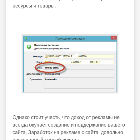
ресурсы и товары.
Однако стоит учесть, что доход от рекламы не
всегда окупает создание и поддержание вашего
сайта. Заработок на рекламе с сайта довольно