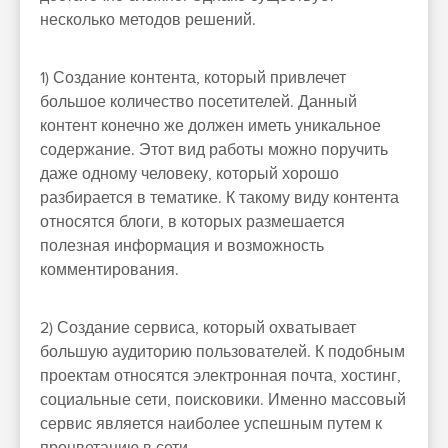
несколько методов решений.
1) Создание контента, который привлечет
большое количество посетителей. Данный
контент конечно же должен иметь уникальное
содержание. Этот вид работы можно поручить
даже одному человеку, который хорошо
разбирается в тематике. К такому виду контента
относятся блоги, в которых размешается
полезная информация и возможность
комментирования.
2) Создание сервиса, который охватывает
большую аудиторию пользователей. К подобным
проектам относятся электронная почта, хостинг,
социальные сети, поисковики. Именно массовый
сервис является наиболее успешным путем к