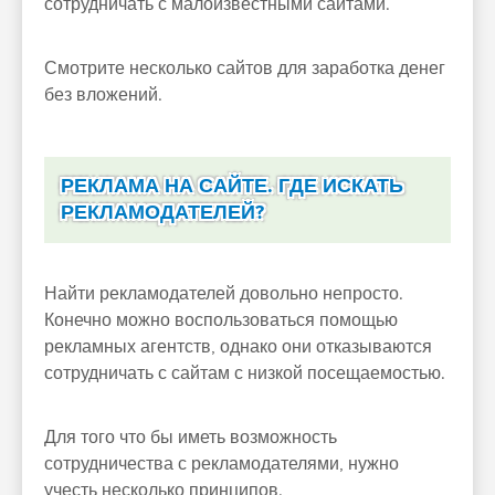
сотрудничать с малоизвестными сайтами.
Смотрите несколько сайтов для заработка денег
без вложений.
РЕКЛАМА НА САЙТЕ. ГДЕ ИСКАТЬ
РЕКЛАМОДАТЕЛЕЙ?
Найти рекламодателей довольно непросто.
Конечно можно воспользоваться помощью
рекламных агентств, однако они отказываются
сотрудничать с сайтам с низкой посещаемостью.
Для того что бы иметь возможность
сотрудничества с рекламодателями, нужно
учесть несколько принципов.