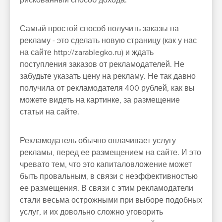
рискованный способ дохода.
Самый простой способ получить заказы на
рекламу - это сделать новую страницу (как у нас
на сайте http://zarablegko.ru) и ждать
поступления заказов от рекламодателей. Не
забудьте указать цену на рекламу. Не так давно
получила от рекламодателя 400 рублей, как вы
можете видеть на картинке, за размещение
статьи на сайте.
Рекламодатель обычно оплачивает услугу
рекламы, перед ее размещением на сайте. И это
чревато тем, что это капиталовложение может
быть провальным, в связи с неэффективностью
ее размещения. В связи с этим рекламодатели
стали весьма острожными при выборе подобных
услуг, и их довольно сложно уговорить