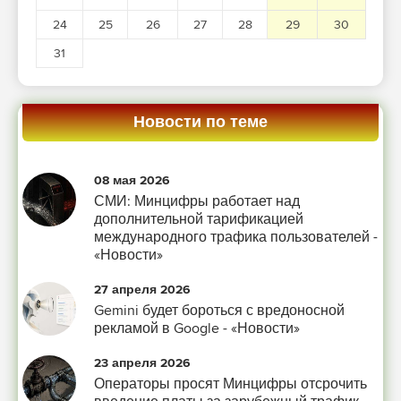
24
25
26
27
28
29
30
31
Новости по теме
08 мая 2026
СМИ: Минцифры работает над
дополнительной тарификацией
международного трафика пользователей -
«Новости»
27 апреля 2026
Gemini будет бороться с вредоносной
рекламой в Google - «Новости»
23 апреля 2026
Операторы просят Минцифры отсрочить