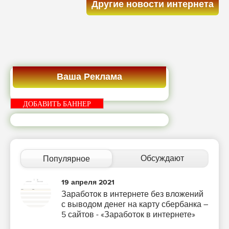
Другие новости интернета
Ваша Реклама
ДОБАВИТЬ БАННЕР
Обсуждают
Популярное
19 апреля 2021
Заработок в интернете без вложений
с выводом денег на карту сбербанка –
5 сайтов - «Заработок в интернете»