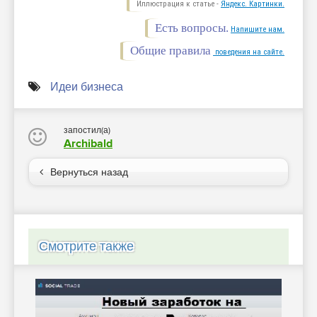
Иллюстрация к статье -
Яндекс. Картинки.
Есть вопросы.
Напишите нам.
Общие правила
поведения на сайте.
Идеи бизнеса
запостил(а)
Archibald
Вернуться назад
Смотрите также